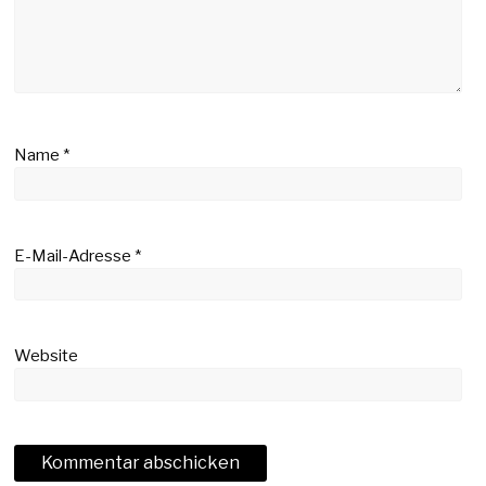
Name
*
E-Mail-Adresse
*
Website