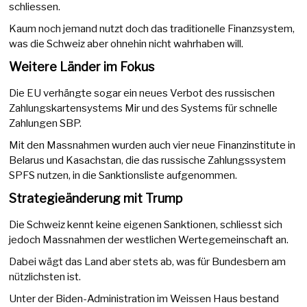
schliessen.
Kaum noch jemand nutzt doch das traditionelle Finanzsystem,
was die Schweiz aber ohnehin nicht wahrhaben will.
Weitere Länder im Fokus
Die EU verhängte sogar ein neues Verbot des russischen
Zahlungskartensystems Mir und des Systems für schnelle
Zahlungen SBP.
Mit den Massnahmen wurden auch vier neue Finanzinstitute in
Belarus und Kasachstan, die das russische Zahlungssystem
SPFS nutzen, in die Sanktionsliste aufgenommen.
Strategieänderung mit Trump
Die Schweiz kennt keine eigenen Sanktionen, schliesst sich
jedoch Massnahmen der westlichen Wertegemeinschaft an.
Dabei wägt das Land aber stets ab, was für Bundesbern am
nützlichsten ist.
Unter der Biden-Administration im Weissen Haus bestand