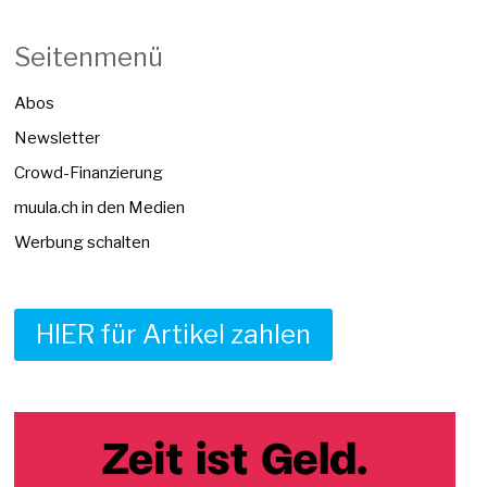
Seitenmenü
Abos
Newsletter
Crowd-Finanzierung
muula.ch in den Medien
Werbung schalten
HIER für Artikel zahlen