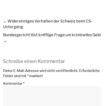
←
Widersinniges Verhalten der Schweiz beim CS-
Untergang
Bundesgericht löst knifflige Frage um kriminelles Geld
→
Schreibe einen Kommentar
Deine E-Mail-Adresse wird nicht veröffentlicht.
Erforderliche
Felder sind mit
*
markiert
Kommentar
*