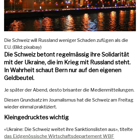
Die Schweiz will Russland weniger Schaden zufügen als die
EU. (Bild: pixabay)
Die Schweiz betont regelmässig ihre Solidarität
mit der Ukraine, die im Krieg mit Russland steht.
In Wahrheit schaut Bern nur auf den eigenen
Geldbeutel.
Je später der Abend, desto brisanter die Medienmitteilungen.
Diesen Grundsatz im Journalismus hat die Schweiz am Freitag
wieder einmal praktiziert.
Kleingedrucktes wichtig
«Ukraine: Die Schweiz weitet ihre Sanktionslisten aus», titelte
das Eidgenössische Wirtschaftsdepartement WBF