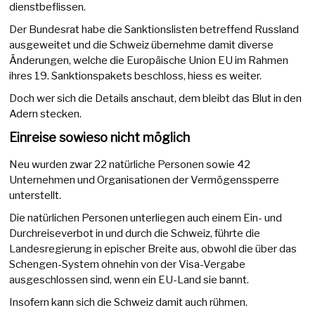
dienstbeflissen.
Der Bundesrat habe die Sanktionslisten betreffend Russland
ausgeweitet und die Schweiz übernehme damit diverse
Änderungen, welche die Europäische Union EU im Rahmen
ihres 19. Sanktionspakets beschloss, hiess es weiter.
Doch wer sich die Details anschaut, dem bleibt das Blut in den
Adern stecken.
Einreise sowieso nicht möglich
Neu wurden zwar 22 natürliche Personen sowie 42
Unternehmen und Organisationen der Vermögenssperre
unterstellt.
Die natürlichen Personen unterliegen auch einem Ein- und
Durchreiseverbot in und durch die Schweiz, führte die
Landesregierung in epischer Breite aus, obwohl die über das
Schengen-System ohnehin von der Visa-Vergabe
ausgeschlossen sind, wenn ein EU-Land sie bannt.
Insofern kann sich die Schweiz damit auch rühmen.