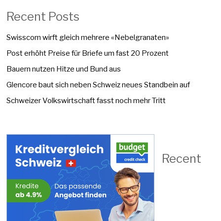
Recent Posts
Swisscom wirft gleich mehrere «Nebelgranaten»
Post erhöht Preise für Briefe um fast 20 Prozent
Bauern nutzen Hitze und Bund aus
Glencore baut sich neben Schweiz neues Standbein auf
Schweizer Volkswirtschaft fasst noch mehr Tritt
Recent