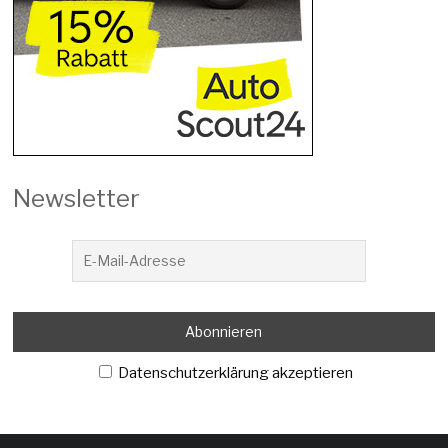
Newsletter
Datenschutzerklärung akzeptieren