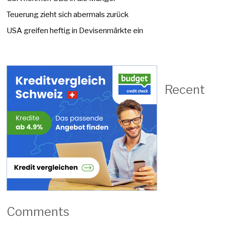
Teuerung zieht sich abermals zurück
USA greifen heftig in Devisenmärkte ein
Recent
Comments