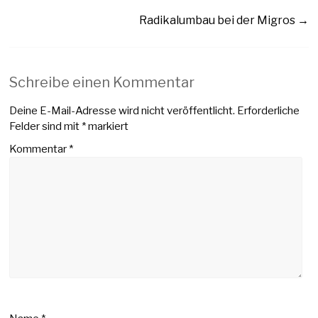
Radikalumbau bei der Migros
→
Schreibe einen Kommentar
Deine E-Mail-Adresse wird nicht veröffentlicht.
Erforderliche
Felder sind mit
*
markiert
Kommentar
*