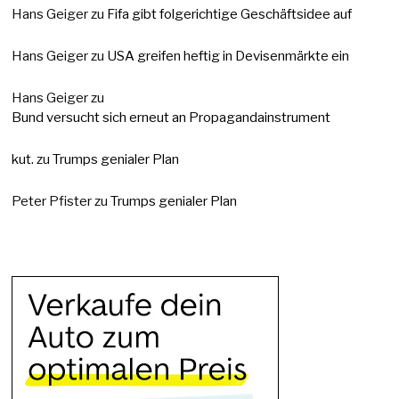
Hans Geiger
zu
Fifa gibt folgerichtige Geschäftsidee auf
Hans Geiger
zu
USA greifen heftig in Devisenmärkte ein
Hans Geiger
zu
Bund versucht sich erneut an Propagandainstrument
kut.
zu
Trumps genialer Plan
Peter Pfister
zu
Trumps genialer Plan