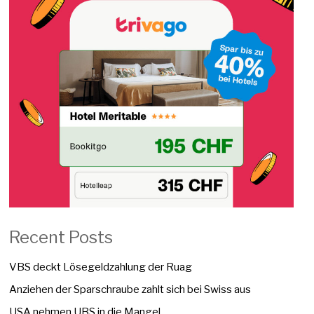
Recent Posts
VBS deckt Lösegeldzahlung der Ruag
Anziehen der Sparschraube zahlt sich bei Swiss aus
USA nehmen UBS in die Mangel