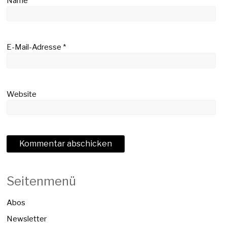
Name
*
E-Mail-Adresse
*
Website
Seitenmenü
Abos
Newsletter