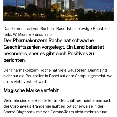
Das Firmenareal von Roche in Basel ist eine ewige Baustelle.
(Bild: W. Brunner / unsplash)
Der Pharmakonzern Roche hat schwache
Geschäftszahlen vorgelegt. Ein Land belastet
besonders, aber es gibt auch Positives zu
berichten.
Der Pharmakonzern Roche hat viele Baustellen. Damit sind
nicht nur die Baustellen in Basel auf dem Campus gemeint, wo
stets viel investiert wird.
Magische Marke verfehlt
Vielmehr sind die Baustellen im Geschäft gemeint, denn nach
der Coronavirus-Pandemie läuft es logischerweise in der
Sparte Diagnostik mit den Corona-Tests nicht mehr so rund.