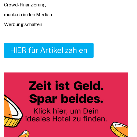
Crowd-Finanzierung
muula.ch in den Medien
Werbung schalten
HIER für Artikel zahlen