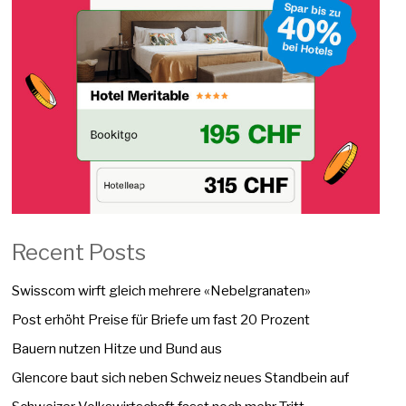
Recent Posts
Swisscom wirft gleich mehrere «Nebelgranaten»
Post erhöht Preise für Briefe um fast 20 Prozent
Bauern nutzen Hitze und Bund aus
Glencore baut sich neben Schweiz neues Standbein auf