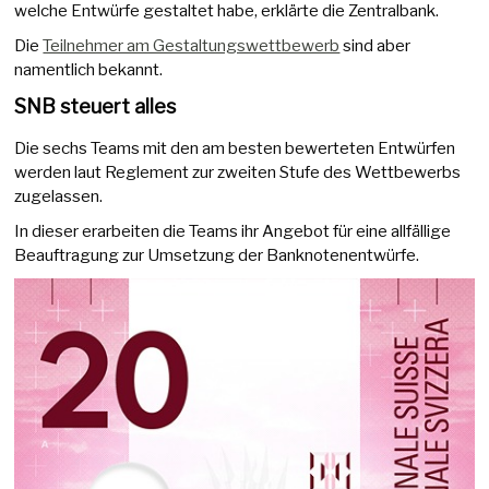
welche Entwürfe gestaltet habe, erklärte die Zentralbank.
Die
Teilnehmer am Gestaltungswettbewerb
sind aber
namentlich bekannt.
SNB steuert alles
Die sechs Teams mit den am besten bewerteten Entwürfen
werden laut Reglement zur zweiten Stufe des Wettbewerbs
zugelassen.
In dieser erarbeiten die Teams ihr Angebot für eine allfällige
Beauftragung zur Umsetzung der Banknotenentwürfe.