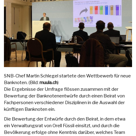
SNB-Chef Martin Schlegel startete den Wettbewerb für neue
Banknoten. (Bild:
muula.ch
)
Die Ergebnisse der Umfrage flössen zusammen mit der
Bewertung der Banknotenentwürfe durch einen Beirat von
Fachpersonen verschiedener Disziplinen in die Auswahl der
künftigen Banknoten ein.
Die Bewertung der Entwürfe durch den Beirat, in dem etwa
ein Verwaltungsrat von Orell Füssli einsitzt, und durch die
Bevölkerung erfolge ohne Kenntnis darüber, welches Team