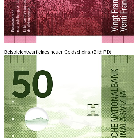
Beispielentwurf eines neuen Geldscheins. (Bild: PD)