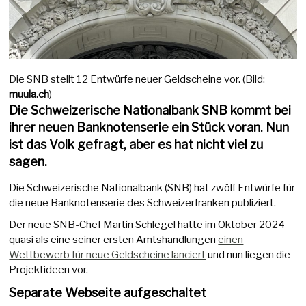
Die SNB stellt 12 Entwürfe neuer Geldscheine vor. (Bild:
muula.ch
)
Die Schweizerische Nationalbank SNB kommt bei
ihrer neuen Banknotenserie ein Stück voran. Nun
ist das Volk gefragt, aber es hat nicht viel zu
sagen.
Die Schweizerische Nationalbank (SNB) hat zwölf Entwürfe für
die neue Banknotenserie des Schweizerfranken publiziert.
Der neue SNB-Chef Martin Schlegel hatte im Oktober 2024
quasi als eine seiner ersten Amtshandlungen
einen
Wettbewerb für neue Geldscheine lanciert
und nun liegen die
Projektideen vor.
Separate Webseite aufgeschaltet