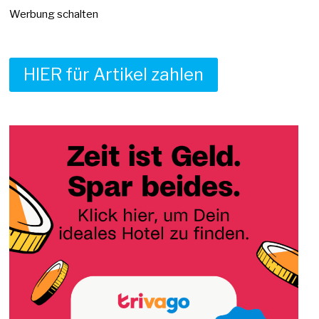
Werbung schalten
HIER für Artikel zahlen