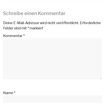
Schreibe einen Kommentar
Deine E-Mail-Adresse wird nicht veröffentlicht.
Erforderliche
Felder sind mit
*
markiert
Kommentar
*
Name
*