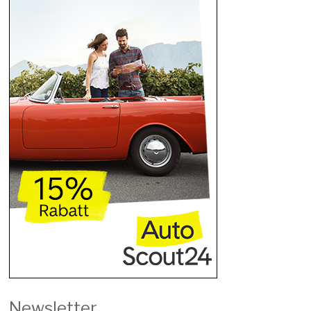
Newsletter