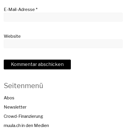
E-Mail-Adresse
*
Website
Seitenmenü
Abos
Newsletter
Crowd-Finanzierung
muula.ch in den Medien