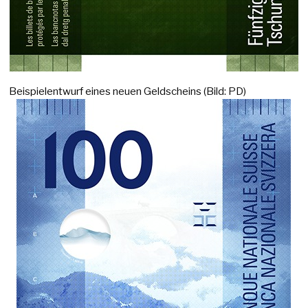
Beispielentwurf eines neuen Geldscheins (Bild: PD)