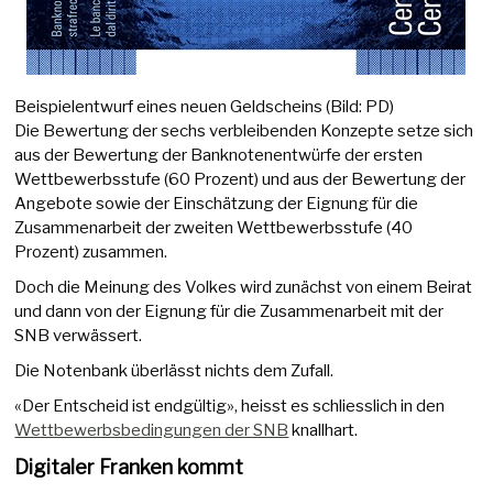
Beispielentwurf eines neuen Geldscheins (Bild: PD)
Die Bewertung der sechs verbleibenden Konzepte setze sich
aus der Bewertung der Banknotenentwürfe der ersten
Wettbewerbsstufe (60 Prozent) und aus der Bewertung der
Angebote sowie der Einschätzung der Eignung für die
Zusammenarbeit der zweiten Wettbewerbsstufe (40
Prozent) zusammen.
Doch die Meinung des Volkes wird zunächst von einem Beirat
und dann von der Eignung für die Zusammenarbeit mit der
SNB verwässert.
Die Notenbank überlässt nichts dem Zufall.
«Der Entscheid ist endgültig», heisst es schliesslich in den
Wettbewerbsbedingungen der SNB
knallhart.
Digitaler Franken kommt