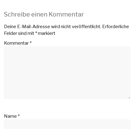
Schreibe einen Kommentar
Deine E-Mail-Adresse wird nicht veröffentlicht.
Erforderliche
Felder sind mit
*
markiert
Kommentar
*
Name
*