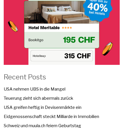
Recent Posts
USA nehmen UBS in die Mangel
Teuerung zieht sich abermals zurück
USA greifen heftig in Devisenmärkte ein
Eidgenossenschaft steckt Milliarde in Immobilien
Schweiz und muula.ch feiern Geburtstag