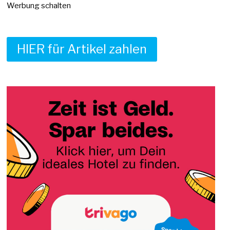
Werbung schalten
HIER für Artikel zahlen