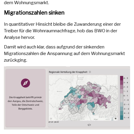
dem Wohnungsmarkt.
Migrationszahlen sinken
In quantitativer Hinsicht bleibe die Zuwanderung einer der
Treiber für die Wohnraumnachfrage, hob das BWO in der
Analyse hervor.
Damit wird auch klar, dass aufgrund der sinkenden
Migrationszahlen die Anspannung auf dem Wohnungsmarkt
zurückging.