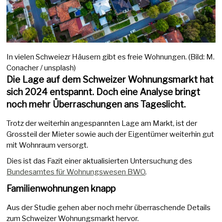
In vielen Schweiezr Häusern gibt es freie Wohnungen. (Bild: M.
Conacher / unsplash)
Die Lage auf dem Schweizer Wohnungsmarkt hat
sich 2024 entspannt. Doch eine Analyse bringt
noch mehr Überraschungen ans Tageslicht.
Trotz der weiterhin angespannten Lage am Markt, ist der
Grossteil der Mieter sowie auch der Eigentümer weiterhin gut
mit Wohnraum versorgt.
Dies ist das Fazit einer aktualisierten Untersuchung des
Bundesamtes für Wohnungswesen BWO
.
Familienwohnungen knapp
Aus der Studie gehen aber noch mehr überraschende Details
zum Schweizer Wohnungsmarkt hervor.