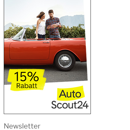
Newsletter