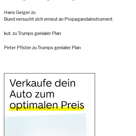
Hans Geiger
zu
Bund versucht sich erneut an Propagandainstrument
kut.
zu
Trumps genialer Plan
Peter Pfister
zu
Trumps genialer Plan