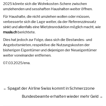
2025 könnte sich die Wohnkosten-Schere zwischen
umziehenden und sesshaften Haushalten weiter öffnen.
Für Haushalte, die nicht umziehen wollen oder müssen,
verbesserte sich die Lage weiter, da der Referenzzinssatz
sinkt und allenfalls eine Mietzinsreduktion möglich macht, wie
muula.ch
berichtete.
Dies hat jedoch zur Folge, dass sich die Bestandes- und
Angebotsmieten, respektive die Nutzungskosten der
bisherigen Eigentümer und diejenigen der Neueigentümer
weiter voneinander entfernen.
07.03.2025/ena.
←
Spagat der Airline Swiss kommt in Schmerzzone
Bundesbeamte erhalten wieder mehr Geld
→