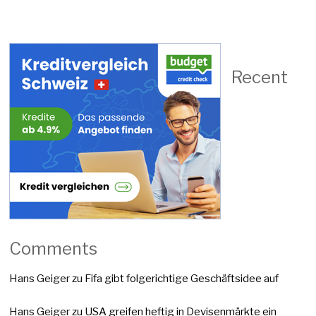
Recent
Comments
Hans Geiger
zu
Fifa gibt folgerichtige Geschäftsidee auf
Hans Geiger
zu
USA greifen heftig in Devisenmärkte ein