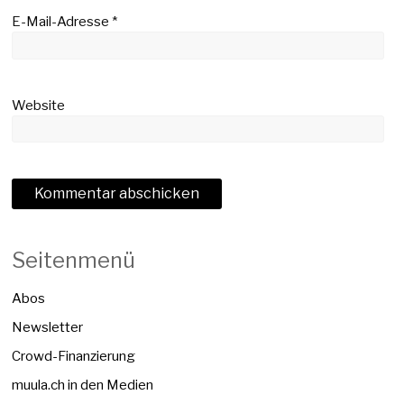
E-Mail-Adresse
*
Website
Seitenmenü
Abos
Newsletter
Crowd-Finanzierung
muula.ch in den Medien