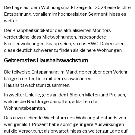
Die Lage auf dem Wohnungsmarkt zeige für 2024 eine leichte
Entspannung, vor allem im hochpreisigen Segment, hiess es
weiter.
Der Knappheitsindikator des aktualisierten Monitors
verdeutliche, dass Mietwohnungen, insbesondere
Familienwohnungen, knapp seien, so das BWO. Daher seien
diese deutlich schwerer zu finden als kleinere Wohnungen.
Gebremstes Haushaltswachstum
Die teilweise Entspannung im Markt gegenüber dem Vorjahr
hänge in erster Linie mit dem schwächeren
Haushaltswachstum zusammen.
In zweiter Linie liege es an den höheren Mieten und Preisen,
welche die Nachfrage dämpften, erklärten die
Wohnungsbeamten.
Das unzureichende Wachstum des Wohnungsbestands von
weniger als 1 Prozent habe somit geringere Auswirkungen
auf die Versorgung als erwartet, hiess es weiter zur Lage auf