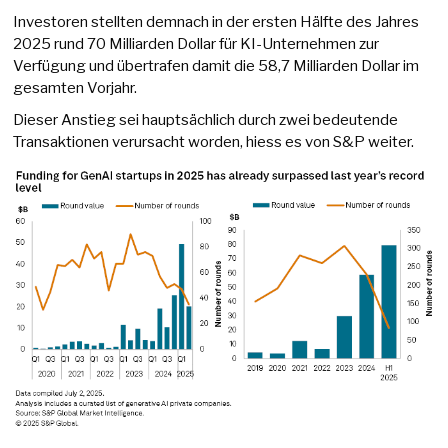
Investoren stellten demnach in der ersten Hälfte des Jahres
2025 rund 70 Milliarden Dollar für KI-Unternehmen zur
Verfügung und übertrafen damit die 58,7 Milliarden Dollar im
gesamten Vorjahr.
Dieser Anstieg sei hauptsächlich durch zwei bedeutende
Transaktionen verursacht worden, hiess es von S&P weiter.