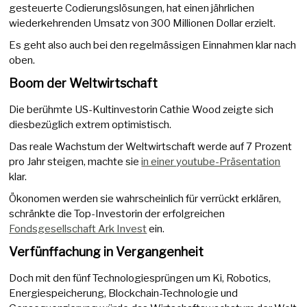
gesteuerte Codierungslösungen, hat einen jährlichen
wiederkehrenden Umsatz von 300 Millionen Dollar erzielt.
Es geht also auch bei den regelmässigen Einnahmen klar nach
oben.
Boom der Weltwirtschaft
Die berühmte US-Kultinvestorin Cathie Wood zeigte sich
diesbezüglich extrem optimistisch.
Das reale Wachstum der Weltwirtschaft werde auf 7 Prozent
pro Jahr steigen, machte sie
in einer youtube-Präsentation
klar.
Ökonomen werden sie wahrscheinlich für verrückt erklären,
schränkte die Top-Investorin der erfolgreichen
Fondsgesellschaft Ark Invest
ein.
Verfünffachung in Vergangenheit
Doch mit den fünf Technologiesprüngen um Ki, Robotics,
Energiespeicherung, Blockchain-Technologie und