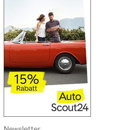
Newsletter