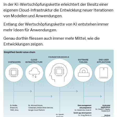
In der KI-Wertschöpfungskette erleichtert der Besitz einer
eigenen Cloud-Infrastruktur die Entwicklung neuer Iterationen
von Modellen und Anwendungen.
Entlang der Wertschöpfungskette von KI entstehen immer
mehr Ideen für Anwendungen.
Genau dorthin fliessen auch immer mehr Mittel, wie die
Entwicklungen zeigen.