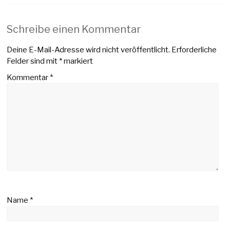
Schreibe einen Kommentar
Deine E-Mail-Adresse wird nicht veröffentlicht.
Erforderliche
Felder sind mit
*
markiert
Kommentar
*
Name
*