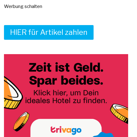
Werbung schalten
HIER für Artikel zahlen