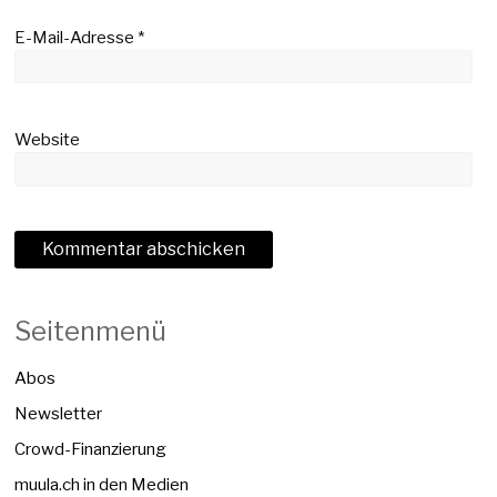
E-Mail-Adresse
*
Website
Seitenmenü
Abos
Newsletter
Crowd-Finanzierung
muula.ch in den Medien