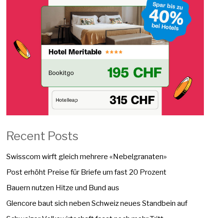
Recent Posts
Swisscom wirft gleich mehrere «Nebelgranaten»
Post erhöht Preise für Briefe um fast 20 Prozent
Bauern nutzen Hitze und Bund aus
Glencore baut sich neben Schweiz neues Standbein auf