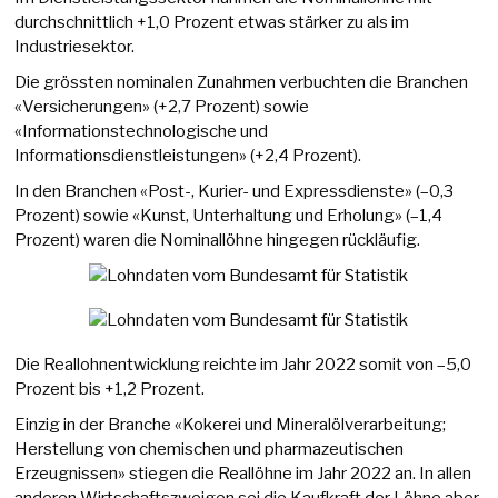
durchschnittlich +1,0 Prozent etwas stärker zu als im
Industriesektor.
Die grössten nominalen Zunahmen verbuchten die Branchen
«Versicherungen» (+2,7 Prozent) sowie
«Informationstechnologische und
Informationsdienstleistungen» (+2,4 Prozent).
In den Branchen «Post-, Kurier- und Expressdienste» (–0,3
Prozent) sowie «Kunst, Unterhaltung und Erholung» (–1,4
Prozent) waren die Nominallöhne hingegen rückläufig.
Die Reallohnentwicklung reichte im Jahr 2022 somit von –5,0
Prozent bis +1,2 Prozent.
Einzig in der Branche «Kokerei und Mineralölverarbeitung;
Herstellung von chemischen und pharmazeutischen
Erzeugnissen» stiegen die Reallöhne im Jahr 2022 an. In allen