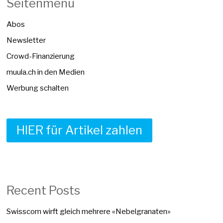
Seitenmenü
Abos
Newsletter
Crowd-Finanzierung
muula.ch in den Medien
Werbung schalten
HIER für Artikel zahlen
Recent Posts
Swisscom wirft gleich mehrere «Nebelgranaten»