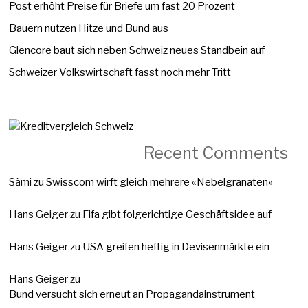
Post erhöht Preise für Briefe um fast 20 Prozent
Bauern nutzen Hitze und Bund aus
Glencore baut sich neben Schweiz neues Standbein auf
Schweizer Volkswirtschaft fasst noch mehr Tritt
Recent Comments
Sämi
zu
Swisscom wirft gleich mehrere «Nebelgranaten»
Hans Geiger
zu
Fifa gibt folgerichtige Geschäftsidee auf
Hans Geiger
zu
USA greifen heftig in Devisenmärkte ein
Hans Geiger
zu
Bund versucht sich erneut an Propagandainstrument