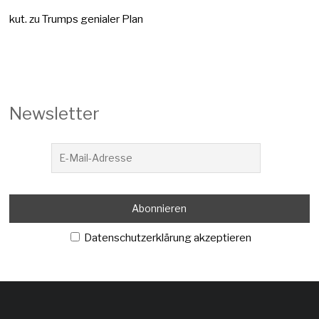
kut.
zu
Trumps genialer Plan
Newsletter
Datenschutzerklärung akzeptieren