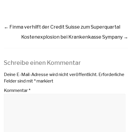
←
Finma verhilft der Credit Suisse zum Superquartal
Kostenexplosion bei Krankenkasse Sympany
→
Schreibe einen Kommentar
Deine E-Mail-Adresse wird nicht veröffentlicht.
Erforderliche
Felder sind mit
*
markiert
Kommentar
*