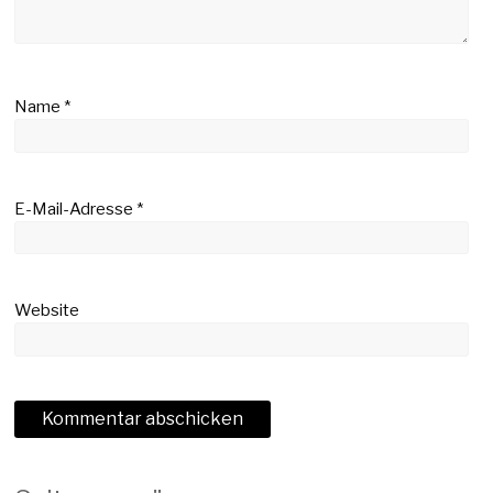
Name
*
E-Mail-Adresse
*
Website