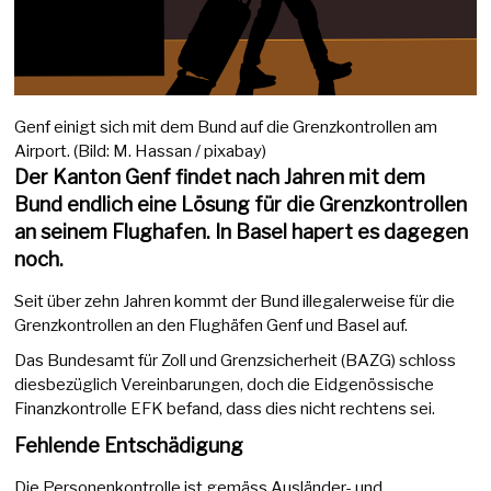
Genf einigt sich mit dem Bund auf die Grenzkontrollen am
Airport. (Bild: M. Hassan / pixabay)
Der Kanton Genf findet nach Jahren mit dem
Bund endlich eine Lösung für die Grenzkontrollen
an seinem Flughafen. In Basel hapert es dagegen
noch.
Seit über zehn Jahren kommt der Bund illegalerweise für die
Grenzkontrollen an den Flughäfen Genf und Basel auf.
Das Bundesamt für Zoll und Grenzsicherheit (BAZG) schloss
diesbezüglich Vereinbarungen, doch die Eidgenössische
Finanzkontrolle EFK befand, dass dies nicht rechtens sei.
Fehlende Entschädigung
Die Personenkontrolle ist gemäss Ausländer- und