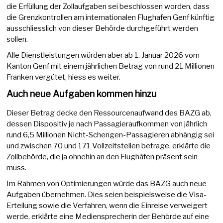
die Erfüllung der Zollaufgaben sei beschlossen worden, dass
die Grenzkontrollen am internationalen Flughafen Genf künftig
ausschliesslich von dieser Behörde durchgeführt werden
sollen.
Alle Dienstleistungen würden aber ab 1. Januar 2026 vom
Kanton Genf mit einem jährlichen Betrag von rund 21 Millionen
Franken vergütet, hiess es weiter.
Auch neue Aufgaben kommen hinzu
Dieser Betrag decke den Ressourcenaufwand des BAZG ab,
dessen Dispositiv je nach Passagieraufkommen von jährlich
rund 6,5 Millionen Nicht-Schengen-Passagieren abhängig sei
und zwischen 70 und 171 Vollzeitstellen betrage, erklärte die
Zollbehörde, die ja ohnehin an den Flughäfen präsent sein
muss.
Im Rahmen von Optimierungen würde das BAZG auch neue
Aufgaben übernehmen. Dies seien beispielsweise die Visa-
Erteilung sowie die Verfahren, wenn die Einreise verweigert
werde, erklärte eine Mediensprecherin der Behörde auf eine