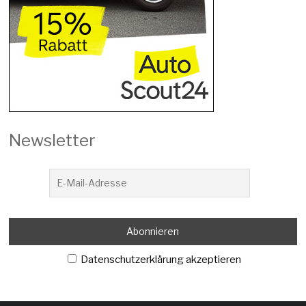
Newsletter
Datenschutzerklärung akzeptieren