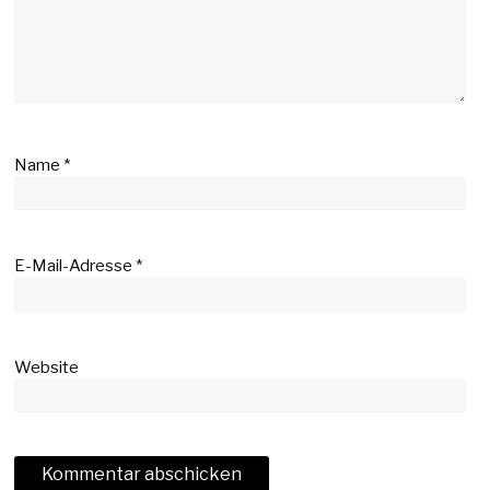
Name
*
E-Mail-Adresse
*
Website