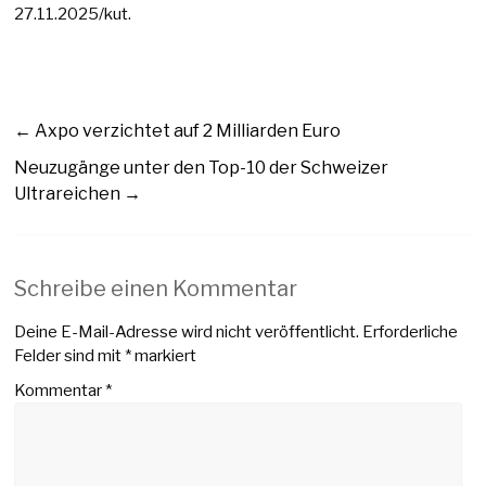
27.11.2025/kut.
←
Axpo verzichtet auf 2 Milliarden Euro
Neuzugänge unter den Top-10 der Schweizer
Ultrareichen
→
Schreibe einen Kommentar
Deine E-Mail-Adresse wird nicht veröffentlicht.
Erforderliche
Felder sind mit
*
markiert
Kommentar
*