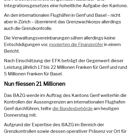
Integrationsgesetzes eine hoheitliche Aufgabe der Kantone.
An den internationalen Flughäfen in Genf und Basel – nicht
aber in Zürich – übernimmt das Grenzwachkorps allerdings
auch die Grenzkontrolle.
Die Verwaltungsvereinbarungen sähen allerdings keine
Entschädigungen vor,
monierten die Finanzprüfer
in einem
Bericht.
Nach Einschätzung der EFK beträgt der Gegenwert dieser
Leistung jährlich 17 bis 22 Millionen Franken für Genf und rund
5 Millionen Franken für Basel.
Nun fliessen 21 Millionen
Das BAZG werde im Auftrag des Kantons Genf weiterhin die
Kontrollen der Aussengrenzen am internationalen Flughafen
Genf durchführen, teilte
die Bundesbehörde
am heutigen
Donnerstag mit.
Aufgrund der Expertise des BAZG im Bereich der
Grenzkontrollen sowie dessen operativer Präsenz vor Ort für