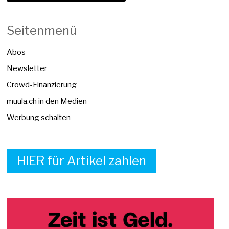
Seitenmenü
Abos
Newsletter
Crowd-Finanzierung
muula.ch in den Medien
Werbung schalten
HIER für Artikel zahlen