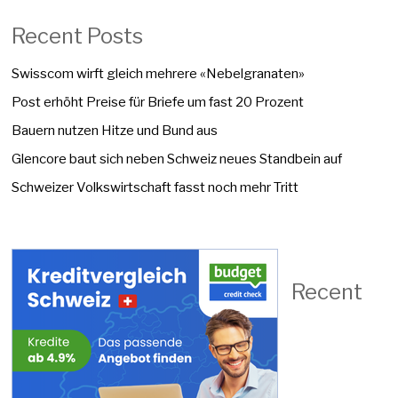
Recent Posts
Swisscom wirft gleich mehrere «Nebelgranaten»
Post erhöht Preise für Briefe um fast 20 Prozent
Bauern nutzen Hitze und Bund aus
Glencore baut sich neben Schweiz neues Standbein auf
Schweizer Volkswirtschaft fasst noch mehr Tritt
Recent