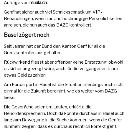
Anfrage von
muula.ch
.
Genf hat sicher auch viel Schnickschnack um VIP-
Behandlungen, wenn zur Uno hochrangige Persönlichkeiten
anreisen, die nun auch das BAZG kontrolliert.
Basel zögert noch
Seit Jahren hat der Bund den Kanton Genf für all die
Grenzkontrollen ausgehalten.
Rückwirkend fliesst aber offenbar keine Erstattung, obwohl
es sicher angezeigt wäre, auch für die vergangenen Jahre
etwas Geld zu zahlen.
Am Euroairport in Basel ist die Situation allerdings noch nicht
einmal für die Zukunft bereinigt, wie es weiter vom BAZG
hiess.
Die Gespräche seien am Laufen, erklärte die
Behördensprecherin. Doch da könnte durchaus in Basel auch
langsam Bewegung in die Sache kommen, wenn die Genfer
nunmehr zeigen, dass es durchaus rechtlich korrekt geht.