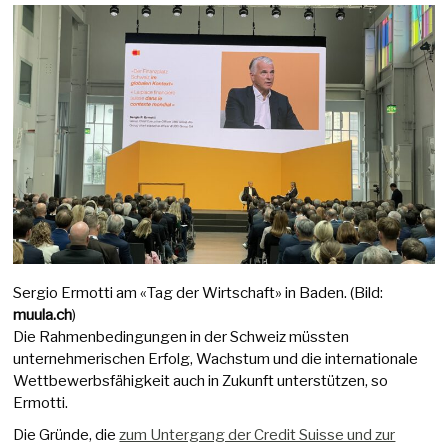
Sergio Ermotti am «Tag der Wirtschaft» in Baden. (Bild:
muula.ch
)
Die Rahmenbedingungen in der Schweiz müssten
unternehmerischen Erfolg, Wachstum und die internationale
Wettbewerbsfähigkeit auch in Zukunft unterstützen, so
Ermotti.
Die Gründe, die
zum Untergang der Credit Suisse und zur