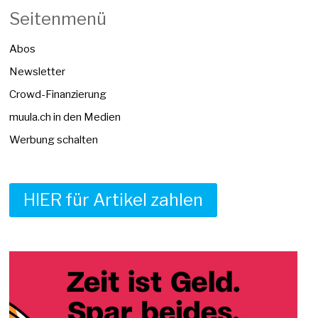
Seitenmenü
Abos
Newsletter
Crowd-Finanzierung
muula.ch in den Medien
Werbung schalten
HIER für Artikel zahlen