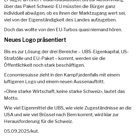
über das Paket Schweiz-EU müssten die Bürger ganz
individuell abwägen, ob es ihnen der Marktzugang wert sei,
viel von der Eigenständigkeit des Landes aufzugeben.
Doch das wollte von den EU-Turbos quasi niemand hören.
Neues Logo präsentiert
Bis es zur Lösung der drei Bereiche – UBS-Eigenkapital, US-
Strafzölle und EU-Paket – kommt, werden sie die
Öffentlichkeit noch stark beschäftigen.
Economiesuisse zieht in den Kampf jedenfalls mit einem
luftigeren Logo und einem neuen Aussenauftritt.
«Ohne starke Wirtschaft, keine starke Schweiz», lautet das
Motto.
Wie viel Eigenmittel die UBS, wie viele Zugeständnisse an die
USA und wie viel Brüssel nach Bern kommt, wird klar zur
Herausforderung für die Schweiz.
05.09.2025/kut.