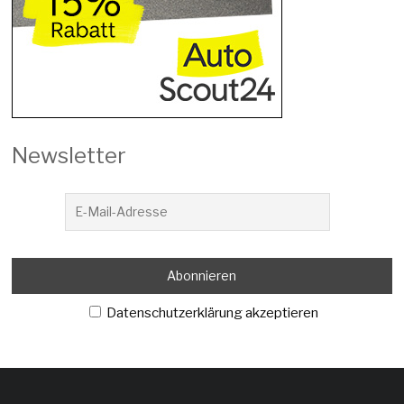
Newsletter
Datenschutzerklärung akzeptieren