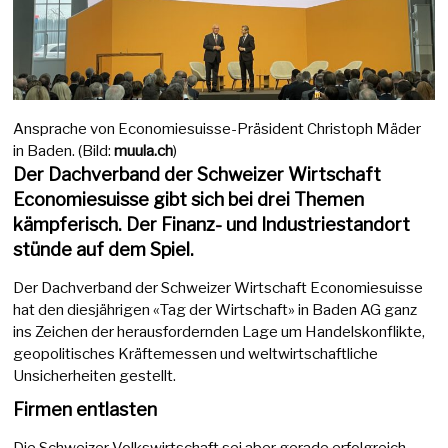
Ansprache von Economiesuisse-Präsident Christoph Mäder
in Baden. (Bild:
muula.ch
)
Der Dachverband der Schweizer Wirtschaft
Economiesuisse gibt sich bei drei Themen
kämpferisch. Der Finanz- und Industriestandort
stünde auf dem Spiel.
Der Dachverband der Schweizer Wirtschaft Economiesuisse
hat den diesjährigen «Tag der Wirtschaft» in Baden AG ganz
ins Zeichen der herausfordernden Lage um Handelskonflikte,
geopolitisches Kräftemessen und weltwirtschaftliche
Unsicherheiten gestellt.
Firmen entlasten