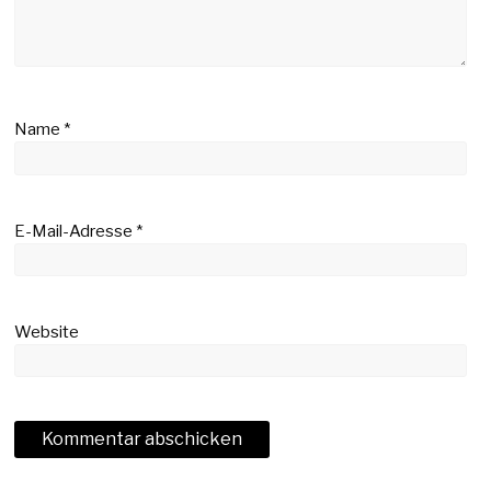
Name
*
E-Mail-Adresse
*
Website