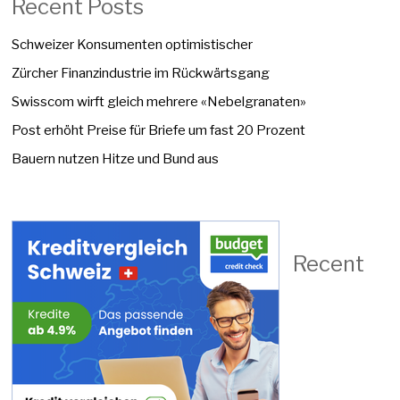
Recent Posts
Schweizer Konsumenten optimistischer
Zürcher Finanzindustrie im Rückwärtsgang
Swisscom wirft gleich mehrere «Nebelgranaten»
Post erhöht Preise für Briefe um fast 20 Prozent
Bauern nutzen Hitze und Bund aus
Recent