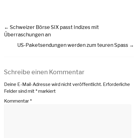
←
Schweizer Börse SIX passt Indizes mit
Überraschungen an
US-Paketsendungen werden zum teuren Spass
→
Schreibe einen Kommentar
Deine E-Mail-Adresse wird nicht veröffentlicht.
Erforderliche
Felder sind mit
*
markiert
Kommentar
*