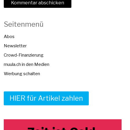
Seitenmenü
Abos
Newsletter
Crowd-Finanzierung
muula.ch in den Medien
Werbung schalten
HIER für Artikel zahlen