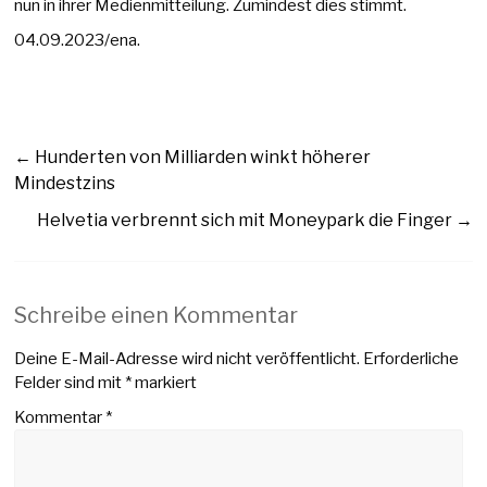
nun in ihrer Medienmitteilung. Zumindest dies stimmt.
04.09.2023/ena.
←
Hunderten von Milliarden winkt höherer
Mindestzins
Helvetia verbrennt sich mit Moneypark die Finger
→
Schreibe einen Kommentar
Deine E-Mail-Adresse wird nicht veröffentlicht.
Erforderliche
Felder sind mit
*
markiert
Kommentar
*