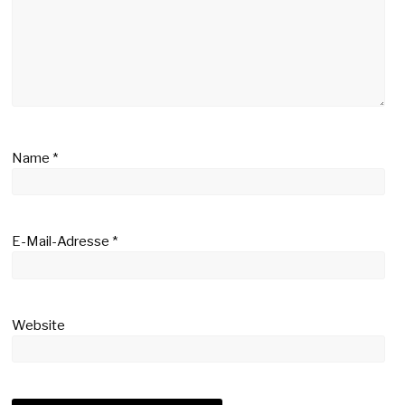
Name
*
E-Mail-Adresse
*
Website