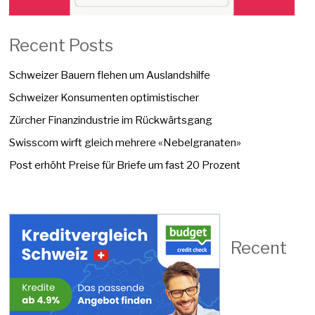
Recent Posts
Schweizer Bauern flehen um Auslandshilfe
Schweizer Konsumenten optimistischer
Zürcher Finanzindustrie im Rückwärtsgang
Swisscom wirft gleich mehrere «Nebelgranaten»
Post erhöht Preise für Briefe um fast 20 Prozent
Recent