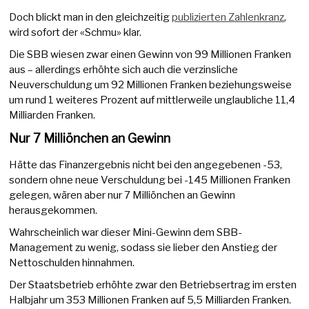
Doch blickt man in den gleichzeitig
publizierten Zahlenkranz
,
wird sofort der «Schmu» klar.
Die SBB wiesen zwar einen Gewinn von 99 Millionen Franken
aus – allerdings erhöhte sich auch die verzinsliche
Neuverschuldung um 92 Millionen Franken beziehungsweise
um rund 1 weiteres Prozent auf mittlerweile unglaubliche 11,4
Milliarden Franken.
Nur 7 Milliönchen an Gewinn
Hätte das Finanzergebnis nicht bei den angegebenen -53,
sondern ohne neue Verschuldung bei -145 Millionen Franken
gelegen, wären aber nur 7 Milliönchen an Gewinn
herausgekommen.
Wahrscheinlich war dieser Mini-Gewinn dem SBB-
Management zu wenig, sodass sie lieber den Anstieg der
Nettoschulden hinnahmen.
Der Staatsbetrieb erhöhte zwar den Betriebsertrag im ersten
Halbjahr um 353 Millionen Franken auf 5,5 Milliarden Franken.