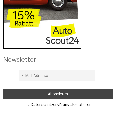
Newsletter
Datenschutzerklärung akzeptieren