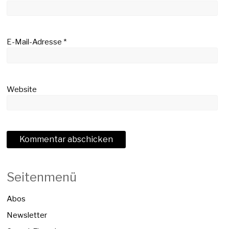
E-Mail-Adresse
*
Website
Seitenmenü
Abos
Newsletter