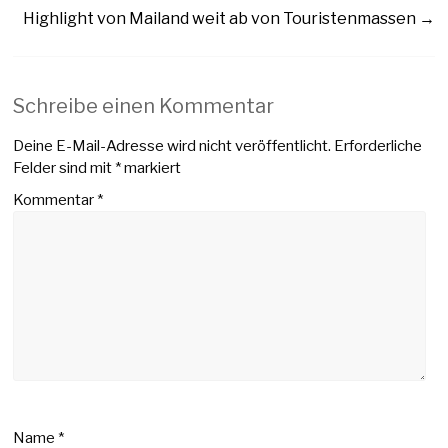
Highlight von Mailand weit ab von Touristenmassen
→
Schreibe einen Kommentar
Deine E-Mail-Adresse wird nicht veröffentlicht.
Erforderliche
Felder sind mit
*
markiert
Kommentar
*
Name
*