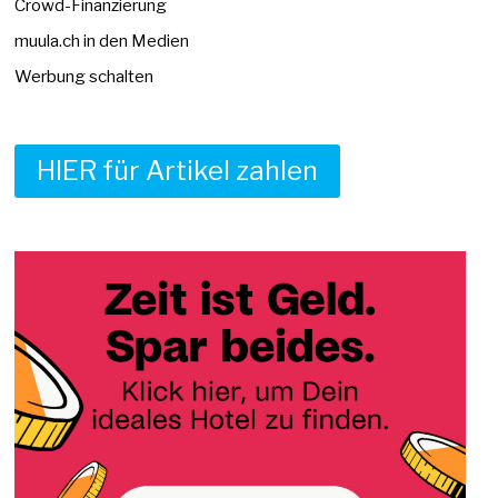
Crowd-Finanzierung
muula.ch in den Medien
Werbung schalten
HIER für Artikel zahlen