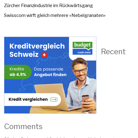
Zürcher Finanzindustrie im Rückwärtsgang
Swisscom wirft gleich mehrere «Nebelgranaten»
Recent
Comments