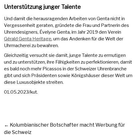
Unterstützung junger Talente
Und damit die herausragenden Arbeiten von Genta nicht in
Vergessenheit geraten, gründete die Frau und Partnerin des
Uhrendesigners, Évelyne Genta, im Jahr 2019 den Verein
Gérald Genta Heritage
, um das Andenken für die Welt der
Uhrmacherei zu bewahren.
Gleichzeitig versucht sie damit, junge Talente zu ermutigen
und zu unterstützen, ihre Fähigkeiten zu perfektionieren, damit
es bald noch mehr Picassos in der Schweizer Uhrenbranche
gibt und sich Präsidenten sowie Königshäuser dieser Welt um
diese Luxusobjekte streiten.
01.05.2023/kut.
←
Kolumbianischer Botschafter macht Werbung für
die Schweiz