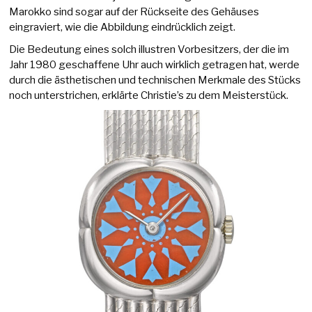
Marokko sind sogar auf der Rückseite des Gehäuses
eingraviert, wie die Abbildung eindrücklich zeigt.
Die Bedeutung eines solch illustren Vorbesitzers, der die im
Jahr 1980 geschaffene Uhr auch wirklich getragen hat, werde
durch die ästhetischen und technischen Merkmale des Stücks
noch unterstrichen, erklärte Christie’s zu dem Meisterstück.