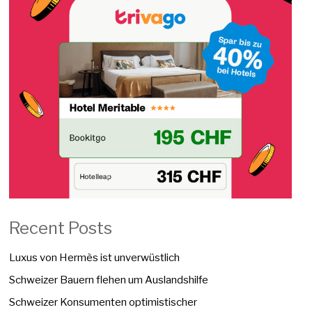
Recent Posts
Luxus von Hermès ist unverwüstlich
Schweizer Bauern flehen um Auslandshilfe
Schweizer Konsumenten optimistischer