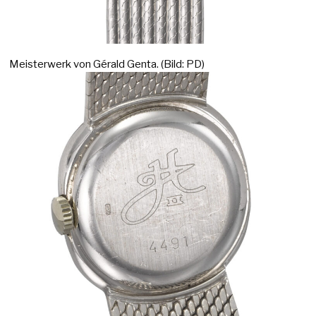
Meisterwerk von Gérald Genta. (Bild: PD)