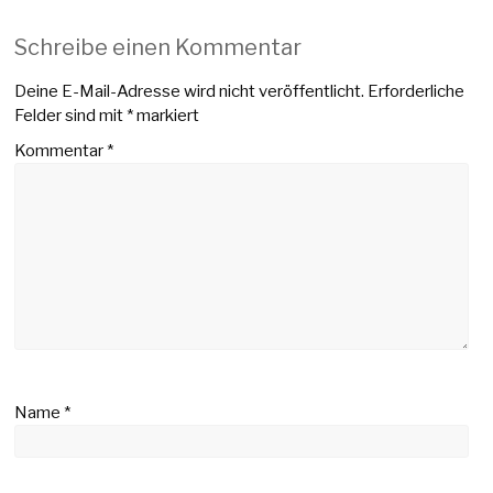
Schreibe einen Kommentar
Deine E-Mail-Adresse wird nicht veröffentlicht.
Erforderliche
Felder sind mit
*
markiert
Kommentar
*
Name
*