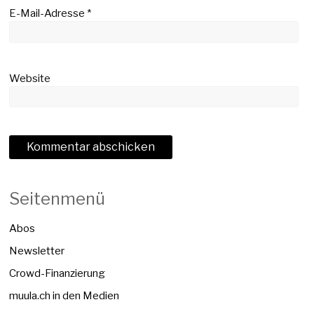
E-Mail-Adresse
*
Website
Seitenmenü
Abos
Newsletter
Crowd-Finanzierung
muula.ch in den Medien