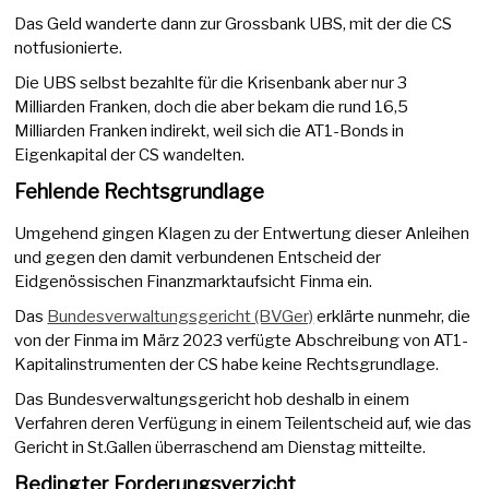
Das Geld wanderte dann zur Grossbank UBS, mit der die CS
notfusionierte.
Die UBS selbst bezahlte für die Krisenbank aber nur 3
Milliarden Franken, doch die aber bekam die rund 16,5
Milliarden Franken indirekt, weil sich die AT1-Bonds in
Eigenkapital der CS wandelten.
Fehlende Rechtsgrundlage
Umgehend gingen Klagen zu der Entwertung dieser Anleihen
und gegen den damit verbundenen Entscheid der
Eidgenössischen Finanzmarktaufsicht Finma ein.
Das
Bundesverwaltungsgericht (BVGer)
erklärte nunmehr, die
von der Finma im März 2023 verfügte Abschreibung von AT1-
Kapitalinstrumenten der CS habe keine Rechtsgrundlage.
Das Bundesverwaltungsgericht hob deshalb in einem
Verfahren deren Verfügung in einem Teilentscheid auf, wie das
Gericht in St.Gallen überraschend am Dienstag mitteilte.
Bedingter Forderungsverzicht