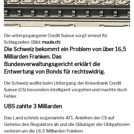
Die untergegangene Credit Suisse sorgt erneut für
Schlagzeilen. (Bild:
muula.ch
)
Die Schweiz bekommt ein Problem von über 16,5
Milliarden Franken. Das
Bundesverwaltungsgericht erklärt die
Entwertung von Bonds für rechtswidrig.
Die Schweiz wollte beim Untergang der Krisenbank Credit
Suisse (CS) besonders intelligent vorgehen und machte doch
Fehler.
UBS zahlte 3 Milliarden
Das Land schrieb sogenannte AT1-Anleihen der CS auf
Geheiss des Regulators ab und die Gläubiger der Obligationen
verloren um die 16,5 Milliarden Franken.