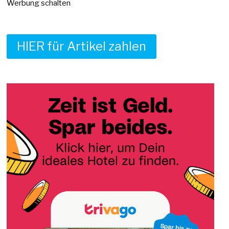
Werbung schalten
HIER für Artikel zahlen