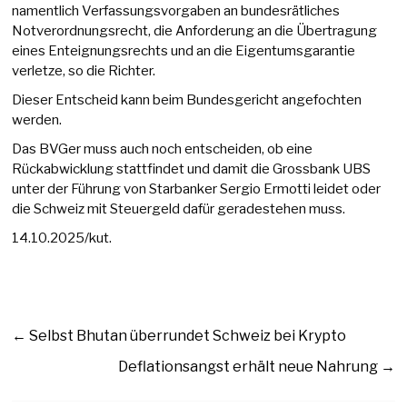
namentlich Verfassungsvorgaben an bundesrätliches
Notverordnungsrecht, die Anforderung an die Übertragung
eines Enteignungsrechts und an die Eigentumsgarantie
verletze, so die Richter.
Dieser Entscheid kann beim Bundesgericht angefochten
werden.
Das BVGer muss auch noch entscheiden, ob eine
Rückabwicklung stattfindet und damit die Grossbank UBS
unter der Führung von Starbanker Sergio Ermotti leidet oder
die Schweiz mit Steuergeld dafür geradestehen muss.
14.10.2025/kut.
←
Selbst Bhutan überrundet Schweiz bei Krypto
Deflationsangst erhält neue Nahrung
→