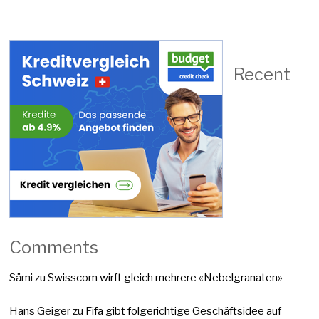
Recent
Comments
Sämi
zu
Swisscom wirft gleich mehrere «Nebelgranaten»
Hans Geiger
zu
Fifa gibt folgerichtige Geschäftsidee auf