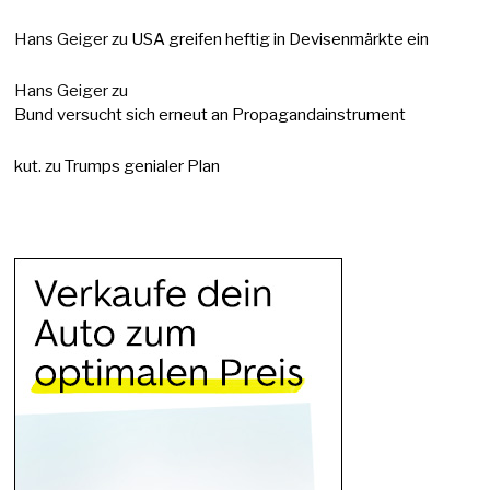
Hans Geiger
zu
USA greifen heftig in Devisenmärkte ein
Hans Geiger
zu
Bund versucht sich erneut an Propagandainstrument
kut.
zu
Trumps genialer Plan