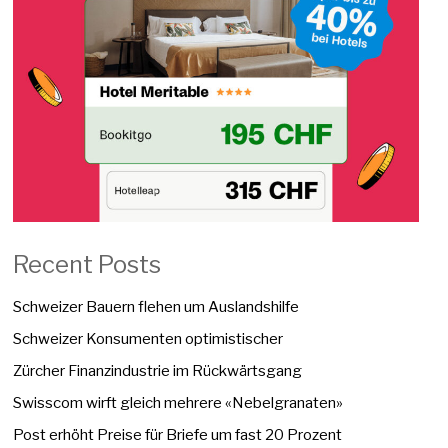
Recent Posts
Schweizer Bauern flehen um Auslandshilfe
Schweizer Konsumenten optimistischer
Zürcher Finanzindustrie im Rückwärtsgang
Swisscom wirft gleich mehrere «Nebelgranaten»
Post erhöht Preise für Briefe um fast 20 Prozent