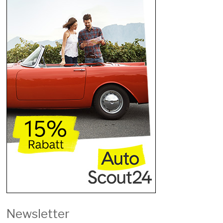
Newsletter