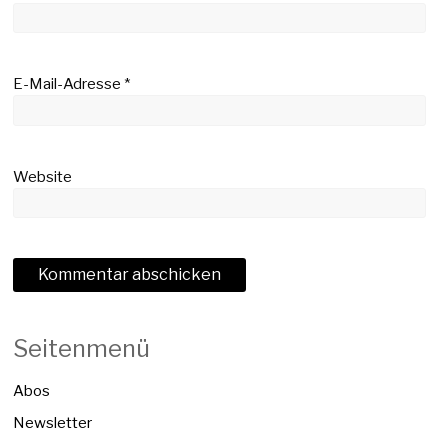
E-Mail-Adresse
*
Website
Seitenmenü
Abos
Newsletter