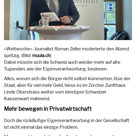
«Weltwoche»-Journalist Roman Zeller moderierte den Abend
spritzig. (Bild:
muula.ch
)
Dabei müsste sich die Schweiz auch wieder mehr auf alte
Tugenden, wie der Eigenverantwortung, besinnen.
Alles, worum sich die Bürger nicht selbst kümmerten, löse der
Staat, aber für viel mehr Geld, hiess es im Zürcher Zunfthaus
Linde Oberstrass weiter vom einstigen Schweizer
Kassenwart mahnend.
Mehr bewegen in Privatwirtschaft
Doch die rückläufige Eigenverantwortung in der Gesellschaft
ist nicht einmal das einzige Problem.