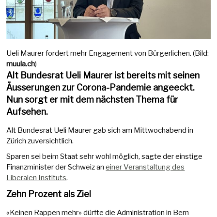
Ueli Maurer fordert mehr Engagement von Bürgerlichen. (Bild:
muula.ch
)
Alt Bundesrat Ueli Maurer ist bereits mit seinen
Äusserungen zur Corona-Pandemie angeeckt.
Nun sorgt er mit dem nächsten Thema für
Aufsehen.
Alt Bundesrat Ueli Maurer gab sich am Mittwochabend in
Zürich zuversichtlich.
Sparen sei beim Staat sehr wohl möglich, sagte der einstige
Finanzminister der Schweiz an
einer Veranstaltung des
Liberalen Instituts
.
Zehn Prozent als Ziel
«Keinen Rappen mehr» dürfte die Administration in Bern