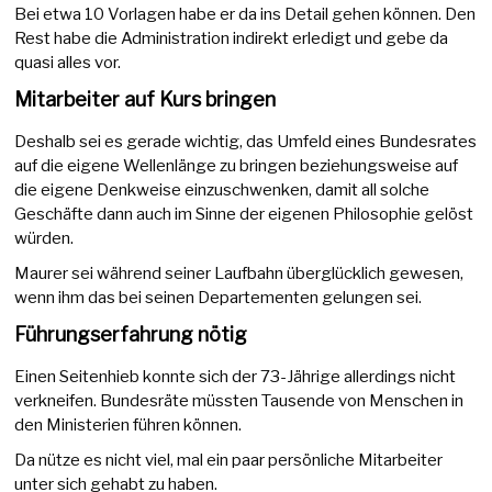
Bei etwa 10 Vorlagen habe er da ins Detail gehen können. Den
Rest habe die Administration indirekt erledigt und gebe da
quasi alles vor.
Mitarbeiter auf Kurs bringen
Deshalb sei es gerade wichtig, das Umfeld eines Bundesrates
auf die eigene Wellenlänge zu bringen beziehungsweise auf
die eigene Denkweise einzuschwenken, damit all solche
Geschäfte dann auch im Sinne der eigenen Philosophie gelöst
würden.
Maurer sei während seiner Laufbahn überglücklich gewesen,
wenn ihm das bei seinen Departementen gelungen sei.
Führungserfahrung nötig
Einen Seitenhieb konnte sich der 73-Jährige allerdings nicht
verkneifen. Bundesräte müssten Tausende von Menschen in
den Ministerien führen können.
Da nütze es nicht viel, mal ein paar persönliche Mitarbeiter
unter sich gehabt zu haben.