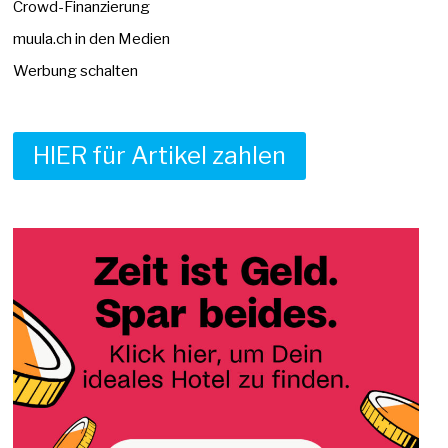
Crowd-Finanzierung
muula.ch in den Medien
Werbung schalten
HIER für Artikel zahlen