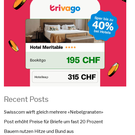
Recent Posts
Swisscom wirft gleich mehrere «Nebelgranaten»
Post erhöht Preise für Briefe um fast 20 Prozent
Bauern nutzen Hitze und Bund aus