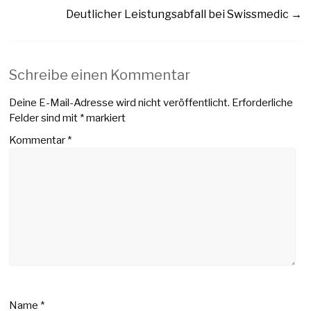
Deutlicher Leistungsabfall bei Swissmedic
→
Schreibe einen Kommentar
Deine E-Mail-Adresse wird nicht veröffentlicht.
Erforderliche
Felder sind mit
*
markiert
Kommentar
*
Name
*