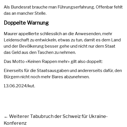
Als Bundesrat brauche man Führungserfahrung. Offenbar fehlt
das an mancher Stelle.
Doppelte Warnung
Maurer appellierte schliesslich an die Anwesenden, mehr
Leidenschaft zu entwickeln, etwas zu tun, damit es dem Land
und der Bevölkerung besser gehe und nicht nur dem Staat
das Geld aus den Taschen zu nehmen.
Das Motto «Keinen Rappen mehr» gilt also doppelt:
Einerseits für die Staatsausgaben und andererseits dafür, den
Bürgern nicht noch mehr Bares abzunehmen.
13.06.2024/kut.
←
Weiterer Tabubruch der Schweiz für Ukraine-
Konferenz