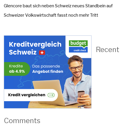
Glencore baut sich neben Schweiz neues Standbein auf
Schweizer Volkswirtschaft fasst noch mehr Tritt
Recent
Comments