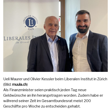
Ueli Maurer und Olivier Kessler beim Liberalen Institut in Zürich
(Bild:
muula.ch
)
Als Finanzminister seien praktisch jeden Tag neue
Geldwünsche an ihn herangetragen worden. Zudem habe er
während seiner Zeit im Gesamtbundesrat meist 200
Geschäfte pro Woche zu entscheiden gehabt.