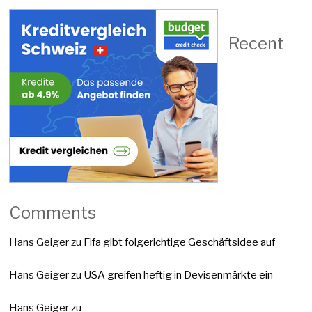
Recent
Comments
Hans Geiger
zu
Fifa gibt folgerichtige Geschäftsidee auf
Hans Geiger
zu
USA greifen heftig in Devisenmärkte ein
Hans Geiger
zu