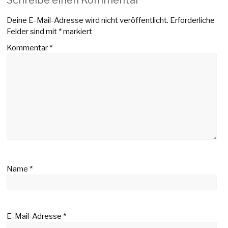
Deine E-Mail-Adresse wird nicht veröffentlicht.
Erforderliche
Felder sind mit
*
markiert
Kommentar
*
Name
*
E-Mail-Adresse
*