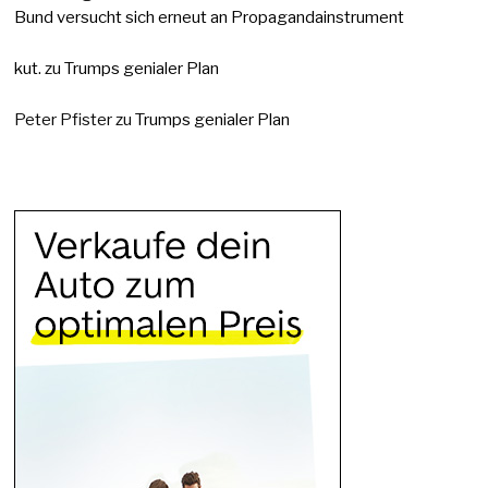
Bund versucht sich erneut an Propagandainstrument
kut.
zu
Trumps genialer Plan
Peter Pfister
zu
Trumps genialer Plan