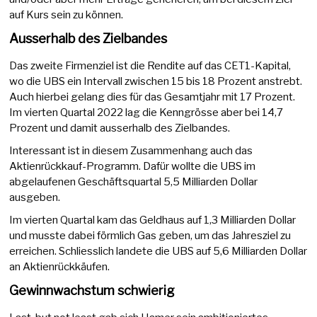
auf Kurs sein zu können.
Ausserhalb des Zielbandes
Das zweite Firmenziel ist die Rendite auf das CET1-Kapital,
wo die UBS ein Intervall zwischen 15 bis 18 Prozent anstrebt.
Auch hierbei gelang dies für das Gesamtjahr mit 17 Prozent.
Im vierten Quartal 2022 lag die Kenngrösse aber bei 14,7
Prozent und damit ausserhalb des Zielbandes.
Interessant ist in diesem Zusammenhang auch das
Aktienrückkauf-Programm. Dafür wollte die UBS im
abgelaufenen Geschäftsquartal 5,5 Milliarden Dollar
ausgeben.
Im vierten Quartal kam das Geldhaus auf 1,3 Milliarden Dollar
und musste dabei förmlich Gas geben, um das Jahresziel zu
erreichen. Schliesslich landete die UBS auf 5,6 Milliarden Dollar
an Aktienrückkäufen.
Gewinnwachstum schwierig