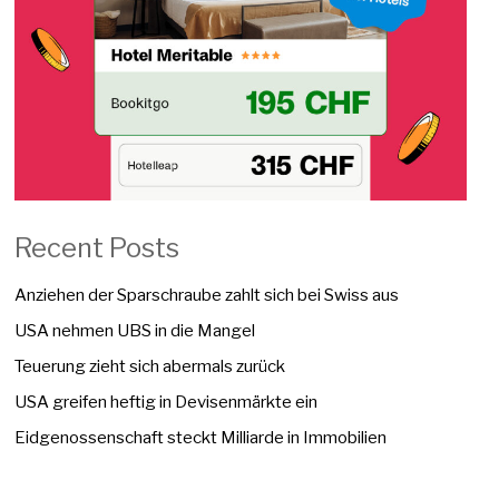
Recent Posts
Anziehen der Sparschraube zahlt sich bei Swiss aus
USA nehmen UBS in die Mangel
Teuerung zieht sich abermals zurück
USA greifen heftig in Devisenmärkte ein
Eidgenossenschaft steckt Milliarde in Immobilien