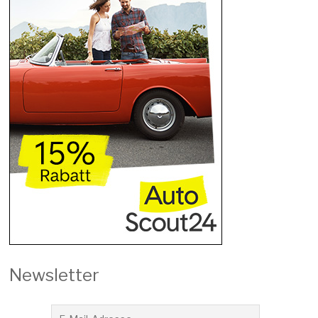
Newsletter