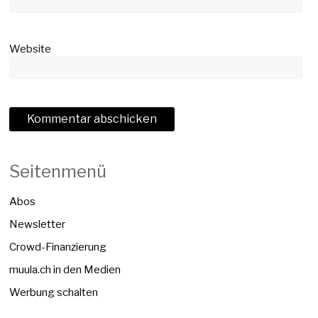
Website
Seitenmenü
Abos
Newsletter
Crowd-Finanzierung
muula.ch in den Medien
Werbung schalten