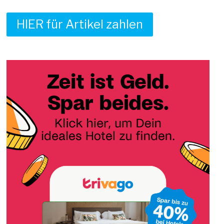
HIER für Artikel zahlen