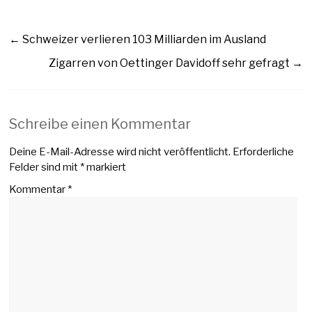
←
Schweizer verlieren 103 Milliarden im Ausland
Zigarren von Oettinger Davidoff sehr gefragt
→
Schreibe einen Kommentar
Deine E-Mail-Adresse wird nicht veröffentlicht.
Erforderliche
Felder sind mit
*
markiert
Kommentar
*