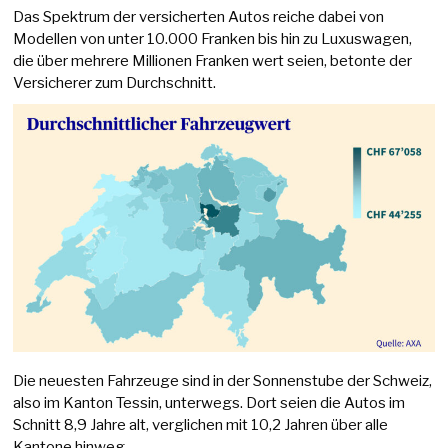
Das Spektrum der versicherten Autos reiche dabei von
Modellen von unter 10.000 Franken bis hin zu Luxuswagen,
die über mehrere Millionen Franken wert seien, betonte der
Versicherer zum Durchschnitt.
Die neuesten Fahrzeuge sind in der Sonnenstube der Schweiz,
also im Kanton Tessin, unterwegs. Dort seien die Autos im
Schnitt 8,9 Jahre alt, verglichen mit 10,2 Jahren über alle
Kantone hinweg.