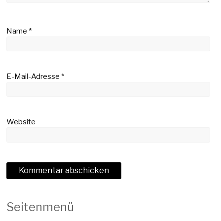
Name
*
E-Mail-Adresse
*
Website
Seitenmenü