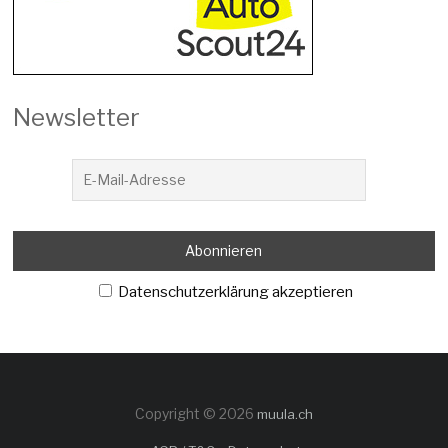
Newsletter
Datenschutzerklärung akzeptieren
Copyright © 2026
muula.ch