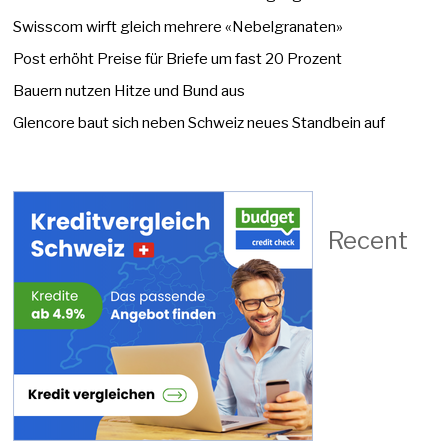
Swisscom wirft gleich mehrere «Nebelgranaten»
Post erhöht Preise für Briefe um fast 20 Prozent
Bauern nutzen Hitze und Bund aus
Glencore baut sich neben Schweiz neues Standbein auf
Recent