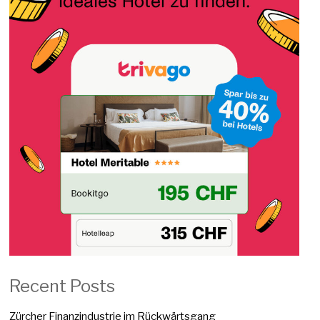
Recent Posts
Zürcher Finanzindustrie im Rückwärtsgang