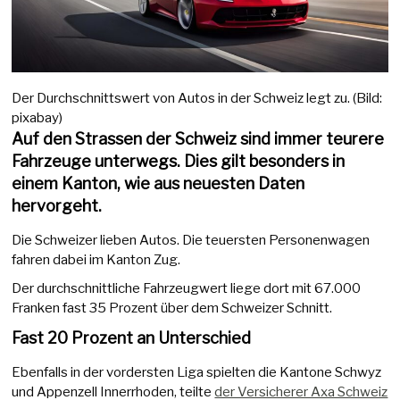
Der Durchschnittswert von Autos in der Schweiz legt zu. (Bild:
pixabay)
Auf den Strassen der Schweiz sind immer teurere
Fahrzeuge unterwegs. Dies gilt besonders in
einem Kanton, wie aus neuesten Daten
hervorgeht.
Die Schweizer lieben Autos. Die teuersten Personenwagen
fahren dabei im Kanton Zug.
Der durchschnittliche Fahrzeugwert liege dort mit 67.000
Franken fast 35 Prozent über dem Schweizer Schnitt.
Fast 20 Prozent an Unterschied
Ebenfalls in der vordersten Liga spielten die Kantone Schwyz
und Appenzell Innerrhoden, teilte
der Versicherer Axa Schweiz