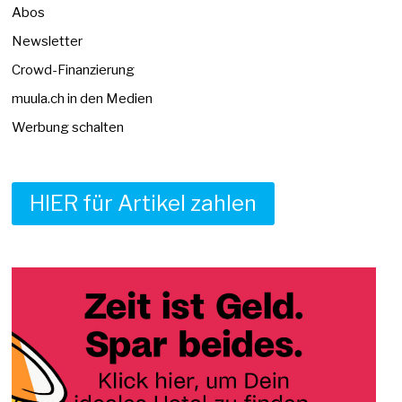
Abos
Newsletter
Crowd-Finanzierung
muula.ch in den Medien
Werbung schalten
HIER für Artikel zahlen