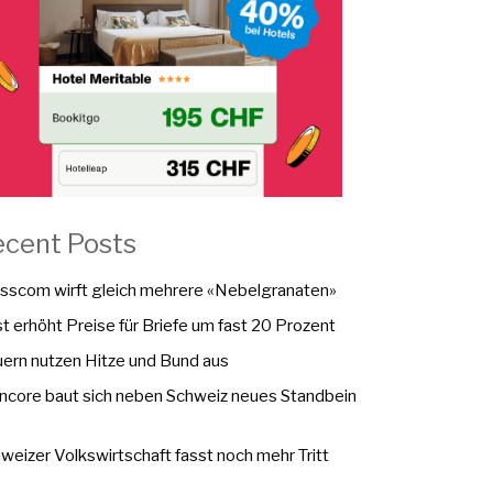
ecent Posts
sscom wirft gleich mehrere «Nebelgranaten»
t erhöht Preise für Briefe um fast 20 Prozent
ern nutzen Hitze und Bund aus
ncore baut sich neben Schweiz neues Standbein
weizer Volkswirtschaft fasst noch mehr Tritt