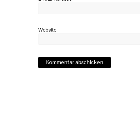
Website