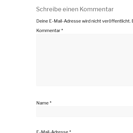
Schreibe einen Kommentar
Deine E-Mail-Adresse wird nicht veröffentlicht.
Kommentar
*
Name
*
E-Mail-Adresse
*