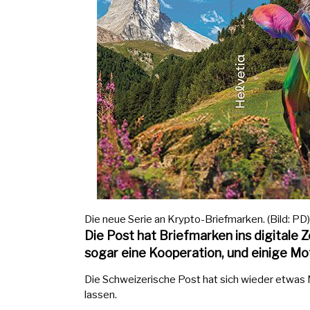
Die neue Serie an Krypto-Briefmarken. (Bild: PD)
Die Post hat Briefmarken ins digitale 
sogar eine Kooperation, und einige Mot
Die Schweizerische Post hat sich wieder etwas 
lassen.