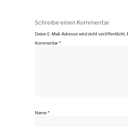
Schreibe einen Kommentar
Deine E-Mail-Adresse wird nicht veröffentlicht.
Kommentar
*
Name
*