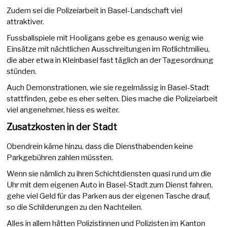
Zudem sei die Polizeiarbeit in Basel-Landschaft viel
attraktiver.
Fussballspiele mit Hooligans gebe es genauso wenig wie
Einsätze mit nächtlichen Ausschreitungen im Rotlichtmilieu,
die aber etwa in Kleinbasel fast täglich an der Tagesordnung
stünden.
Auch Demonstrationen, wie sie regelmässig in Basel-Stadt
stattfinden, gebe es eher selten. Dies mache die Polizeiarbeit
viel angenehmer, hiess es weiter.
Zusatzkosten in der Stadt
Obendrein käme hinzu, dass die Diensthabenden keine
Parkgebühren zahlen müssten.
Wenn sie nämlich zu ihren Schichtdiensten quasi rund um die
Uhr mit dem eigenen Auto in Basel-Stadt zum Dienst fahren,
gehe viel Geld für das Parken aus der eigenen Tasche drauf,
so die Schilderungen zu den Nachteilen.
Alles in allem hätten Polizistinnen und Polizisten im Kanton