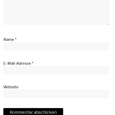
Name
*
E-Mail-Adresse
*
Website