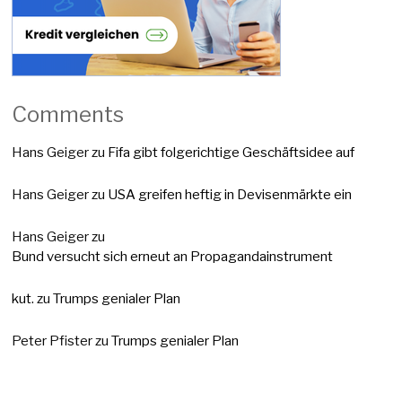
Comments
Hans Geiger
zu
Fifa gibt folgerichtige Geschäftsidee auf
Hans Geiger
zu
USA greifen heftig in Devisenmärkte ein
Hans Geiger
zu
Bund versucht sich erneut an Propagandainstrument
kut.
zu
Trumps genialer Plan
Peter Pfister
zu
Trumps genialer Plan