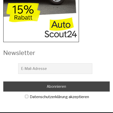
Newsletter
Datenschutzerklärung akzeptieren