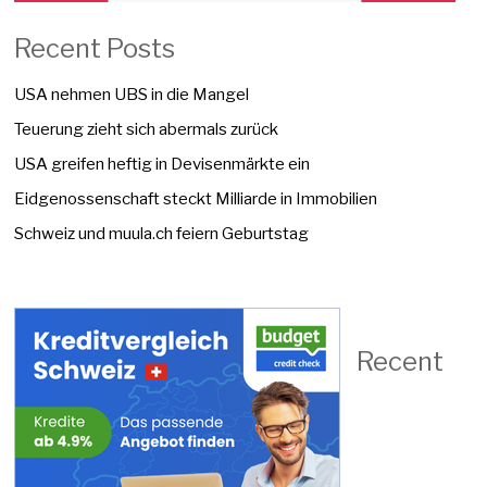
Recent Posts
USA nehmen UBS in die Mangel
Teuerung zieht sich abermals zurück
USA greifen heftig in Devisenmärkte ein
Eidgenossenschaft steckt Milliarde in Immobilien
Schweiz und muula.ch feiern Geburtstag
Recent