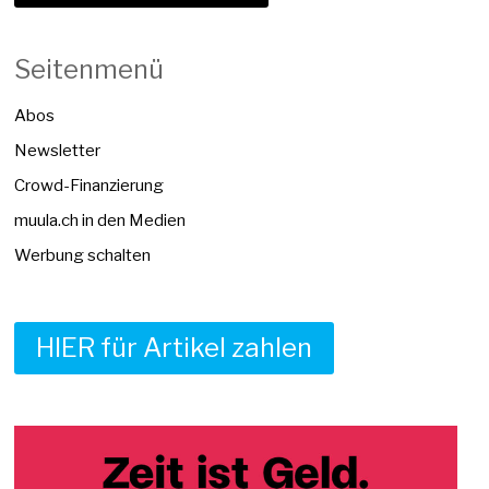
Seitenmenü
Abos
Newsletter
Crowd-Finanzierung
muula.ch in den Medien
Werbung schalten
HIER für Artikel zahlen