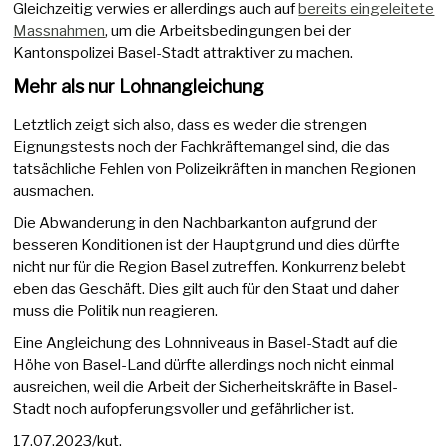
Gleichzeitig verwies er allerdings auch auf
bereits eingeleitete
Massnahmen
, um die Arbeitsbedingungen bei der
Kantonspolizei Basel-Stadt attraktiver zu machen.
Mehr als nur Lohnangleichung
Letztlich zeigt sich also, dass es weder die strengen
Eignungstests noch der Fachkräftemangel sind, die das
tatsächliche Fehlen von Polizeikräften in manchen Regionen
ausmachen.
Die Abwanderung in den Nachbarkanton aufgrund der
besseren Konditionen ist der Hauptgrund und dies dürfte
nicht nur für die Region Basel zutreffen. Konkurrenz belebt
eben das Geschäft. Dies gilt auch für den Staat und daher
muss die Politik nun reagieren.
Eine Angleichung des Lohnniveaus in Basel-Stadt auf die
Höhe von Basel-Land dürfte allerdings noch nicht einmal
ausreichen, weil die Arbeit der Sicherheitskräfte in Basel-
Stadt noch aufopferungsvoller und gefährlicher ist.
17.07.2023/kut.