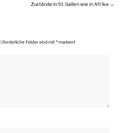
Zustände in St. Gallen wie in Afrika
→
Erforderliche Felder sind mit
*
markiert