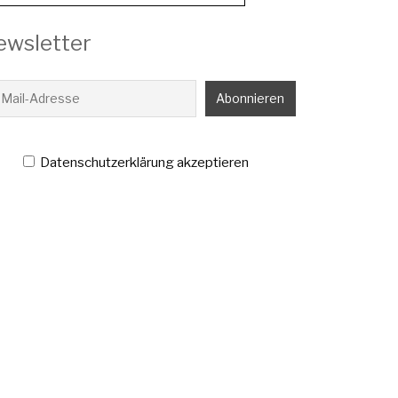
ewsletter
Datenschutzerklärung akzeptieren