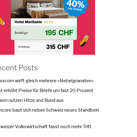
ecent Posts
sscom wirft gleich mehrere «Nebelgranaten»
t erhöht Preise für Briefe um fast 20 Prozent
ern nutzen Hitze und Bund aus
ncore baut sich neben Schweiz neues Standbein
weizer Volkswirtschaft fasst noch mehr Tritt