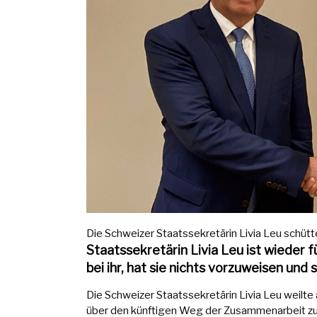
Die Schweizer Staatssekretärin Livia Leu schüttel
Staatssekretärin Livia Leu ist wieder 
bei ihr, hat sie nichts vorzuweisen und 
Die Schweizer Staatssekretärin Livia Leu weilte
über den künftigen Weg der Zusammenarbeit zu