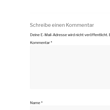
Schreibe einen Kommentar
Deine E-Mail-Adresse wird nicht veröffentlicht.
Kommentar
*
Name
*