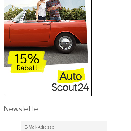
Newsletter