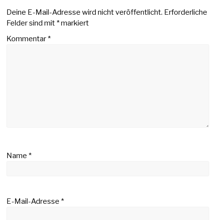
Deine E-Mail-Adresse wird nicht veröffentlicht.
Erforderliche
Felder sind mit
*
markiert
Kommentar
*
Name
*
E-Mail-Adresse
*