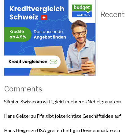
Recent
Comments
Sämi
zu
Swisscom wirft gleich mehrere «Nebelgranaten»
Hans Geiger
zu
Fifa gibt folgerichtige Geschäftsidee auf
Hans Geiger
zu
USA greifen heftig in Devisenmärkte ein