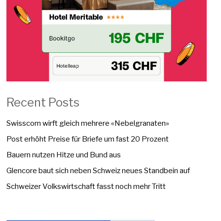
Recent Posts
Swisscom wirft gleich mehrere «Nebelgranaten»
Post erhöht Preise für Briefe um fast 20 Prozent
Bauern nutzen Hitze und Bund aus
Glencore baut sich neben Schweiz neues Standbein auf
Schweizer Volkswirtschaft fasst noch mehr Tritt