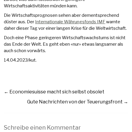
Wirtschaftsaktivitäten münden kann.
Die Wirtschaftsprognosen sehen aber dementsprechend
düster aus. Der
Internationale Währungsfonds IMF
warnte
daher dieser Tag vor einer langen Krise für die Weltwirtschaft.
Doch eine Phase geringeren Wirtschaftswachstums ist nicht
das Ende der Welt. Es geht eben «nur» etwas langsamer als
auch schon vorwärts.
14.04.2023/kut.
←
Economiesuisse macht sich selbst obsolet
Gute Nachrichten von der Teuerungsfront
→
Schreibe einen Kommentar