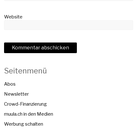
Website
Seitenmenü
Abos
Newsletter
Crowd-Finanzierung
muula.ch in den Medien
Werbung schalten