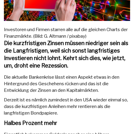
Investoren und Firmen starren alle auf die gleichen Charts der
Finanzmärkte. (Bild: G. Altmann / pixabay)
Die kurzfristigen Zinsen müssen niedriger sein als
die Langfristigen, weil sich sonst langfristiges
Investieren nicht lohnt. Kehrt sich dies, wie jetzt,
um, droht eine Rezession.
Die aktuelle Bankenkrise lässt einen Aspekt etwas in den
Hintergrund des Geschehens rücken und das ist die
Entwicklung der Zinsen an den Kapitalmärkten.
Derzeit ist es nämlich zumindest in den USA wieder einmal so,
dass die kurzfristigen Anleihen mehr rentieren als die
langfristigen Bondpapiere.
Halbes Prozent mehr