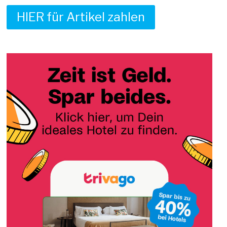
HIER für Artikel zahlen