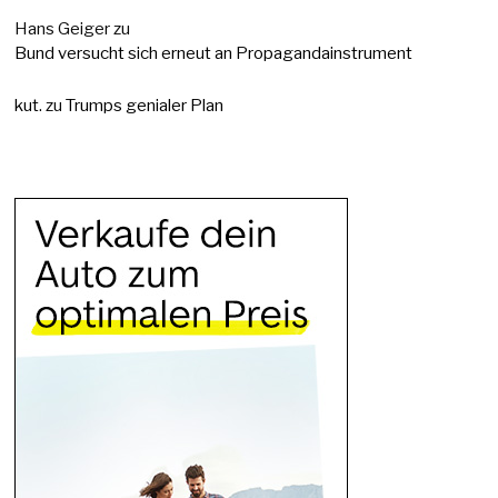
Hans Geiger
zu
Bund versucht sich erneut an Propagandainstrument
kut.
zu
Trumps genialer Plan