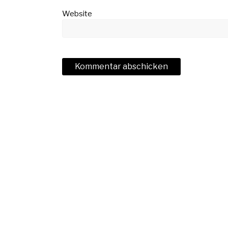
Website