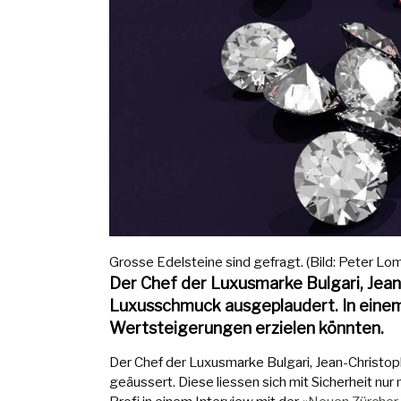
Grosse Edelsteine sind gefragt. (Bild: Peter Lom
Der Chef der Luxusmarke Bulgari, Jean
Luxusschmuck ausgeplaudert. In einem 
Wertsteigerungen erzielen könnten.
Der Chef der Luxusmarke Bulgari, Jean-Christop
geäussert. Diese liessen sich mit Sicherheit nur