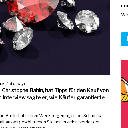
muu
Wer
as / pixabay)
-Christophe Babin, hat Tipps für den Kauf von
Interview sagte er, wie Käufer garantierte
he Babin, hat sich zu Wertsteigerungen bei Schmuck
 mit aussergewöhnlichen Steinen erzielen, verriet der