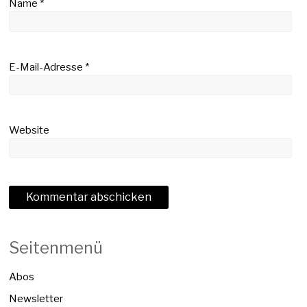
Name
*
E-Mail-Adresse
*
Website
Seitenmenü
Abos
Newsletter