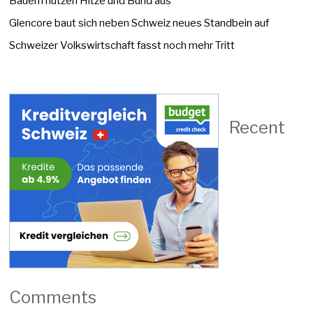
Bauern nutzen Hitze und Bund aus
Glencore baut sich neben Schweiz neues Standbein auf
Schweizer Volkswirtschaft fasst noch mehr Tritt
Recent
Comments