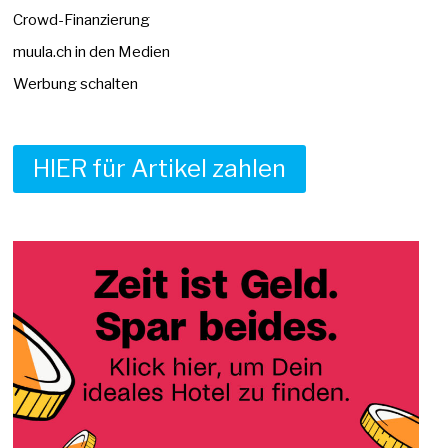
Crowd-Finanzierung
muula.ch in den Medien
Werbung schalten
HIER für Artikel zahlen