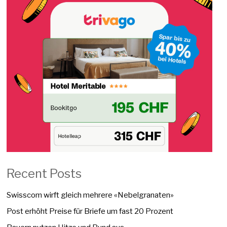
Recent Posts
Swisscom wirft gleich mehrere «Nebelgranaten»
Post erhöht Preise für Briefe um fast 20 Prozent