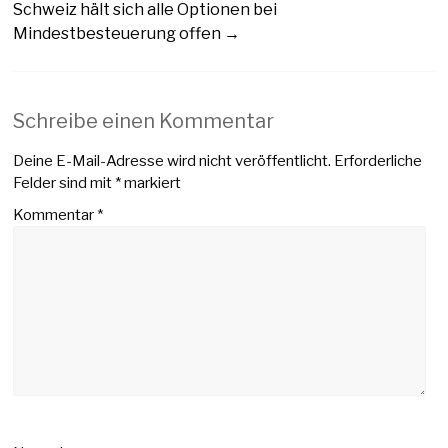
Schweiz hält sich alle Optionen bei
Mindestbesteuerung offen
→
Schreibe einen Kommentar
Deine E-Mail-Adresse wird nicht veröffentlicht.
Erforderliche
Felder sind mit
*
markiert
Kommentar
*