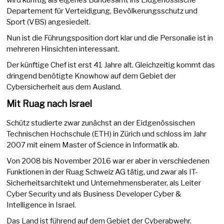
Departement für Verteidigung, Bevölkerungsschutz und
Sport (VBS) angesiedelt.
Nun ist die Führungsposition dort klar und die Personalie ist in
mehreren Hinsichten interessant.
Der künftige Chef ist erst 41 Jahre alt. Gleichzeitig kommt das
dringend benötigte Knowhow auf dem Gebiet der
Cybersicherheit aus dem Ausland.
Mit Ruag nach Israel
Schütz studierte zwar zunächst an der Eidgenössischen
Technischen Hochschule (ETH) in Zürich und schloss im Jahr
2007 mit einem Master of Science in Informatik ab.
Von 2008 bis November 2016 war er aber in verschiedenen
Funktionen in der Ruag Schweiz AG tätig, und zwar als IT-
Sicherheitsarchitekt und Unternehmensberater, als Leiter
Cyber Security und als Business Developer Cyber &
Intelligence in Israel.
Das Land ist führend auf dem Gebiet der Cyberabwehr.