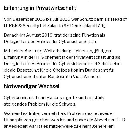
Erfahrung in Privatwirtschaft
Von Dezember 2016 bis Juli 2019 war Schütz dann als Head of
IT Risk & Security bei Zalando SE Deutschland tätig.
Danach, im August 2019, trat der seine Funktion als
Delegierter des Bundes für Cybersicherheit an.
Mit seiner Aus- und Weiterbildung, seiner langjährigen
Erfahrung in der IT-Sicherheit in der Privatwirtschaft und als
Delegierter des Bundes für Cybersicherheit sei Schütz eine
ideale Besetzung für die Chefposition im Bundesamt für
Cybersicherheit unter Bundesrätin Viola Amherd.
Notwendiger Wechsel
Cyberkriminalität und Hackerangriffe sind ein stark
steigendes Problem für die Schweiz.
Während es früher vermehrt als Problem des Schweizer
Finanzplatzes gesehen worden und daher die Abwehr im EFD
angesiedelt war, ist es mittlerweile zu einem generellen