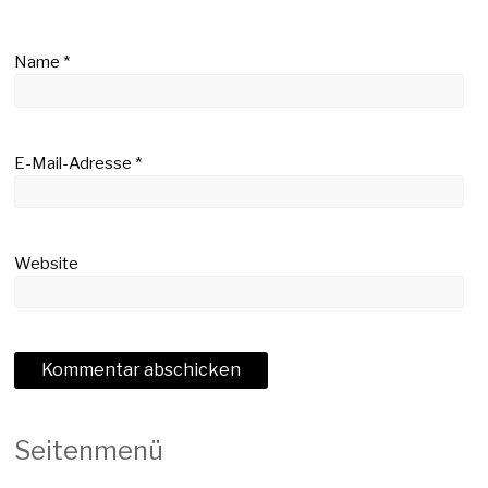
Name
*
E-Mail-Adresse
*
Website
Seitenmenü