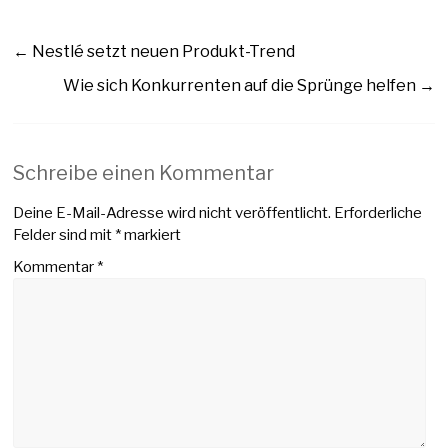
←
Nestlé setzt neuen Produkt-Trend
Wie sich Konkurrenten auf die Sprünge helfen
→
Schreibe einen Kommentar
Deine E-Mail-Adresse wird nicht veröffentlicht.
Erforderliche
Felder sind mit
*
markiert
Kommentar
*