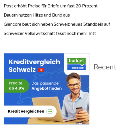
Post erhöht Preise für Briefe um fast 20 Prozent
Bauern nutzen Hitze und Bund aus
Glencore baut sich neben Schweiz neues Standbein auf
Schweizer Volkswirtschaft fasst noch mehr Tritt
Recent