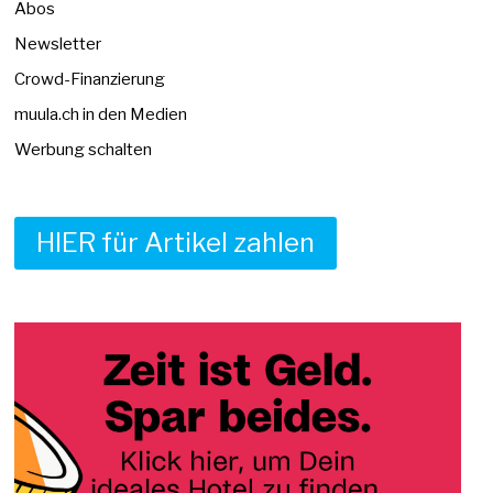
Abos
Newsletter
Crowd-Finanzierung
muula.ch in den Medien
Werbung schalten
HIER für Artikel zahlen