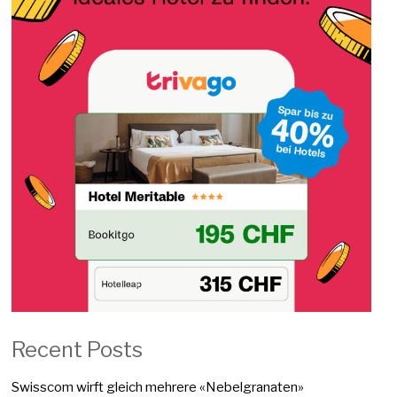
Recent Posts
Swisscom wirft gleich mehrere «Nebelgranaten»