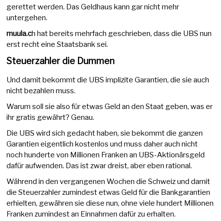
gerettet werden. Das Geldhaus kann gar nicht mehr
untergehen.
muula.c
h hat bereits mehrfach geschrieben, dass die UBS nun
erst recht eine Staatsbank sei.
Steuerzahler die Dummen
Und damit bekommt die UBS implizite Garantien, die sie auch
nicht bezahlen muss.
Warum soll sie also für etwas Geld an den Staat geben, was er
ihr gratis gewährt? Genau.
Die UBS wird sich gedacht haben, sie bekommt die ganzen
Garantien eigentlich kostenlos und muss daher auch nicht
noch hunderte von Millionen Franken an UBS-Aktionärsgeld
dafür aufwenden. Das ist zwar dreist, aber eben rational.
Während in den vergangenen Wochen die Schweiz und damit
die Steuerzahler zumindest etwas Geld für die Bankgarantien
erhielten, gewähren sie diese nun, ohne viele hundert Millionen
Franken zumindest an Einnahmen dafür zu erhalten.