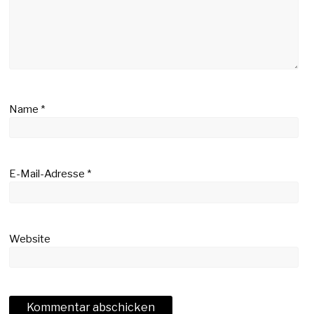
Name
*
E-Mail-Adresse
*
Website