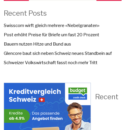
Recent Posts
Swisscom wirft gleich mehrere «Nebelgranaten»
Post erhöht Preise für Briefe um fast 20 Prozent
Bauern nutzen Hitze und Bund aus
Glencore baut sich neben Schweiz neues Standbein auf
Schweizer Volkswirtschaft fasst noch mehr Tritt
Recent