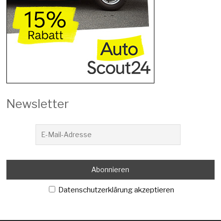
Newsletter
Datenschutzerklärung akzeptieren