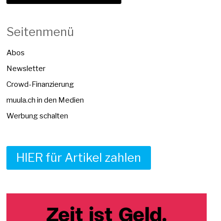
Seitenmenü
Abos
Newsletter
Crowd-Finanzierung
muula.ch in den Medien
Werbung schalten
HIER für Artikel zahlen