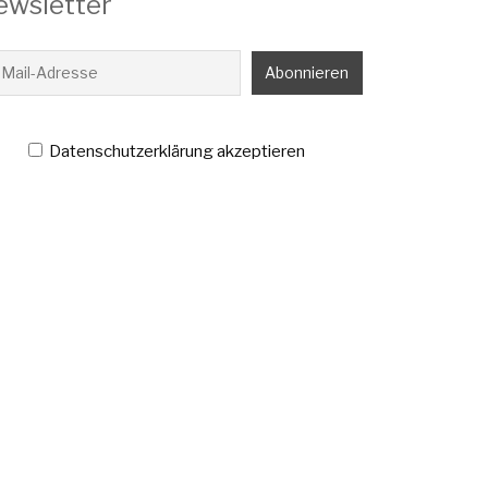
ewsletter
Datenschutzerklärung akzeptieren