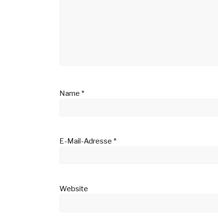
Name
*
E-Mail-Adresse
*
Website