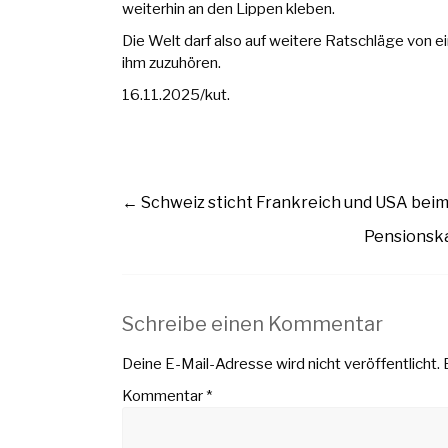
weiterhin an den Lippen kleben.
Die Welt darf also auf weitere Ratschläge von e
ihm zuzuhören.
16.11.2025/kut.
←
Schweiz sticht Frankreich und USA beim
Pensionska
Schreibe einen Kommentar
Deine E-Mail-Adresse wird nicht veröffentlicht.
Kommentar
*