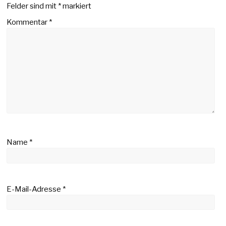
Felder sind mit
*
markiert
Kommentar
*
Name
*
E-Mail-Adresse
*