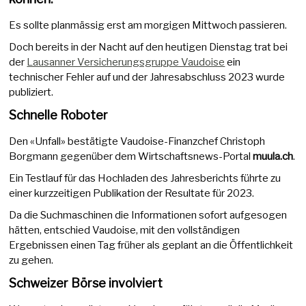
Es sollte planmässig erst am morgigen Mittwoch passieren.
Doch bereits in der Nacht auf den heutigen Dienstag trat bei
der
Lausanner Versicherungsgruppe Vaudoise
ein
technischer Fehler auf und der Jahresabschluss 2023 wurde
publiziert.
Schnelle Roboter
Den «Unfall» bestätigte Vaudoise-Finanzchef Christoph
Borgmann gegenüber dem Wirtschaftsnews-Portal
muula.ch
.
Ein Testlauf für das Hochladen des Jahresberichts führte zu
einer kurzzeitigen Publikation der Resultate für 2023.
Da die Suchmaschinen die Informationen sofort aufgesogen
hätten, entschied Vaudoise, mit den vollständigen
Ergebnissen einen Tag früher als geplant an die Öffentlichkeit
zu gehen.
Schweizer Börse involviert