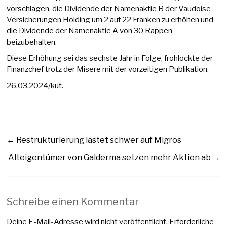
vorschlagen, die Dividende der Namenaktie B der Vaudoise
Versicherungen Holding um 2 auf 22 Franken zu erhöhen und
die Dividende der Namenaktie A von 30 Rappen
beizubehalten.
Diese Erhöhung sei das sechste Jahr in Folge, frohlockte der
Finanzchef trotz der Misere mit der vorzeitigen Publikation.
26.03.2024/kut.
←
Restrukturierung lastet schwer auf Migros
Alteigentümer von Galderma setzen mehr Aktien ab
→
Schreibe einen Kommentar
Deine E-Mail-Adresse wird nicht veröffentlicht.
Erforderliche