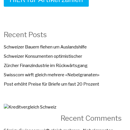
Recent Posts
Schweizer Bauern flehen um Auslandshilfe
Schweizer Konsumenten optimistischer
Zürcher Finanzindustrie im Rückwärtsgang
Swisscom wirft gleich mehrere «Nebelgranaten»
Post erhöht Preise für Briefe um fast 20 Prozent
Recent Comments