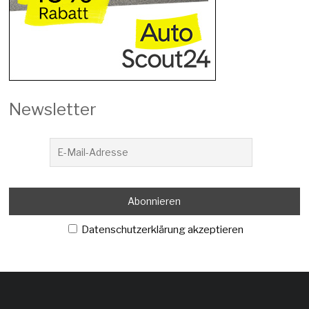
Newsletter
Datenschutzerklärung akzeptieren