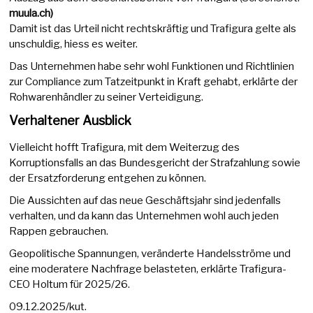
muula.ch)
Damit ist das Urteil nicht rechtskräftig und Trafigura gelte als
unschuldig, hiess es weiter.
Das Unternehmen habe sehr wohl Funktionen und Richtlinien
zur Compliance zum Tatzeitpunkt in Kraft gehabt, erklärte der
Rohwarenhändler zu seiner Verteidigung.
Verhaltener Ausblick
Vielleicht hofft Trafigura, mit dem Weiterzug des
Korruptionsfalls an das Bundesgericht der Strafzahlung sowie
der Ersatzforderung entgehen zu können.
Die Aussichten auf das neue Geschäftsjahr sind jedenfalls
verhalten, und da kann das Unternehmen wohl auch jeden
Rappen gebrauchen.
Geopolitische Spannungen, veränderte Handelsströme und
eine moderatere Nachfrage belasteten, erklärte Trafigura-
CEO Holtum für 2025/26.
09.12.2025/kut.