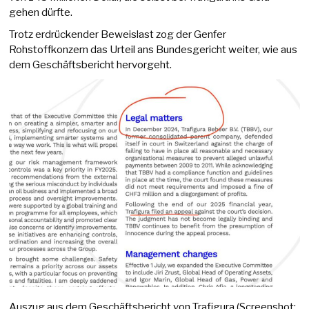
gehen dürfte.
Trotz erdrückender Beweislast zog der Genfer
Rohstoffkonzern das Urteil ans Bundesgericht weiter, wie aus
dem Geschäftsbericht hervorgeht.
Auszug aus dem Geschäftsbericht von Trafigura (Screenshot: