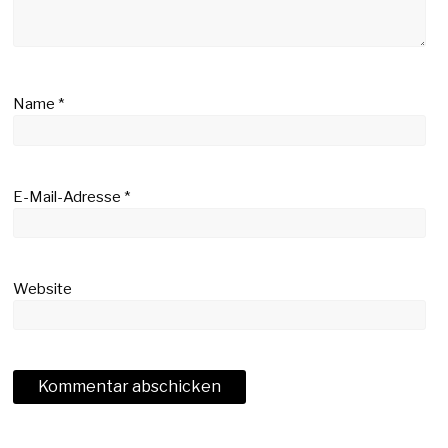
Name
*
E-Mail-Adresse
*
Website