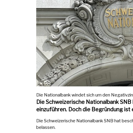
Die Nationalbank windet sich um den Negativzins
Die Schweizerische Nationalbank SNB h
einzuführen. Doch die Begründung ist
Die Schweizerische Nationalbank SNB hat beschl
belassen.