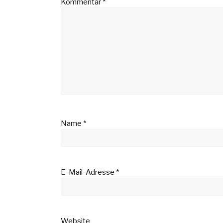
Kommentar
*
Name
*
E-Mail-Adresse
*
Website