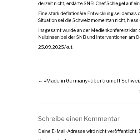
derzeit nicht, erklärte SNB-Chef Schlegel auf 
Eine stark deflationäre Entwicklung sei damals
Situation sei die Schweiz momentan nicht, hiess 
Insgesamt wurde an der Medienkonferenz klar, d
Nullzinsen bei der SNB und Interventionen am De
25.09.2025/kut.
←
«Made in Germany» übertrumpft Schwei
Schreibe einen Kommentar
Deine E-Mail-Adresse wird nicht veröffentlicht.