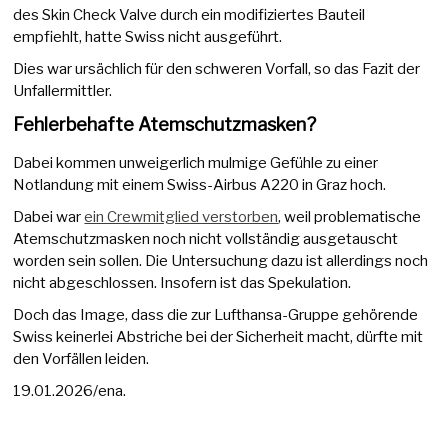
des Skin Check Valve durch ein modifiziertes Bauteil
empfiehlt, hatte Swiss nicht ausgeführt.
Dies war ursächlich für den schweren Vorfall, so das Fazit der
Unfallermittler.
Fehlerbehafte Atemschutzmasken?
Dabei kommen unweigerlich mulmige Gefühle zu einer
Notlandung mit einem Swiss-Airbus A220 in Graz hoch.
Dabei war
ein Crewmitglied verstorben
, weil problematische
Atemschutzmasken noch nicht vollständig ausgetauscht
worden sein sollen. Die Untersuchung dazu ist allerdings noch
nicht abgeschlossen. Insofern ist das Spekulation.
Doch das Image, dass die zur Lufthansa-Gruppe gehörende
Swiss keinerlei Abstriche bei der Sicherheit macht, dürfte mit
den Vorfällen leiden.
19.01.2026/ena.