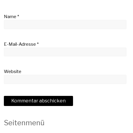
Name
*
E-Mail-Adresse
*
Website
Seitenmenü