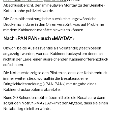
Abschlussbericht, der am heutigen Montag zu der Beinahe-
Katastrophe publiziert wurde.
Die Cockpitbesatzung habe auch keine ungewöhnliche
Druckempfindung in den Ohren verspürt, was auf Probleme
mit dem Kabinendruck hätte hinweisen können.
Nach «PAN PAN» auch «MAYDAY»
Obwohl beide Auslassventile als vollständig geschlossen
angezeigt wurden, war das Kabinendrucksystem dennoch
nicht in der Lage, einen ausreichenden Kabinendifferenzdruck
aufzubauen.
Die Notleuchte zeigte den Piloten an, dass der Kabinendruck
immer weiter stieg, woraufhin die Besatzung eine
Dringlichkeitsmeldung («PAN PAN») mit Angabe eines
Kabinendruckproblems absetzte.
Rund 20 Sekunden später übermittelte die Besatzung dann
sogar den Notruf («MAYDAY») mit der Angabe, dass sie einen
Notabstieg einleiten würde.