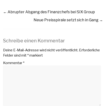
←
Abrupter Abgang des Finanzchefs bei SIX Group
Neue Preisspirale setzt sich in Gang
→
Schreibe einen Kommentar
Deine E-Mail-Adresse wird nicht veröffentlicht.
Erforderliche
Felder sind mit
*
markiert
Kommentar
*