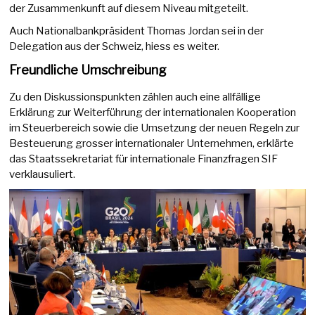
der Zusammenkunft auf diesem Niveau mitgeteilt.
Auch Nationalbankpräsident Thomas Jordan sei in der
Delegation aus der Schweiz, hiess es weiter.
Freundliche Umschreibung
Zu den Diskussionspunkten zählen auch eine allfällige
Erklärung zur Weiterführung der internationalen Kooperation
im Steuerbereich sowie die Umsetzung der neuen Regeln zur
Besteuerung grosser internationaler Unternehmen, erklärte
das Staatssekretariat für internationale Finanzfragen SIF
verklausuliert.