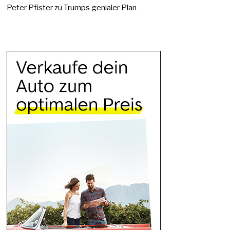
Peter Pfister
zu
Trumps genialer Plan