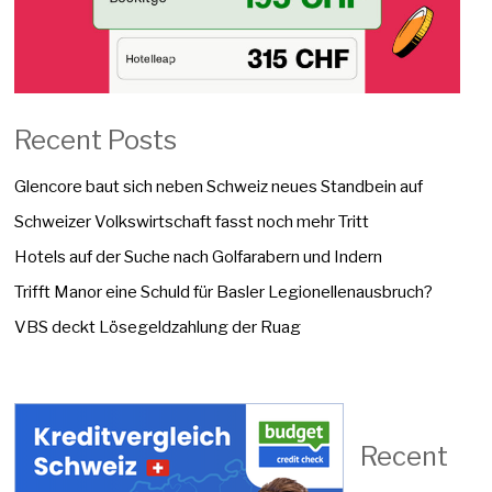
Recent Posts
Glencore baut sich neben Schweiz neues Standbein auf
Schweizer Volkswirtschaft fasst noch mehr Tritt
Hotels auf der Suche nach Golfarabern und Indern
Trifft Manor eine Schuld für Basler Legionellenausbruch?
VBS deckt Lösegeldzahlung der Ruag
Recent