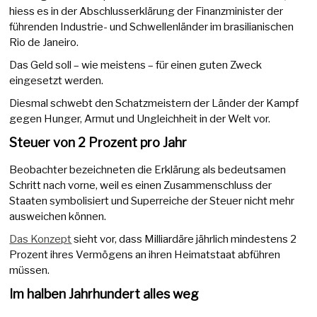
hiess es in der Abschlusserklärung der Finanzminister der
führenden Industrie- und Schwellenländer im brasilianischen
Rio de Janeiro.
Das Geld soll – wie meistens – für einen guten Zweck
eingesetzt werden.
Diesmal schwebt den Schatzmeistern der Länder der Kampf
gegen Hunger, Armut und Ungleichheit in der Welt vor.
Steuer von 2 Prozent pro Jahr
Beobachter bezeichneten die Erklärung als bedeutsamen
Schritt nach vorne, weil es einen Zusammenschluss der
Staaten symbolisiert und Superreiche der Steuer nicht mehr
ausweichen können.
Das Konzept
sieht vor, dass Milliardäre jährlich mindestens 2
Prozent ihres Vermögens an ihren Heimatstaat abführen
müssen.
Im halben Jahrhundert alles weg