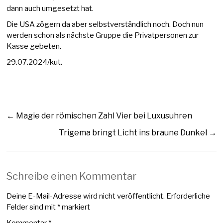
dann auch umgesetzt hat.
Die USA zögern da aber selbstverständlich noch. Doch nun
werden schon als nächste Gruppe die Privatpersonen zur
Kasse gebeten.
29.07.2024/kut.
←
Magie der römischen Zahl Vier bei Luxusuhren
Trigema bringt Licht ins braune Dunkel
→
Schreibe einen Kommentar
Deine E-Mail-Adresse wird nicht veröffentlicht.
Erforderliche
Felder sind mit
*
markiert
Kommentar
*