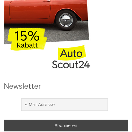
Newsletter