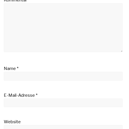
Name
*
E-Mail-Adresse
*
Website