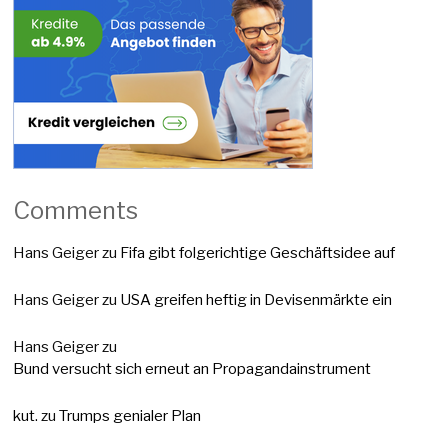
Comments
Hans Geiger
zu
Fifa gibt folgerichtige Geschäftsidee auf
Hans Geiger
zu
USA greifen heftig in Devisenmärkte ein
Hans Geiger
zu
Bund versucht sich erneut an Propagandainstrument
kut.
zu
Trumps genialer Plan