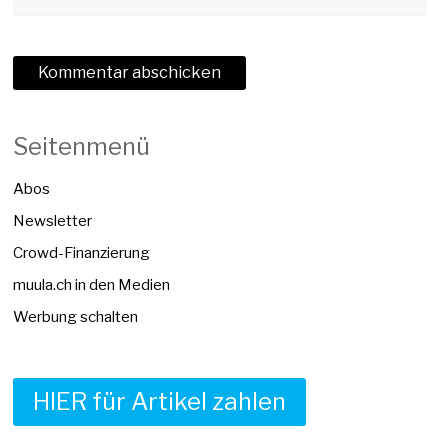
Seitenmenü
Abos
Newsletter
Crowd-Finanzierung
muula.ch in den Medien
Werbung schalten
HIER für Artikel zahlen