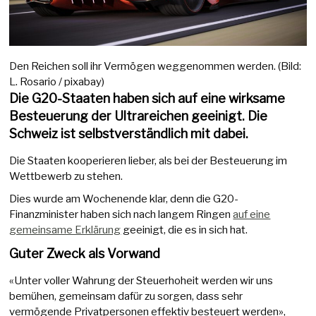
Den Reichen soll ihr Vermögen weggenommen werden. (Bild:
L. Rosario / pixabay)
Die G20-Staaten haben sich auf eine wirksame
Besteuerung der Ultrareichen geeinigt. Die
Schweiz ist selbstverständlich mit dabei.
Die Staaten kooperieren lieber, als bei der Besteuerung im
Wettbewerb zu stehen.
Dies wurde am Wochenende klar, denn die G20-
Finanzminister haben sich nach langem Ringen
auf eine
gemeinsame Erklärung
geeinigt, die es in sich hat.
Guter Zweck als Vorwand
«Unter voller Wahrung der Steuerhoheit werden wir uns
bemühen, gemeinsam dafür zu sorgen, dass sehr
vermögende Privatpersonen effektiv besteuert werden»,