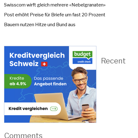
Swisscom wirft gleich mehrere «Nebelgranaten»
Post erhöht Preise für Briefe um fast 20 Prozent
Bauern nutzen Hitze und Bund aus
Recent
Comments