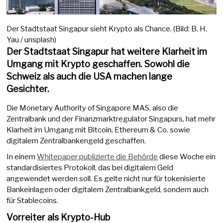
Der Stadtstaat Singapur sieht Krypto als Chance. (Bild: B. H.
Yau / unsplash)
Der Stadtstaat Singapur hat weitere Klarheit im
Umgang mit Krypto geschaffen. Sowohl die
Schweiz als auch die USA machen lange
Gesichter.
Die Monetary Authority of Singapore MAS, also die
Zentralbank und der Finanzmarktregulator Singapurs, hat mehr
Klarheit im Umgang mit Bitcoin, Ethereum & Co. sowie
digitalem Zentralbankengeld geschaffen.
In einem
Whitepaper publizierte die Behörde
diese Woche ein
standardisiertes Protokoll, das bei digitalem Geld
angewendet werden soll. Es gelte nicht nur für tokenisierte
Bankeinlagen oder digitalem Zentralbankgeld, sondern auch
für Stablecoins.
Vorreiter als Krypto-Hub