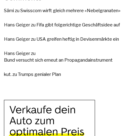
Sämi
zu
Swisscom wirft gleich mehrere «Nebelgranaten»
Hans Geiger
zu
Fifa gibt folgerichtige Geschäftsidee auf
Hans Geiger
zu
USA greifen heftig in Devisenmärkte ein
Hans Geiger
zu
Bund versucht sich erneut an Propagandainstrument
kut.
zu
Trumps genialer Plan