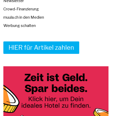
Newsletter
Crowd-Finanzierung
muula.ch in den Medien
Werbung schalten
HIER für Artikel zahlen