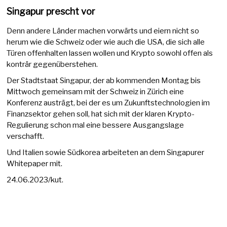
Singapur prescht vor
Denn andere Länder machen vorwärts und eiern nicht so
herum wie die Schweiz oder wie auch die USA, die sich alle
Türen offenhalten lassen wollen und Krypto sowohl offen als
konträr gegenüberstehen.
Der Stadtstaat Singapur, der ab kommenden Montag bis
Mittwoch gemeinsam mit der Schweiz in Zürich eine
Konferenz austrägt, bei der es um Zukunftstechnologien im
Finanzsektor gehen soll, hat sich mit der klaren Krypto-
Regulierung schon mal eine bessere Ausgangslage
verschafft.
Und Italien sowie Südkorea arbeiteten an dem Singapurer
Whitepaper mit.
24.06.2023/kut.