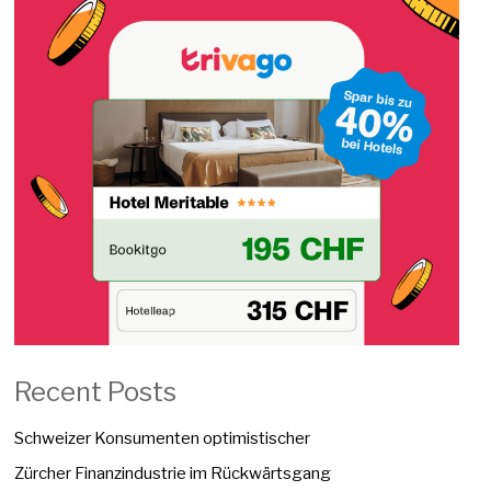
Recent Posts
Schweizer Konsumenten optimistischer
Zürcher Finanzindustrie im Rückwärtsgang