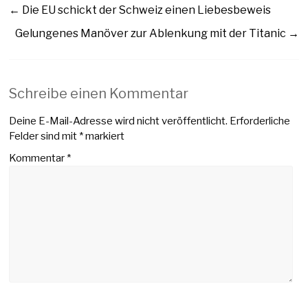
←
Die EU schickt der Schweiz einen Liebesbeweis
Gelungenes Manöver zur Ablenkung mit der Titanic
→
Schreibe einen Kommentar
Deine E-Mail-Adresse wird nicht veröffentlicht.
Erforderliche
Felder sind mit
*
markiert
Kommentar
*