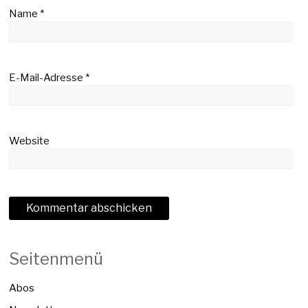
Name
*
E-Mail-Adresse
*
Website
Seitenmenü
Abos