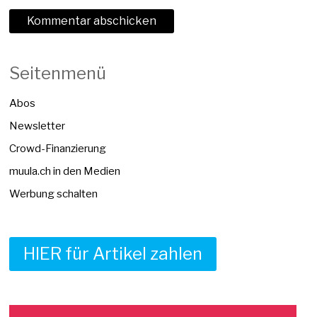
Seitenmenü
Abos
Newsletter
Crowd-Finanzierung
muula.ch in den Medien
Werbung schalten
HIER für Artikel zahlen