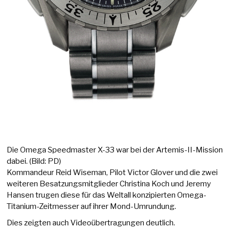
Die Omega Speedmaster X-33 war bei der Artemis-II-Mission
dabei. (Bild: PD)
Kommandeur Reid Wiseman, Pilot Victor Glover und die zwei
weiteren Besatzungsmitglieder Christina Koch und Jeremy
Hansen trugen diese für das Weltall konzipierten Omega-
Titanium-Zeitmesser auf ihrer Mond-Umrundung.
Dies zeigten auch Videoübertragungen deutlich.