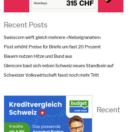
Recent Posts
Swisscom wirft gleich mehrere «Nebelgranaten»
Post erhöht Preise für Briefe um fast 20 Prozent
Bauern nutzen Hitze und Bund aus
Glencore baut sich neben Schweiz neues Standbein auf
Schweizer Volkswirtschaft fasst noch mehr Tritt
Recent