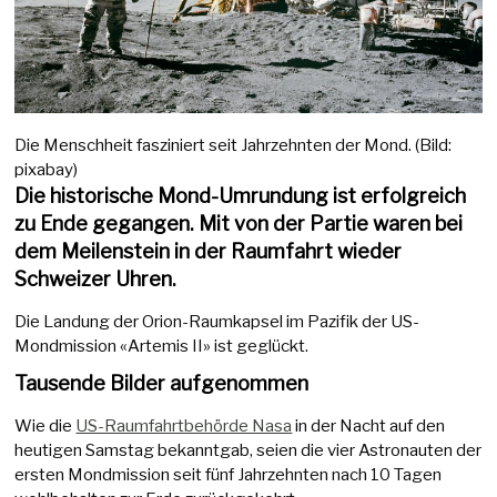
Die Menschheit fasziniert seit Jahrzehnten der Mond. (Bild:
pixabay)
Die historische Mond-Umrundung ist erfolgreich
zu Ende gegangen. Mit von der Partie waren bei
dem Meilenstein in der Raumfahrt wieder
Schweizer Uhren.
Die Landung der Orion-Raumkapsel im Pazifik der US-
Mondmission «Artemis II» ist geglückt.
Tausende Bilder aufgenommen
Wie die
US-Raumfahrtbehörde Nasa
in der Nacht auf den
heutigen Samstag bekanntgab, seien die vier Astronauten der
ersten Mondmission seit fünf Jahrzehnten nach 10 Tagen