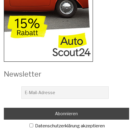
Newsletter
Datenschutzerklärung akzeptieren