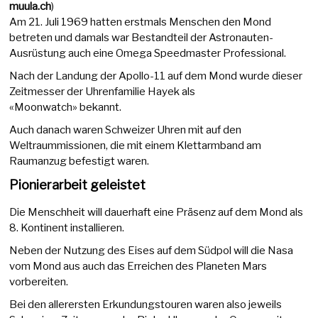
muula.ch
)
Am 21. Juli 1969 hatten erstmals Menschen den Mond
betreten und damals war Bestandteil der Astronauten-
Ausrüstung auch eine Omega Speedmaster Professional.
Nach der Landung der Apollo-11 auf dem Mond wurde dieser
Zeitmesser der Uhrenfamilie Hayek als
«Moonwatch» bekannt.
Auch danach waren Schweizer Uhren mit auf den
Weltraummissionen, die mit einem Klettarmband am
Raumanzug befestigt waren.
Pionierarbeit geleistet
Die Menschheit will dauerhaft eine Präsenz auf dem Mond als
8. Kontinent installieren.
Neben der Nutzung des Eises auf dem Südpol will die Nasa
vom Mond aus auch das Erreichen des Planeten Mars
vorbereiten.
Bei den allerersten Erkundungstouren waren also jeweils