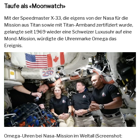
Taufe als «Moonwatch»
Mit der Speedmaster X-33, die eigens von der Nasa für die
Mission aus Titan sowie mit Titan-Armband zertifiziert wurde,
gelangte seit 1969 wieder eine Schweizer Luxusuhr auf eine
Mond-Mission, würdigte die Uhrenmarke Omega das
Ereignis.
Omega-Uhren bei Nasa-Mission im Weltall (Screenshot: