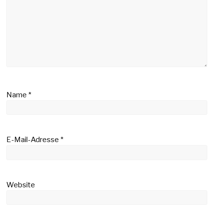
Name
*
E-Mail-Adresse
*
Website