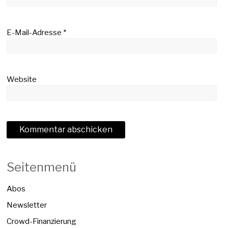
E-Mail-Adresse
*
Website
Seitenmenü
Abos
Newsletter
Crowd-Finanzierung