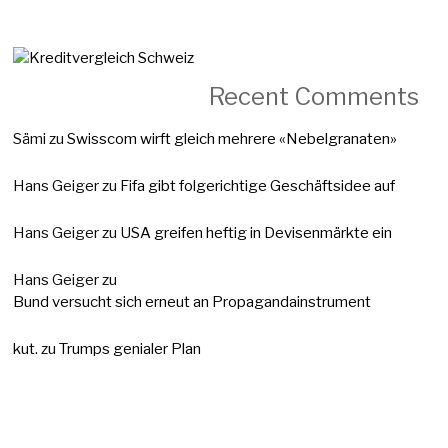
Recent Comments
Sämi
zu
Swisscom wirft gleich mehrere «Nebelgranaten»
Hans Geiger
zu
Fifa gibt folgerichtige Geschäftsidee auf
Hans Geiger
zu
USA greifen heftig in Devisenmärkte ein
Hans Geiger
zu
Bund versucht sich erneut an Propagandainstrument
kut.
zu
Trumps genialer Plan