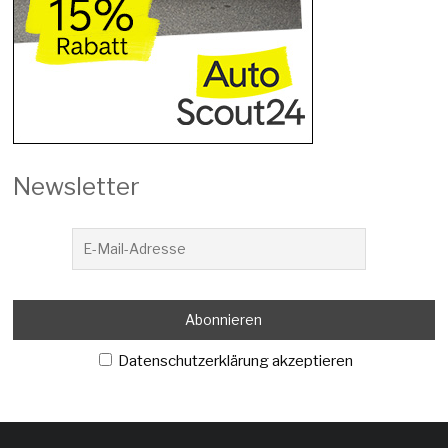
Newsletter
Datenschutzerklärung akzeptieren