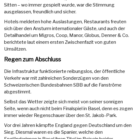
Sitten – wo immer gespielt wurde, war die Stimmung
ausgelassen, freundlich und sicher.
Hotels meldeten hohe Auslastungen, Restaurants freuten
sich über den Ansturm internationaler Gäste, und auch der
Detailhandel um Migros, Coop, Manor, Globus, Denner & Co.
berichtete laut einem ersten Zwischenfazit von guten
Umsätzen.
Regen zum Abschluss
Die Infrastruktur funktionierte reibungslos, der öffentliche
Verkehr war mit zahlreichen Sonderzügen von den
Schweizerischen Bundesbahnen SBB auf die Fanströme
abgestimmt.
Selbst das Wetter zeigte sich meist von seiner sonnigen
Seite, wenn auch nicht beim Finalspiel in Basel, denn es zogen
immer wieder Regenschauer über den St. Jakob-Park.
Vor drei Jahren kämpfte England gegen Deutschland um den
Sieg. Diesmal waren es die Spanier, welche den