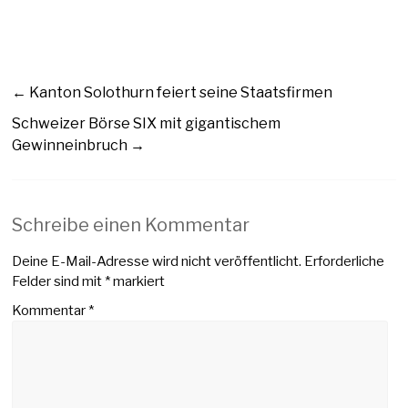
←
Kanton Solothurn feiert seine Staatsfirmen
Schweizer Börse SIX mit gigantischem
Gewinneinbruch
→
Schreibe einen Kommentar
Deine E-Mail-Adresse wird nicht veröffentlicht.
Erforderliche
Felder sind mit
*
markiert
Kommentar
*