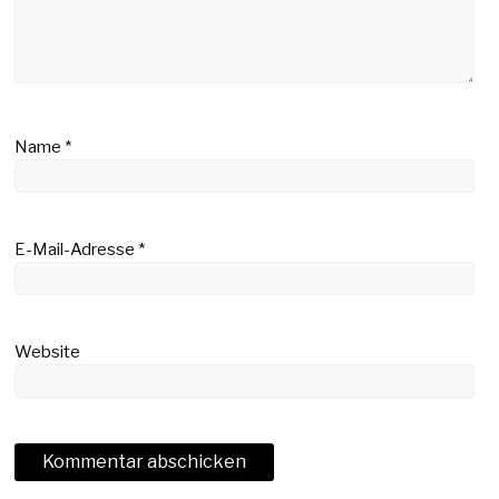
Name
*
E-Mail-Adresse
*
Website