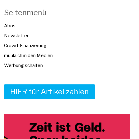
Seitenmenü
Abos
Newsletter
Crowd-Finanzierung
muula.ch in den Medien
Werbung schalten
HIER für Artikel zahlen