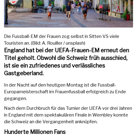
Die Fussball-EM der Frauen zog selbst in Sitten VS viele
Touristen an. (Bild: A. Rouiller / unsplash)
England hat bei der UEFA-Frauen-EM erneut den
Titel geholt. Obwohl die Schweiz früh ausschied,
ist sie ein zufriedenes und verlässliches
Gastgeberland.
In der Nacht auf den heutigen Montag ist die Fussball-
Europameisterschaft im Frauenfussball erfolgreich zu Ende
gegangen.
Nach dem Durchbruch für das Turnier der UEFA vor drei Jahren
in England mit dem spektakulären Finale in Wembley konnte
die Schweiz an die Vergangenheit anknüpfen.
Hunderte Millionen Fans