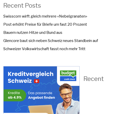
Recent Posts
Swisscom wirft gleich mehrere «Nebelgranaten»
Post erhöht Preise für Briefe um fast 20 Prozent
Bauern nutzen Hitze und Bund aus
Glencore baut sich neben Schweiz neues Standbein auf
Schweizer Volkswirtschaft fasst noch mehr Tritt
Recent