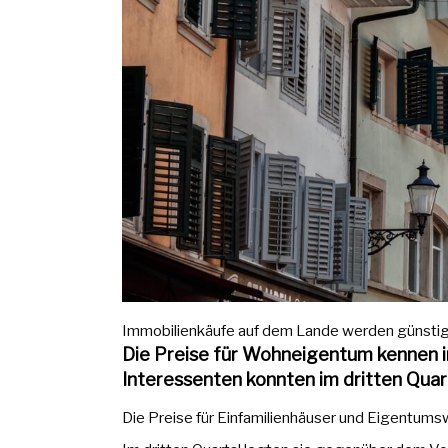
Immobilienkäufe auf dem Lande werden günstiger
Die Preise für Wohneigentum kennen in
Interessenten konnten im dritten Quar
Die Preise für Einfamilienhäuser und Eigentum