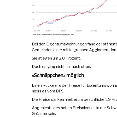
Bei den Eigentumswohnungen fand der stärkste 
Gemeinden einer mittelgrossen Agglomeration 
Sie stiegen um 2,0 Prozent.
Doch es ging nicht nur nach oben.
«Schnäppchen» möglich
Einen Rückgang der Preise für Eigentumswohnu
hiess es vom BFS.
Die Preise sanken hierbei um beachtliche 1,9 Pr
Angesichts des hohen Preisniveaus in der Schwei
Grössen sein.