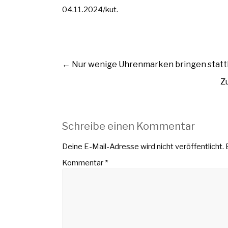
04.11.2024/kut.
←
Nur wenige Uhrenmarken bringen stattl
Z
Schreibe einen Kommentar
Deine E-Mail-Adresse wird nicht veröffentlicht.
Kommentar
*