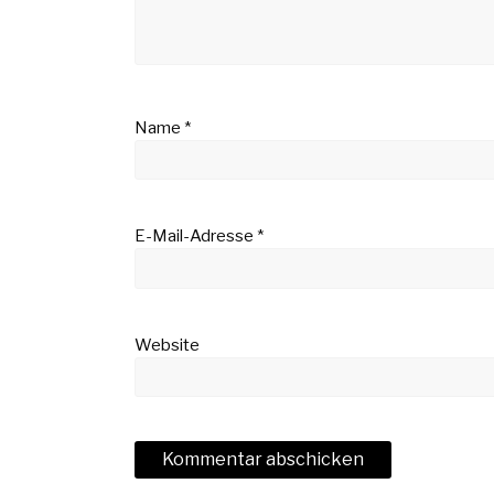
Name
*
E-Mail-Adresse
*
Website