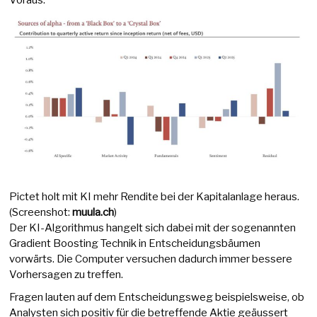
Pictet holt mit KI mehr Rendite bei der Kapitalanlage heraus.
(Screenshot:
muula.ch
)
Der KI-Algorithmus hangelt sich dabei mit der sogenannten
Gradient Boosting Technik in Entscheidungsbäumen
vorwärts. Die Computer versuchen dadurch immer bessere
Vorhersagen zu treffen.
Fragen lauten auf dem Entscheidungsweg beispielsweise, ob
Analysten sich positiv für die betreffende Aktie geäussert