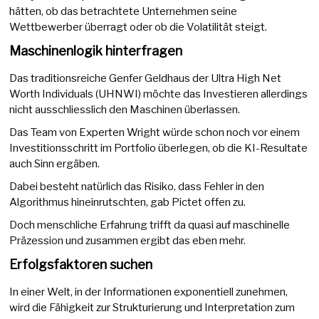
hätten, ob das betrachtete Unternehmen seine
Wettbewerber überragt oder ob die Volatilität steigt.
Maschinenlogik hinterfragen
Das traditionsreiche Genfer Geldhaus der Ultra High Net
Worth Individuals (UHNWI) möchte das Investieren allerdings
nicht ausschliesslich den Maschinen überlassen.
Das Team von Experten Wright würde schon noch vor einem
Investitionsschritt im Portfolio überlegen, ob die KI-Resultate
auch Sinn ergäben.
Dabei besteht natürlich das Risiko, dass Fehler in den
Algorithmus hineinrutschten, gab Pictet offen zu.
Doch menschliche Erfahrung trifft da quasi auf maschinelle
Präzession und zusammen ergibt das eben mehr.
Erfolgsfaktoren suchen
In einer Welt, in der Informationen exponentiell zunehmen,
wird die Fähigkeit zur Strukturierung und Interpretation zum