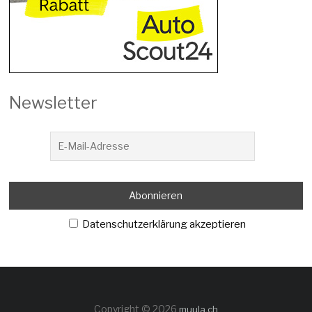
Newsletter
Datenschutzerklärung akzeptieren
Copyright © 2026
muula.ch