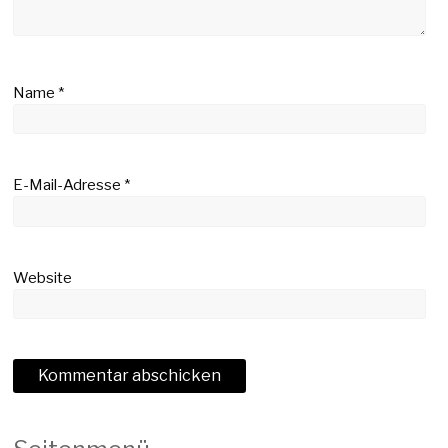
Name
*
E-Mail-Adresse
*
Website