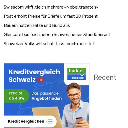
Swisscom wirft gleich mehrere «Nebelgranaten»
Post erhöht Preise für Briefe um fast 20 Prozent
Bauern nutzen Hitze und Bund aus
Glencore baut sich neben Schweiz neues Standbein auf
Schweizer Volkswirtschaft fasst noch mehr Tritt
Recent