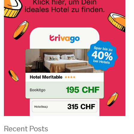
Recent Posts