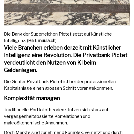
Die Bank der Superreichen Pictet setzt auf künstliche
Intelligenz. (Bild:
muula.ch
)
Viele Branchen erleben derzeit mit Künstlicher
Intelligenz eine Revolution. Die Privatbank Pictet
verdeutlicht den Nutzen von KI beim
Geldanlegen.
Die Genfer Privatbank Pictet ist bei der professionellen
Kapitalanlage einen grossen Schritt vorangekommen.
Komplexität managen
Traditionelle Portfoliotheorien stützen sich stark auf
vergangenheitsbasierte Korrelationen und
makroökonomische Annahmen.
Doch Märkte sind zunehmend komplex, vernetzt und durch