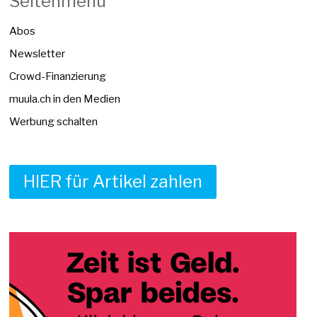
Seitenmenü
Abos
Newsletter
Crowd-Finanzierung
muula.ch in den Medien
Werbung schalten
HIER für Artikel zahlen