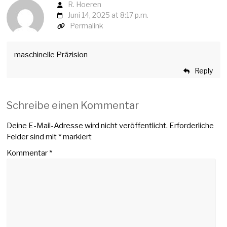
R. Hoeren
Juni 14, 2025 at 8:17 p.m.
Permalink
maschinelle Präzision
Reply
Schreibe einen Kommentar
Deine E-Mail-Adresse wird nicht veröffentlicht.
Erforderliche
Felder sind mit
*
markiert
Kommentar
*