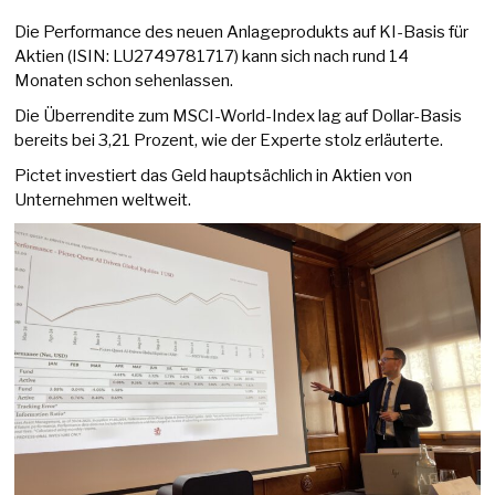
Die Performance des neuen Anlageprodukts auf KI-Basis für
Aktien (ISIN: LU2749781717) kann sich nach rund 14
Monaten schon sehenlassen.
Die Überrendite zum MSCI-World-Index lag auf Dollar-Basis
bereits bei 3,21 Prozent, wie der Experte stolz erläuterte.
Pictet investiert das Geld hauptsächlich in Aktien von
Unternehmen weltweit.