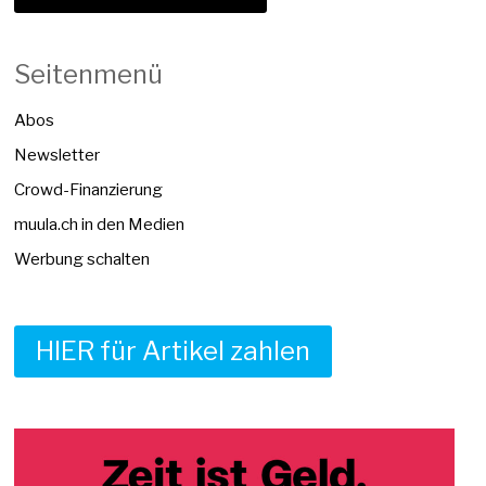
Seitenmenü
Abos
Newsletter
Crowd-Finanzierung
muula.ch in den Medien
Werbung schalten
HIER für Artikel zahlen