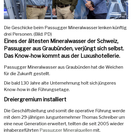
Die Geschicke beim Passugger Mineralwasser lenken künftig
drei Personen. (Bild: PD)
Eines der ältesten Mineralwasser der Schweiz,
Passugger aus Graubünden, verjüngt sich selbst.
Das Know-how kommt aus der Luxushotellerie.
Passugger Mineralwasser aus Graubünden hat die Weichen
für die Zukunft gestellt.
Die bald 130 Jahre alte Unternehmung holt sich jüngeres
Know-how in die Führungsetage.
Dreiergremium installiert
Die Geschäftsleitung und somit die operative Führung werde
mit dem 29-jährigen Jungunternehmer Thomas Schreiber um
eine neue Generation erweitert, teilten die seit 2005 wieder
inhabergeführten
Passugger Mineralquellen
mit.