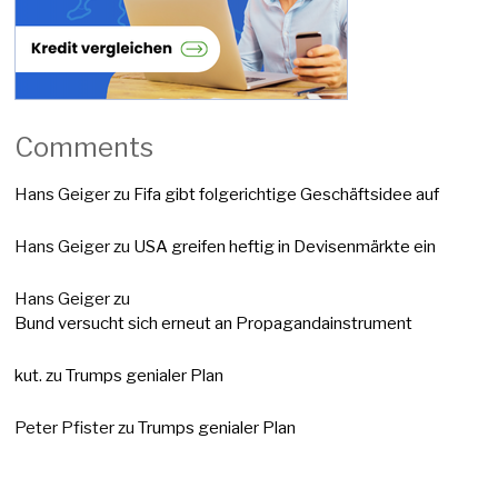
Comments
Hans Geiger
zu
Fifa gibt folgerichtige Geschäftsidee auf
Hans Geiger
zu
USA greifen heftig in Devisenmärkte ein
Hans Geiger
zu
Bund versucht sich erneut an Propagandainstrument
kut.
zu
Trumps genialer Plan
Peter Pfister
zu
Trumps genialer Plan