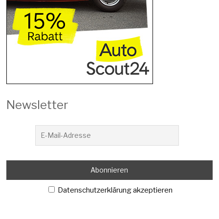
Newsletter
Datenschutzerklärung akzeptieren