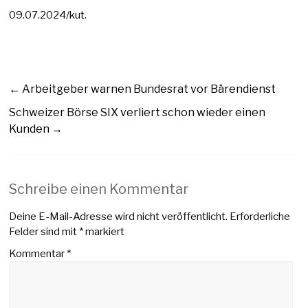
09.07.2024/kut.
←
Arbeitgeber warnen Bundesrat vor Bärendienst
Schweizer Börse SIX verliert schon wieder einen
Kunden
→
Schreibe einen Kommentar
Deine E-Mail-Adresse wird nicht veröffentlicht.
Erforderliche
Felder sind mit
*
markiert
Kommentar
*