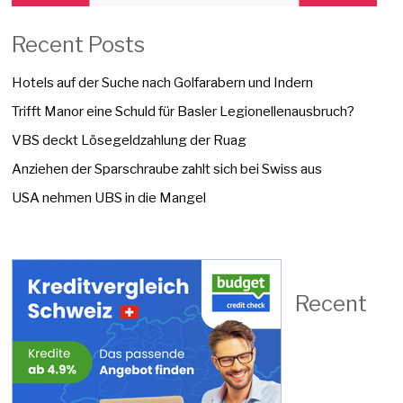
Recent Posts
Hotels auf der Suche nach Golfarabern und Indern
Trifft Manor eine Schuld für Basler Legionellenausbruch?
VBS deckt Lösegeldzahlung der Ruag
Anziehen der Sparschraube zahlt sich bei Swiss aus
USA nehmen UBS in die Mangel
Recent