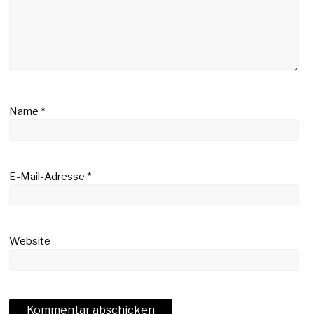
Name
*
E-Mail-Adresse
*
Website