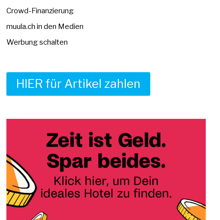
Crowd-Finanzierung
muula.ch in den Medien
Werbung schalten
HIER für Artikel zahlen