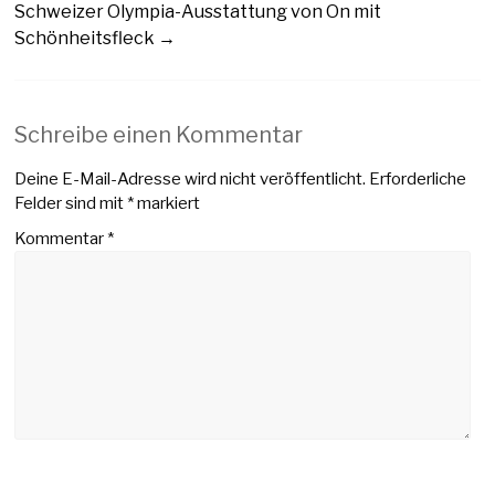
Schweizer Olympia-Ausstattung von On mit
Schönheitsfleck
→
Schreibe einen Kommentar
Deine E-Mail-Adresse wird nicht veröffentlicht.
Erforderliche
Felder sind mit
*
markiert
Kommentar
*