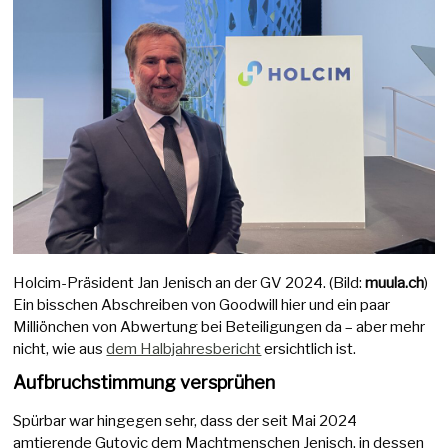
Holcim-Präsident Jan Jenisch an der GV 2024. (Bild:
muula.ch
)
Ein bisschen Abschreiben von Goodwill hier und ein paar
Milliönchen von Abwertung bei Beteiligungen da – aber mehr
nicht, wie aus
dem Halbjahresbericht
ersichtlich ist.
Aufbruchstimmung versprühen
Spürbar war hingegen sehr, dass der seit Mai 2024
amtierende Gutovic dem Machtmenschen Jenisch, in dessen