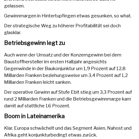
gelassen.
Gewinnmargen in Hintertupfingen etwas gesunken, so what.
Der strategische Weg zu höherer Profitabilität sei doch
glasklar.
Betriebsgewinn legt zu
Auch wenn der Umsatz und der Konzerngewinn bei dem
Baustoffhersteller im ersten Halbjahr angesichts
Gegenwinde in der Baukonjunktur um 1,9 Prozent auf 12,8
Milliarden Franken beziehungsweise um 3,4 Prozent auf 1,2
Milliarden Franken leicht sanken.
Der operative Gewinn auf Stufe Ebit stieg um 3,3 Prozent auf
rund 2 Milliarden Franken und die Betriebsgewinnmarge kam
damit auf stattliche 16 Prozent.
Boom in Lateinamerika
Klar, Europa schwächelt und das Segment Asien, Nahost und
Afrika geht konjunkturbedingt etwas zurück.