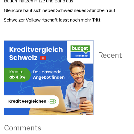
Bauern nutzen Hitze und Bund aus
Glencore baut sich neben Schweiz neues Standbein auf
Schweizer Volkswirtschaft fasst noch mehr Tritt
Recent
Comments