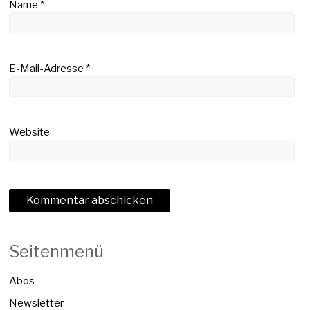
Name
*
E-Mail-Adresse
*
Website
Seitenmenü
Abos
Newsletter