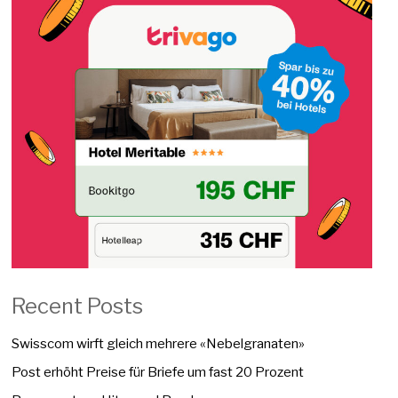
Recent Posts
Swisscom wirft gleich mehrere «Nebelgranaten»
Post erhöht Preise für Briefe um fast 20 Prozent