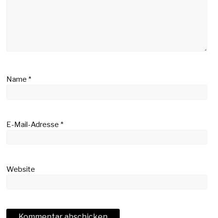
Name
*
E-Mail-Adresse
*
Website