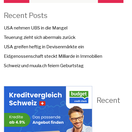
Recent Posts
USA nehmen UBS in die Mangel
Teuerung zieht sich abermals zurück
USA greifen heftig in Devisenmärkte ein
Eidgenossenschaft steckt Milliarde in Immobilien
Schweiz und muula.ch feiern Geburtstag
Recent