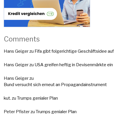
Comments
Hans Geiger
zu
Fifa gibt folgerichtige Geschäftsidee auf
Hans Geiger
zu
USA greifen heftig in Devisenmärkte ein
Hans Geiger
zu
Bund versucht sich erneut an Propagandainstrument
kut.
zu
Trumps genialer Plan
Peter Pfister
zu
Trumps genialer Plan