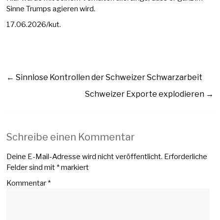
Sinne Trumps agieren wird.
17.06.2026/kut.
←
Sinnlose Kontrollen der Schweizer Schwarzarbeit
Schweizer Exporte explodieren
→
Schreibe einen Kommentar
Deine E-Mail-Adresse wird nicht veröffentlicht.
Erforderliche
Felder sind mit
*
markiert
Kommentar
*