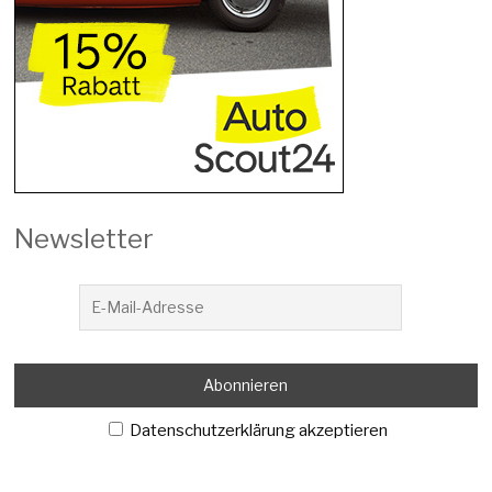
Newsletter
Datenschutzerklärung akzeptieren