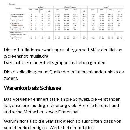
Die Fed-Inflationserwartungen stiegen seit März deutlich an.
(Screenshot:
muula.ch
)
Dazu habe er eine Arbeitsgruppe ins Leben gerufen.
Diese solle die genaue Quelle der Inflation erkunden, hiess es
zudem.
Warenkorb als Schlüssel
Das Vorgehen erinnert stark an die Schweiz, die verstanden
hat, dass eine niedrige Teuerung viele Vorteile für das Land
und seine Menschen sowie Firmen hat.
Warum nicht also die Statistik gleich so ausrichten, dass von
vorneherein niedrigere Werte bei der Inflation