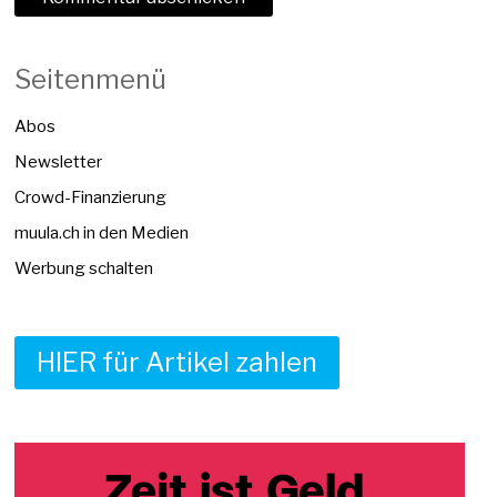
Seitenmenü
Abos
Newsletter
Crowd-Finanzierung
muula.ch in den Medien
Werbung schalten
HIER für Artikel zahlen