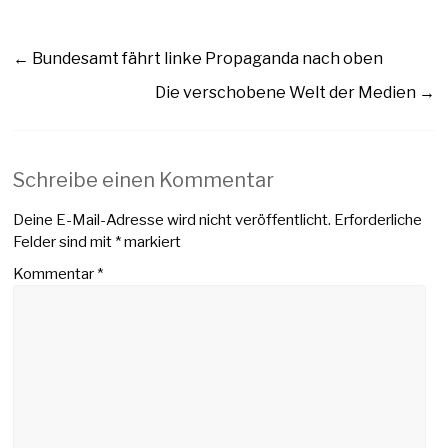
←
Bundesamt fährt linke Propaganda nach oben
Die verschobene Welt der Medien
→
Schreibe einen Kommentar
Deine E-Mail-Adresse wird nicht veröffentlicht.
Erforderliche
Felder sind mit
*
markiert
Kommentar
*