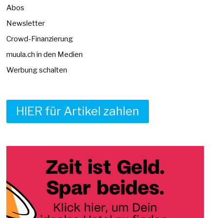
Abos
Newsletter
Crowd-Finanzierung
muula.ch in den Medien
Werbung schalten
HIER für Artikel zahlen