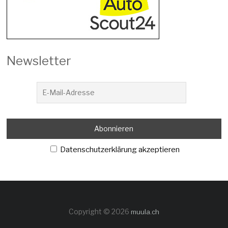
Newsletter
Datenschutzerklärung akzeptieren
Copyright © 2026
muula.ch