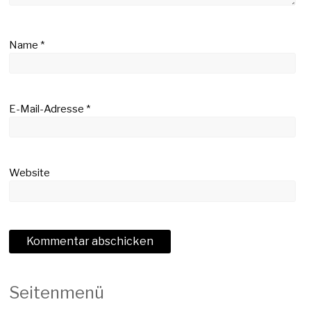
Name
*
E-Mail-Adresse
*
Website
Seitenmenü