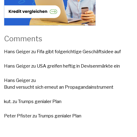
Comments
Hans Geiger
zu
Fifa gibt folgerichtige Geschäftsidee auf
Hans Geiger
zu
USA greifen heftig in Devisenmärkte ein
Hans Geiger
zu
Bund versucht sich erneut an Propagandainstrument
kut.
zu
Trumps genialer Plan
Peter Pfister
zu
Trumps genialer Plan