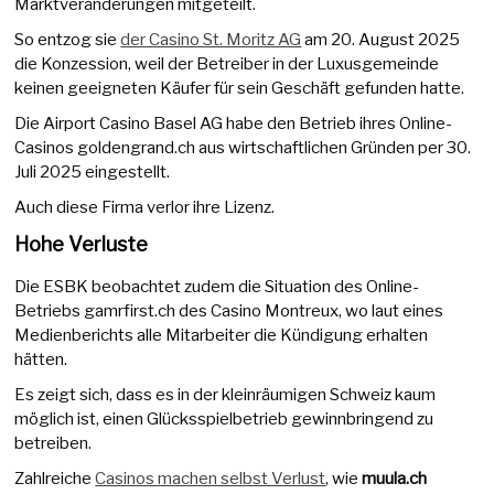
Marktveränderungen mitgeteilt.
So entzog sie
der Casino St. Moritz AG
am 20. August 2025
die Konzession, weil der Betreiber in der Luxusgemeinde
keinen geeigneten Käufer für sein Geschäft gefunden hatte.
Die Airport Casino Basel AG habe den Betrieb ihres Online-
Casinos goldengrand.ch aus wirtschaftlichen Gründen per 30.
Juli 2025 eingestellt.
Auch diese Firma verlor ihre Lizenz.
Hohe Verluste
Die ESBK beobachtet zudem die Situation des Online-
Betriebs gamrfirst.ch des Casino Montreux, wo laut eines
Medienberichts alle Mitarbeiter die Kündigung erhalten
hätten.
Es zeigt sich, dass es in der kleinräumigen Schweiz kaum
möglich ist, einen Glücksspielbetrieb gewinnbringend zu
betreiben.
Zahlreiche
Casinos machen selbst Verlust
, wie
muula.ch