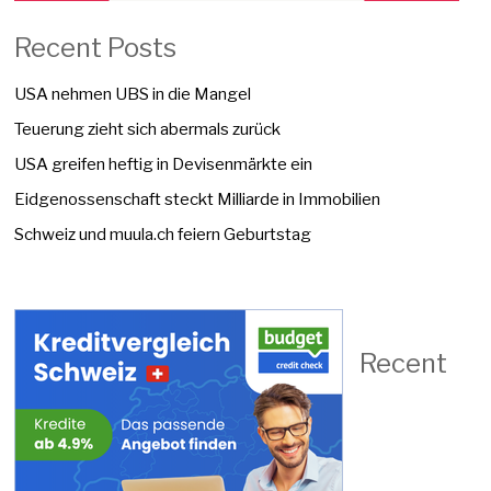
Recent Posts
USA nehmen UBS in die Mangel
Teuerung zieht sich abermals zurück
USA greifen heftig in Devisenmärkte ein
Eidgenossenschaft steckt Milliarde in Immobilien
Schweiz und muula.ch feiern Geburtstag
Recent