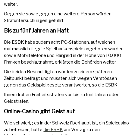
weiter.
Gegen sie sowie gegen eine weitere Person würden
Strafuntersuchungen geführt.
Bis zu fünf Jahren an Haft
Die ESBK habe zudem acht PC-Stationen, auf welchen
mutmasslich illegale Spielbankenspiele angeboten wurden,
sowie Mobiltelefone und Bargeld in der Höhe von 10.000
Franken beschlagnahmt, erklärten die Behörden weiter.
Die beiden Beschuldigten würden zu einem späteren
Zeitpunkt befragt und müssten sich wegen Verstössen
gegen das Geldspielgesetz verantworten, so die ESBK.
Ihnen drohen Freiheitsstrafen von bis zu fünf Jahren oder
Geldstrafen.
Online-Casino gibt Geist auf
Wie schwierig es in der Schweiz überhaupt ist, ein Spielcasino
zu betreiben, hatte
die ESBK
am Vortag zu den