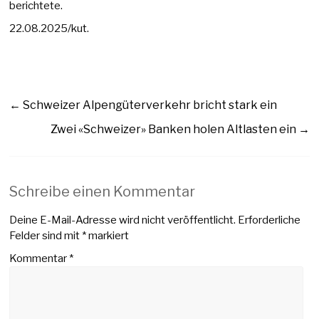
berichtete.
22.08.2025/kut.
←
Schweizer Alpengüterverkehr bricht stark ein
Zwei «Schweizer» Banken holen Altlasten ein
→
Schreibe einen Kommentar
Deine E-Mail-Adresse wird nicht veröffentlicht.
Erforderliche
Felder sind mit
*
markiert
Kommentar
*