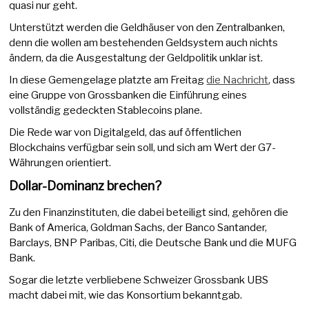
quasi nur geht.
Unterstützt werden die Geldhäuser von den Zentralbanken,
denn die wollen am bestehenden Geldsystem auch nichts
ändern, da die Ausgestaltung der Geldpolitik unklar ist.
In diese Gemengelage platzte am Freitag
die Nachricht
, dass
eine Gruppe von Grossbanken die Einführung eines
vollständig gedeckten Stablecoins plane.
Die Rede war von Digitalgeld, das auf öffentlichen
Blockchains verfügbar sein soll, und sich am Wert der G7-
Währungen orientiert.
Dollar-Dominanz brechen?
Zu den Finanzinstituten, die dabei beteiligt sind, gehören die
Bank of America, Goldman Sachs, der Banco Santander,
Barclays, BNP Paribas, Citi, die Deutsche Bank und die MUFG
Bank.
Sogar die letzte verbliebene Schweizer Grossbank UBS
macht dabei mit, wie das Konsortium bekanntgab.