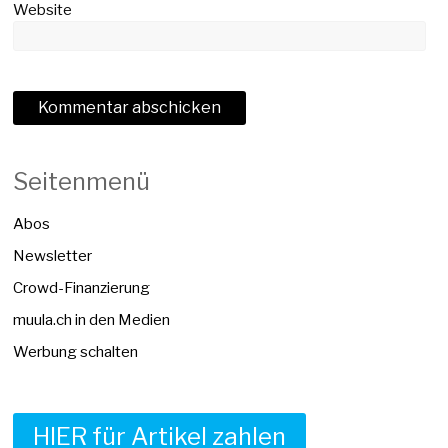
Website
Seitenmenü
Abos
Newsletter
Crowd-Finanzierung
muula.ch in den Medien
Werbung schalten
HIER für Artikel zahlen