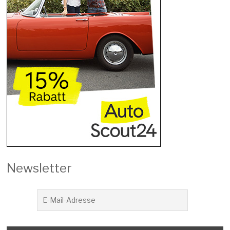
Newsletter