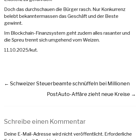
Doch das durchschauen die Bürger rasch. Nur Konkurrenz
belebt bekanntermassen das Geschäft und der Beste
gewinnt.
Im Blockchain-Finanzsystem geht zudem alles rasanter und
die Spreu trennt sich umgehend vom Weizen.
11.10.2025/kut.
←
Schweizer Steuerbeamte schnüffeln bei Millionen
PostAuto-Affäre zieht neue Kreise
→
Schreibe einen Kommentar
Deine E-Mail-Adresse wird nicht veröffentlicht.
Erforderliche