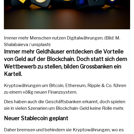
Immer mehr Menschen nutzen Digitalwährungen. (Bild: M.
Shalabaieva / unsplash)
Immer mehr Geldhäuser entdecken die Vorteile
von Geld auf der Blockchain. Doch statt sich dem
Wettbewerb zu stellen, bilden Grossbanken ein
Kartell.
Kryptowährungen um Bitcoin, Ethereum, Ripple & Co. führen
zu einem völlig neuen Finanzsystem.
Dies haben auch die Geschäftsbanken erkannt, doch spielen
sie in vielen Szenarien um Blockchain-Geld keine Rolle mehr.
Neuer Stablecoin geplant
Daher bremsen und behindern sie Kryptowährungen, wo es