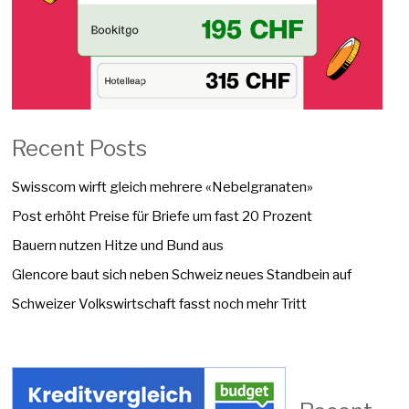
Recent Posts
Swisscom wirft gleich mehrere «Nebelgranaten»
Post erhöht Preise für Briefe um fast 20 Prozent
Bauern nutzen Hitze und Bund aus
Glencore baut sich neben Schweiz neues Standbein auf
Schweizer Volkswirtschaft fasst noch mehr Tritt