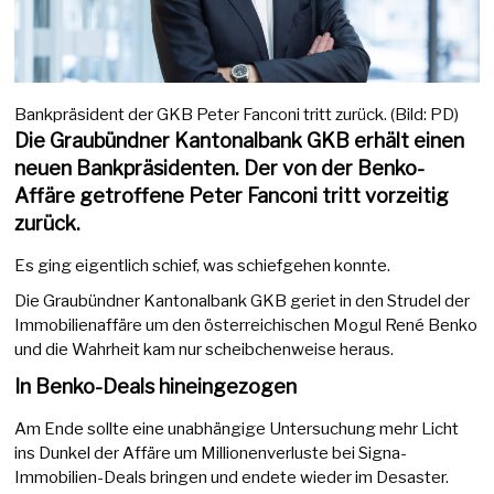
Bankpräsident der GKB Peter Fanconi tritt zurück. (Bild: PD)
Die Graubündner Kantonalbank GKB erhält einen
neuen Bankpräsidenten. Der von der Benko-
Affäre getroffene Peter Fanconi tritt vorzeitig
zurück.
Es ging eigentlich schief, was schiefgehen konnte.
Die Graubündner Kantonalbank GKB geriet in den Strudel der
Immobilienaffäre um den österreichischen Mogul René Benko
und die Wahrheit kam nur scheibchenweise heraus.
In Benko-Deals hineingezogen
Am Ende sollte eine unabhängige Untersuchung mehr Licht
ins Dunkel der Affäre um Millionenverluste bei Signa-
Immobilien-Deals bringen und endete wieder im Desaster.