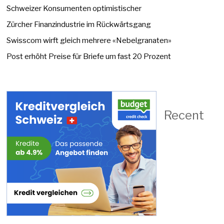
Schweizer Konsumenten optimistischer
Zürcher Finanzindustrie im Rückwärtsgang
Swisscom wirft gleich mehrere «Nebelgranaten»
Post erhöht Preise für Briefe um fast 20 Prozent
Recent