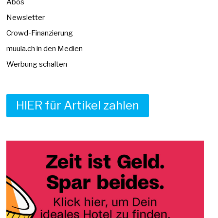
Abos
Newsletter
Crowd-Finanzierung
muula.ch in den Medien
Werbung schalten
HIER für Artikel zahlen