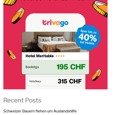
Recent Posts
Schweizer Bauern flehen um Auslandshilfe