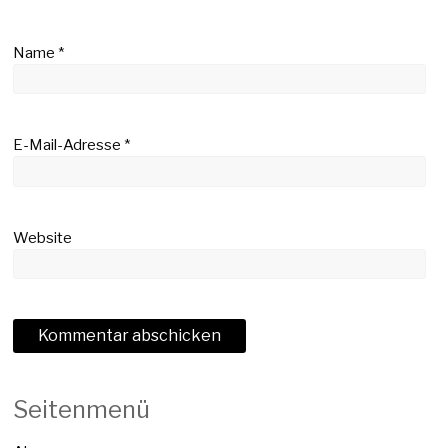
Name
*
E-Mail-Adresse
*
Website
Seitenmenü