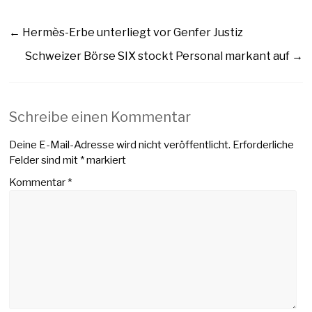
←
Hermès-Erbe unterliegt vor Genfer Justiz
Schweizer Börse SIX stockt Personal markant auf
→
Schreibe einen Kommentar
Deine E-Mail-Adresse wird nicht veröffentlicht.
Erforderliche
Felder sind mit
*
markiert
Kommentar
*