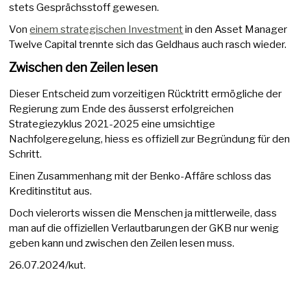
stets Gesprächsstoff gewesen.
Von
einem strategischen Investment
in den Asset Manager
Twelve Capital trennte sich das Geldhaus auch rasch wieder.
Zwischen den Zeilen lesen
Dieser Entscheid zum vorzeitigen Rücktritt ermögliche der
Regierung zum Ende des äusserst erfolgreichen
Strategiezyklus 2021-2025 eine umsichtige
Nachfolgeregelung, hiess es offiziell zur Begründung für den
Schritt.
Einen Zusammenhang mit der Benko-Affäre schloss das
Kreditinstitut aus.
Doch vielerorts wissen die Menschen ja mittlerweile, dass
man auf die offiziellen Verlautbarungen der GKB nur wenig
geben kann und zwischen den Zeilen lesen muss.
26.07.2024/kut.