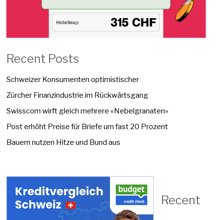
Recent Posts
Schweizer Konsumenten optimistischer
Zürcher Finanzindustrie im Rückwärtsgang
Swisscom wirft gleich mehrere «Nebelgranaten»
Post erhöht Preise für Briefe um fast 20 Prozent
Bauern nutzen Hitze und Bund aus
Recent