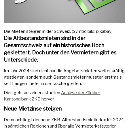
Die Mieten steigen in der Schweiz. (Symbolbild: pixabay)
Die Altbestandsmieten sind in der
Gesamtschweiz auf ein historisches Hoch
geklettert. Doch unter den Vermietern gibt es
Unterschiede.
Im Jahr 2024 sind nicht nur die Angebotsmieten weiter kräftig
gestiegen, sondern auch Bestandsmieter mussten erstmals
seit Langem tiefer in die Tasche greifen.
Dies geht aus einer aktuellen
Analyse der Zürcher
Kantonalbank ZKB
hervor.
Neue Mietzinse steigen
Demnach liegt der neue ZKB-Altbestandsmietindex für 2024
in sämtlichen Regionen und über alle Vermieterkategorien