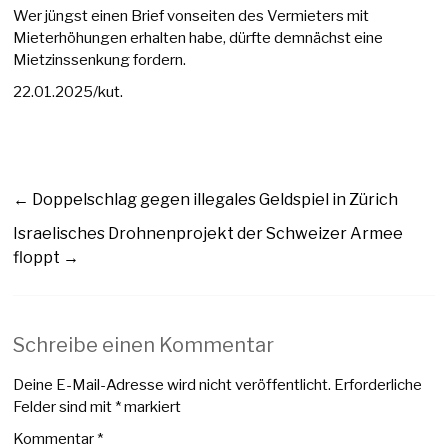
Wer jüngst einen Brief vonseiten des Vermieters mit
Mieterhöhungen erhalten habe, dürfte demnächst eine
Mietzinssenkung fordern.
22.01.2025/kut.
←
Doppelschlag gegen illegales Geldspiel in Zürich
Israelisches Drohnenprojekt der Schweizer Armee
floppt
→
Schreibe einen Kommentar
Deine E-Mail-Adresse wird nicht veröffentlicht.
Erforderliche
Felder sind mit
*
markiert
Kommentar
*