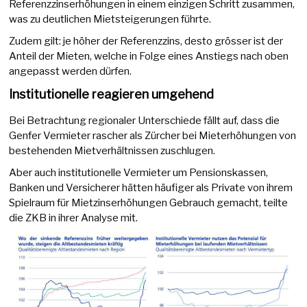
Referenzzinserhöhungen in einem einzigen Schritt zusammen,
was zu deutlichen Mietsteigerungen führte.
Zudem gilt: je höher der Referenzzins, desto grösser ist der
Anteil der Mieten, welche in Folge eines Anstiegs nach oben
angepasst werden dürfen.
Institutionelle reagieren umgehend
Bei Betrachtung regionaler Unterschiede fällt auf, dass die
Genfer Vermieter rascher als Zürcher bei Mieterhöhungen von
bestehenden Mietverhältnissen zuschlugen.
Aber auch institutionelle Vermieter um Pensionskassen,
Banken und Versicherer hätten häufiger als Private von ihrem
Spielraum für Mietzinserhöhungen Gebrauch gemacht, teilte
die ZKB in ihrer Analyse mit.