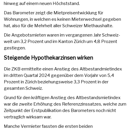
hinweg auf einem neuen Höchststand.
Das Barometer zeigt die Mietpreisentwicklung für
Wohnungen, in welchen es keinen Mieterwechsel gegeben
hat, also für die Mehrheit aller Schweizer Miethaushalte.
Die Angebotsmieten waren im vergangenen Jahr Schweiz-
weit um 3,2 Prozent und im Kanton Zürich um 4,8 Prozent
gestiegen.
Steigende Hypothekarzinsen wirken
Die ZKB ermittelte einen Anstieg des Altbestandmietindex
im dritten Quartal 2024 gegenüber dem Vorjahr von 5,4
Prozent in Zürich beziehungsweise 3,3 Prozent in der
gesamten Schweiz.
Grund für den kräftigen Anstieg des Altbestandsmietindex
war die zweite Erhöhung des Referenzzinssatzes, welche zum
Zeitpunkt der Erstpublikation des Barometers noch nicht
vertraglich wirksam war.
Manche Vermieter fassten die ersten beiden