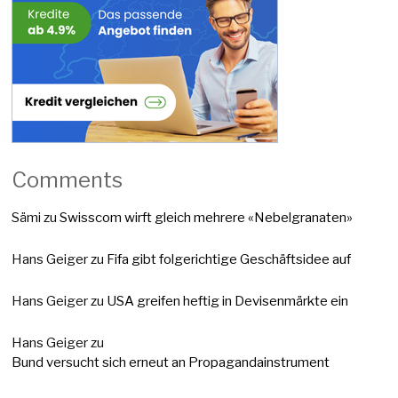
Comments
Sämi
zu
Swisscom wirft gleich mehrere «Nebelgranaten»
Hans Geiger
zu
Fifa gibt folgerichtige Geschäftsidee auf
Hans Geiger
zu
USA greifen heftig in Devisenmärkte ein
Hans Geiger
zu
Bund versucht sich erneut an Propagandainstrument