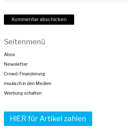
Seitenmenü
Abos
Newsletter
Crowd-Finanzierung
muula.ch in den Medien
Werbung schalten
HIER für Artikel zahlen