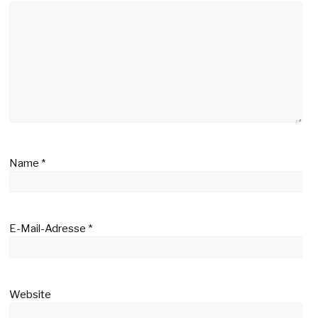
Name
*
E-Mail-Adresse
*
Website