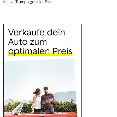
kut.
zu
Trumps genialer Plan