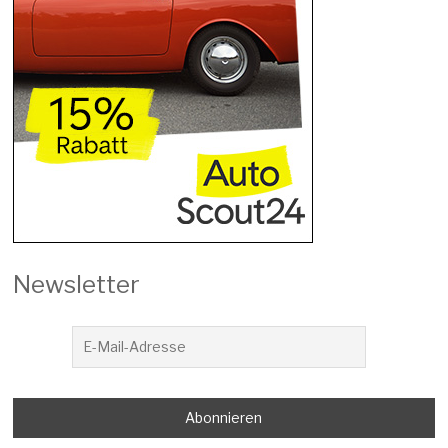
Newsletter