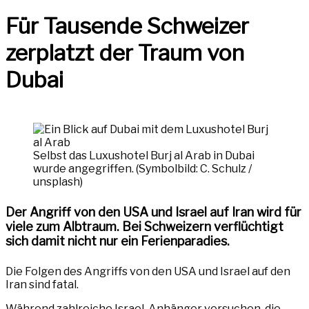
Für Tausende Schweizer
zerplatzt der Traum von
Dubai
Selbst das Luxushotel Burj al Arab in Dubai
wurde angegriffen. (Symbolbild: C. Schulz /
unsplash)
Der Angriff von den USA und Israel auf Iran wird für
viele zum Albtraum. Bei Schweizern verflüchtigt
sich damit nicht nur ein Ferienparadies.
Die Folgen des Angriffs von den USA und Israel auf den
Iran sind fatal.
Während zahlreiche Israel-Anhänger versuchen, die