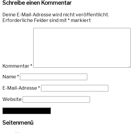
Schreibe einen Kommentar
Deine E-Mail-Adresse wird nicht veröffentlicht.
Erforderliche Felder sind mit
*
markiert
Kommentar
*
Name
*
E-Mail-Adresse
*
Website
Seitenmenü