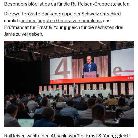
Besonders blöd ist es da für die Raiffeisen-Gruppe gelaufen.
Die zweitgrösste Bankengruppe der Schweiz entschied
nämlich
an ihrer jüngsten Generalversammlung
, das
Prüfmandat für Ernst & Young gleich für die nächsten drei
Jahre zu vergeben.
Raiffeisen wählte den Abschlussprüfer Ernst & Young gleich