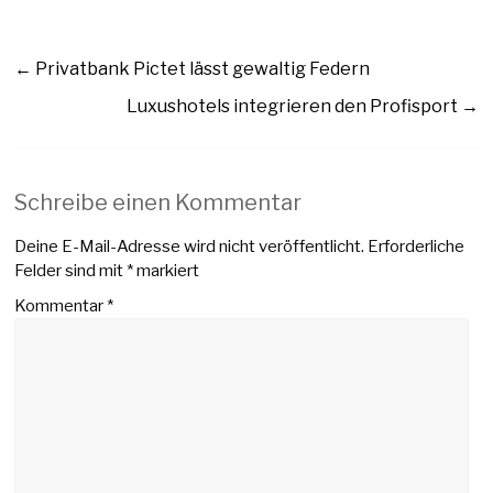
←
Privatbank Pictet lässt gewaltig Federn
Luxushotels integrieren den Profisport
→
Schreibe einen Kommentar
Deine E-Mail-Adresse wird nicht veröffentlicht.
Erforderliche
Felder sind mit
*
markiert
Kommentar
*