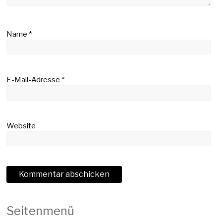
Name
*
E-Mail-Adresse
*
Website
Seitenmenü