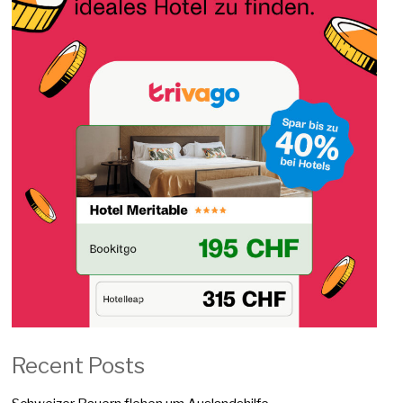
Recent Posts