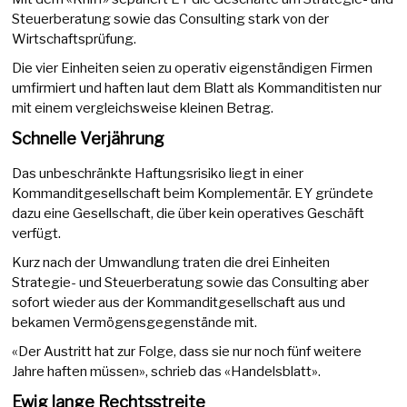
Steuerberatung sowie das Consulting stark von der
Wirtschaftsprüfung.
Die vier Einheiten seien zu operativ eigenständigen Firmen
umfirmiert und haften laut dem Blatt als Kommanditisten nur
mit einem vergleichsweise kleinen Betrag.
Schnelle Verjährung
Das unbeschränkte Haftungsrisiko liegt in einer
Kommanditgesellschaft beim Komplementär. EY gründete
dazu eine Gesellschaft, die über kein operatives Geschäft
verfügt.
Kurz nach der Umwandlung traten die drei Einheiten
Strategie- und Steuerberatung sowie das Consulting aber
sofort wieder aus der Kommanditgesellschaft aus und
bekamen Vermögensgegenstände mit.
«Der Austritt hat zur Folge, dass sie nur noch fünf weitere
Jahre haften müssen», schrieb das «Handelsblatt».
Ewig lange Rechtsstreite