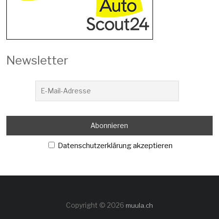
Newsletter
Datenschutzerklärung akzeptieren
Copyright © 2026
muula.ch