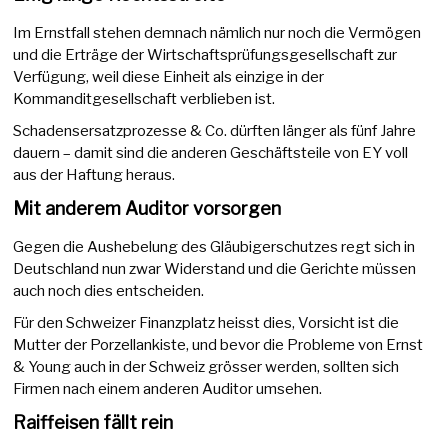
Im Ernstfall stehen demnach nämlich nur noch die Vermögen
und die Erträge der Wirtschaftsprüfungsgesellschaft zur
Verfügung, weil diese Einheit als einzige in der
Kommanditgesellschaft verblieben ist.
Schadensersatzprozesse & Co. dürften länger als fünf Jahre
dauern – damit sind die anderen Geschäftsteile von EY voll
aus der Haftung heraus.
Mit anderem Auditor vorsorgen
Gegen die Aushebelung des Gläubigerschutzes regt sich in
Deutschland nun zwar Widerstand und die Gerichte müssen
auch noch dies entscheiden.
Für den Schweizer Finanzplatz heisst dies, Vorsicht ist die
Mutter der Porzellankiste, und bevor die Probleme von Ernst
& Young auch in der Schweiz grösser werden, sollten sich
Firmen nach einem anderen Auditor umsehen.
Raiffeisen fällt rein