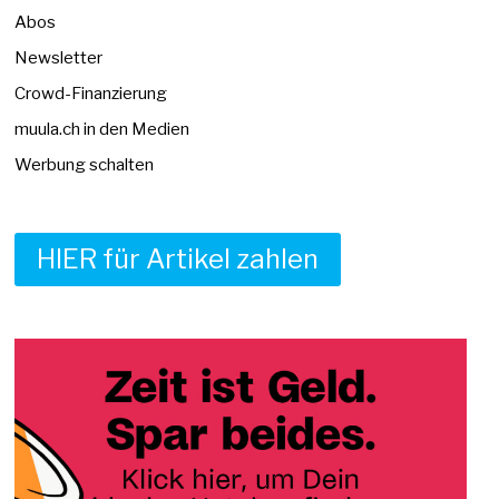
Abos
Newsletter
Crowd-Finanzierung
muula.ch in den Medien
Werbung schalten
HIER für Artikel zahlen