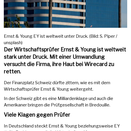
Ernst & Young EY ist weltweit unter Druck. (Bild: S. Piper /
unsplash)
Der Wirtschaftsprüfer Ernst & Young ist weltweit
stark unter Druck. Mit einer Umwandlung
versucht die Firma, ihre Haut bei Wirecard zu
retten.
Der Finanzplatz Schweiz dürfte zittern, wie es mit dem
Wirtschaftsprüfer Ernst & Young weitergeht.
In der Schweiz gibt es eine Milliardenklage und auch die
Amerikaner bringen die Prüfgesellschaft in Bredouille.
Viele Klagen gegen Prüfer
In Deutschland steckt Ernst & Young beziehungsweise EY