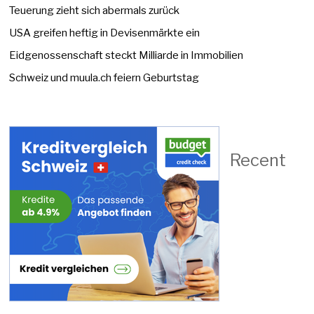
Teuerung zieht sich abermals zurück
USA greifen heftig in Devisenmärkte ein
Eidgenossenschaft steckt Milliarde in Immobilien
Schweiz und muula.ch feiern Geburtstag
Recent