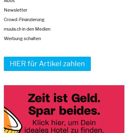
Abos
Newsletter
Crowd-Finanzierung
muula.ch in den Medien
Werbung schalten
HIER für Artikel zahlen