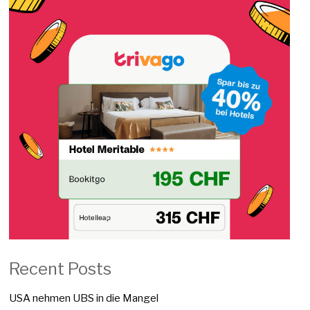
Recent Posts
USA nehmen UBS in die Mangel