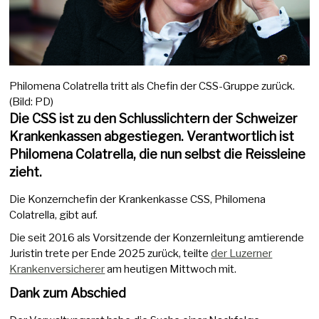
Philomena Colatrella tritt als Chefin der CSS-Gruppe zurück.
(Bild: PD)
Die CSS ist zu den Schlusslichtern der Schweizer
Krankenkassen abgestiegen. Verantwortlich ist
Philomena Colatrella, die nun selbst die Reissleine
zieht.
Die Konzernchefin der Krankenkasse CSS, Philomena
Colatrella, gibt auf.
Die seit 2016 als Vorsitzende der Konzernleitung amtierende
Juristin trete per Ende 2025 zurück, teilte
der Luzerner
Krankenversicherer
am heutigen Mittwoch mit.
Dank zum Abschied