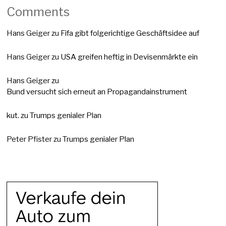
Comments
Hans Geiger
zu
Fifa gibt folgerichtige Geschäftsidee auf
Hans Geiger
zu
USA greifen heftig in Devisenmärkte ein
Hans Geiger
zu
Bund versucht sich erneut an Propagandainstrument
kut.
zu
Trumps genialer Plan
Peter Pfister
zu
Trumps genialer Plan