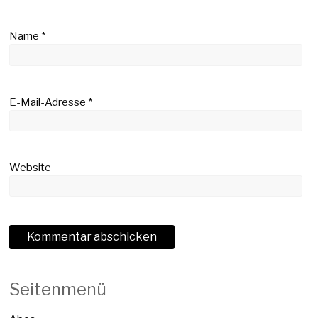
Name
*
E-Mail-Adresse
*
Website
Seitenmenü