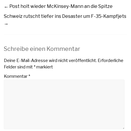
←
Post holt wieder McKinsey-Mann an die Spitze
Schweiz rutscht tiefer ins Desaster um F-35-Kampfjets
→
Schreibe einen Kommentar
Deine E-Mail-Adresse wird nicht veröffentlicht.
Erforderliche
Felder sind mit
*
markiert
Kommentar
*