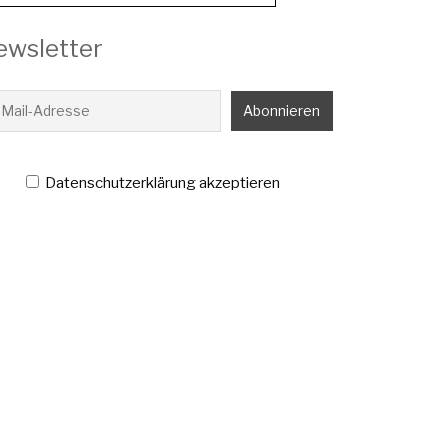
ewsletter
Datenschutzerklärung akzeptieren