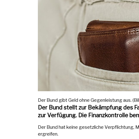
Der Bund gibt Geld ohne Gegenleistung aus. (Bild
Der Bund stellt zur Bekämpfung des F
zur Verfügung. Die Finanzkontrolle bem
Der Bund hat keine gesetzliche Verpflichtung
ergreifen.