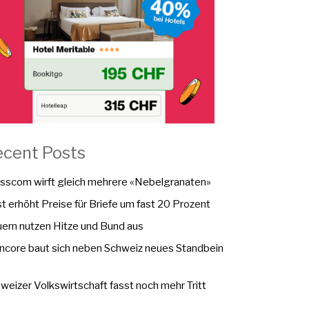
ecent Posts
sscom wirft gleich mehrere «Nebelgranaten»
t erhöht Preise für Briefe um fast 20 Prozent
ern nutzen Hitze und Bund aus
ncore baut sich neben Schweiz neues Standbein
weizer Volkswirtschaft fasst noch mehr Tritt