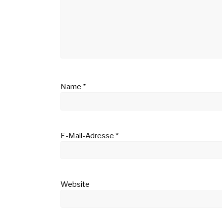
Name
*
E-Mail-Adresse
*
Website