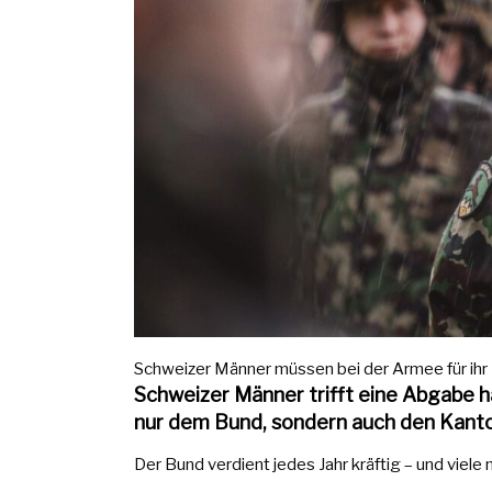
Schweizer Männer müssen bei der Armee für ihr 
Schweizer Männer trifft eine Abgabe ha
nur dem Bund, sondern auch den Kanton
Der Bund verdient jedes Jahr kräftig – und viele 