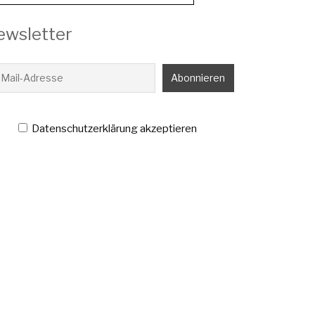
ewsletter
Datenschutzerklärung akzeptieren