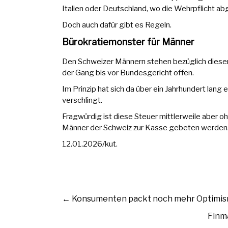
Italien oder Deutschland, wo die Wehrpflicht a
Doch auch dafür gibt es Regeln.
Bürokratiemonster für Männer
Den Schweizer Männern stehen bezüglich dieser 
der Gang bis vor Bundesgericht offen.
Im Prinzip hat sich da über ein Jahrhundert lang
verschlingt.
Fragwürdig ist diese Steuer mittlerweile aber oh
Männer der Schweiz zur Kasse gebeten werden
12.01.2026/kut.
←
Konsumenten packt noch mehr Optimi
Finm