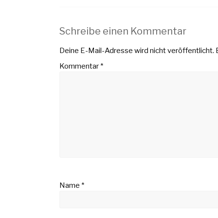
Schreibe einen Kommentar
Deine E-Mail-Adresse wird nicht veröffentlicht.
Kommentar
*
Name
*