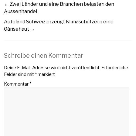
←
Zwei Länder und eine Branchen belasten den
Aussenhandel
Autoland Schweiz erzeugt Klimaschützern eine
Gänsehaut
→
Schreibe einen Kommentar
Deine E-Mail-Adresse wird nicht veröffentlicht.
Erforderliche
Felder sind mit
*
markiert
Kommentar
*