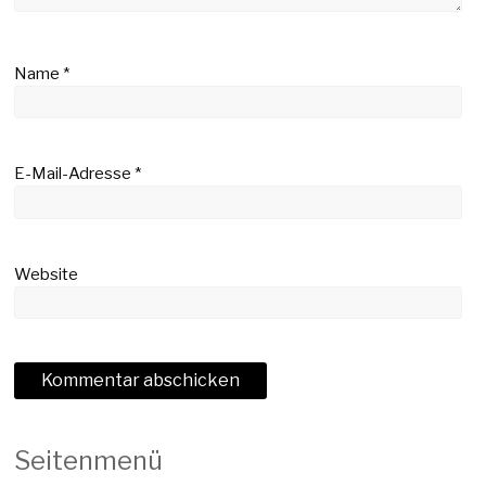
Name
*
E-Mail-Adresse
*
Website
Seitenmenü