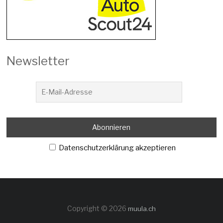
Newsletter
Datenschutzerklärung akzeptieren
Copyright © 2026
muula.ch