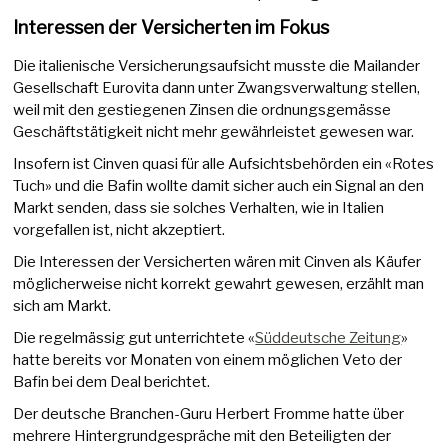
Interessen der Versicherten im Fokus
Die italienische Versicherungsaufsicht musste die Mailander
Gesellschaft Eurovita dann unter Zwangsverwaltung stellen,
weil mit den gestiegenen Zinsen die ordnungsgemässe
Geschäftstätigkeit nicht mehr gewährleistet gewesen war.
Insofern ist Cinven quasi für alle Aufsichtsbehörden ein «Rotes
Tuch» und die Bafin wollte damit sicher auch ein Signal an den
Markt senden, dass sie solches Verhalten, wie in Italien
vorgefallen ist, nicht akzeptiert.
Die Interessen der Versicherten wären mit Cinven als Käufer
möglicherweise nicht korrekt gewahrt gewesen, erzählt man
sich am Markt.
Die regelmässig gut unterrichtete «
Süddeutsche Zeitung
»
hatte bereits vor Monaten von einem möglichen Veto der
Bafin bei dem Deal berichtet.
Der deutsche Branchen-Guru Herbert Fromme hatte über
mehrere Hintergrundgespräche mit den Beteiligten der