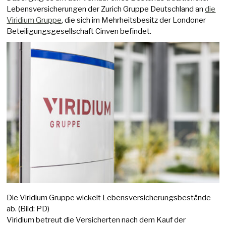
Lebensversicherungen der Zurich Gruppe Deutschland an
die
Viridium Gruppe
, die sich im Mehrheitsbesitz der Londoner
Beteiligungsgesellschaft Cinven befindet.
Die Viridium Gruppe wickelt Lebensversicherungsbestände
ab. (Bild: PD)
Viridium betreut die Versicherten nach dem Kauf der