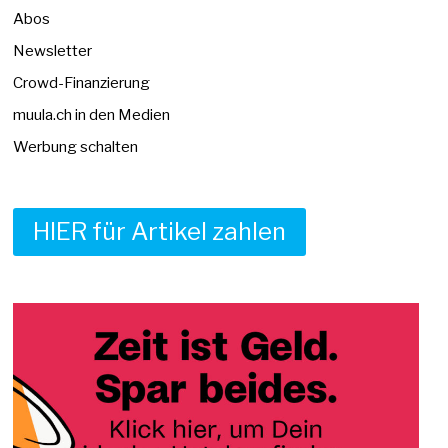
Abos
Newsletter
Crowd-Finanzierung
muula.ch in den Medien
Werbung schalten
HIER für Artikel zahlen