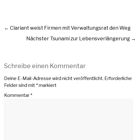
←
Clariant weist Firmen mit Verwaltungsrat den Weg
Nächster Tsunami zur Lebensverlängerung
→
Schreibe einen Kommentar
Deine E-Mail-Adresse wird nicht veröffentlicht.
Erforderliche
Felder sind mit
*
markiert
Kommentar
*