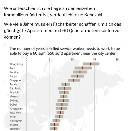
Wie unterschiedlich die Lage an den einzelnen
Immobilienmärkten ist, verdeutlicht eine Kennzahl.
Wie viele Jahre muss ein Facharbeiter schaffen, um sich das
günstigste Appartement mit 60 Quadratmetern kaufen zu
können?