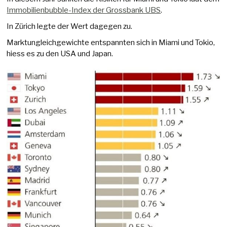
Immobilienbubble-Index der Grossbank UBS
.
In Zürich legte der Wert dagegen zu.
Marktungleichgewichte entspannten sich in Miami und Tokio,
hiess es zu den USA und Japan.