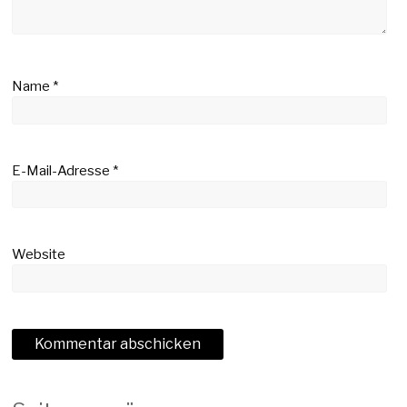
Name
*
E-Mail-Adresse
*
Website