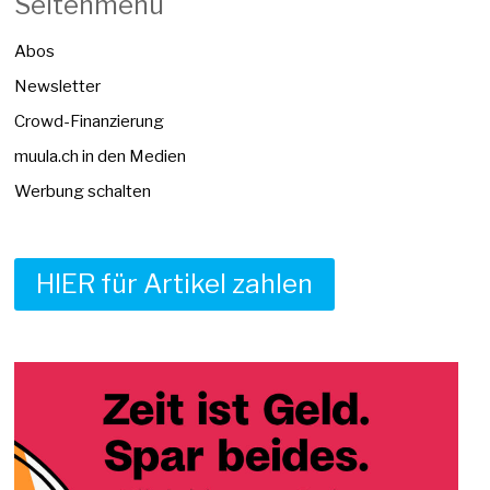
Seitenmenü
Abos
Newsletter
Crowd-Finanzierung
muula.ch in den Medien
Werbung schalten
HIER für Artikel zahlen