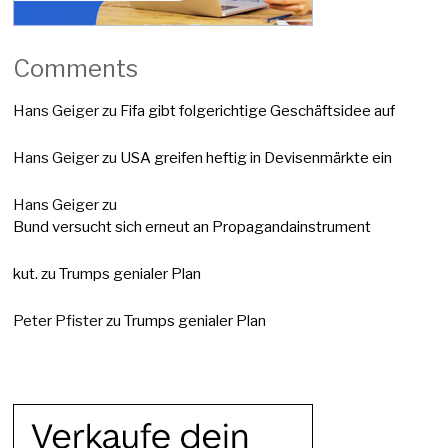
Comments
Hans Geiger
zu
Fifa gibt folgerichtige Geschäftsidee auf
Hans Geiger
zu
USA greifen heftig in Devisenmärkte ein
Hans Geiger
zu
Bund versucht sich erneut an Propagandainstrument
kut.
zu
Trumps genialer Plan
Peter Pfister
zu
Trumps genialer Plan