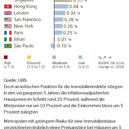
Quelle: UBS
Doch an kritischen Punkten für die Immobilienmärkte stiegen
in den vergangenen 5 Jahren die inflationsadjustierten
Hauspreise im Schnitt rund 25 Prozent, während die
Mietpreise nur um 10 Prozent und die Einkommen bloss um 5
Prozent zulegten.
Metropolen mit geringem Risiko für eine Immobilienblase
verzeichneten lediglich einen Preisanstieg bei Häusern um 5