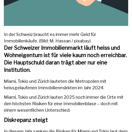
In der Schweiz braucht es immer mehr Geld für
Immobilienkäufe. (Bild: M. Hassan / pixabay)
Der Schweizer Immobilienmarkt läuft heiss und
Wohneigentum ist für viele kaum noch erreichbar.
Die Hauptschuld daran trägt aber nur eine
Institution.
Miami, Tokio und Zürich lauteten die Metropolen mit
heissgelaufenen Immobilienmärkten im Jahr 2024.
Miami, Tokio und Zürich lauten 2025 noch immer die Orte mit
den höchsten Risiken für eine Immobilienblase – doch mit
einem wesentlichen Unterschied.
Diskrepanz steigt
In diesem Jahr sanken die Risiken für Miami und Tokio laut dem