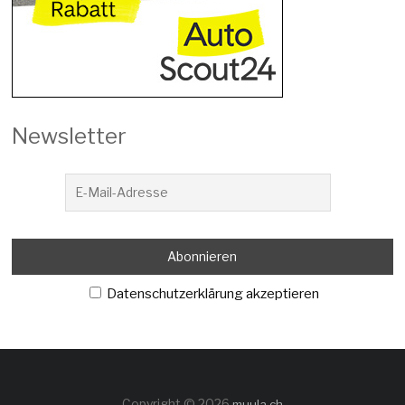
Newsletter
Datenschutzerklärung akzeptieren
Copyright © 2026
muula.ch