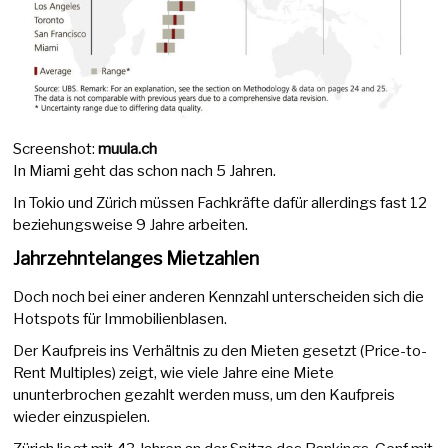
Screenshot:
muula.ch
In Miami geht das schon nach 5 Jahren.
In Tokio und Zürich müssen Fachkräfte dafür allerdings fast 12
beziehungsweise 9 Jahre arbeiten.
Jahrzehntelanges Mietzahlen
Doch noch bei einer anderen Kennzahl unterscheiden sich die
Hotspots für Immobilienblasen.
Der Kaufpreis ins Verhältnis zu den Mieten gesetzt (Price-to-
Rent Multiples) zeigt, wie viele Jahre eine Miete
ununterbrochen gezahlt werden muss, um den Kaufpreis
wieder einzuspielen.