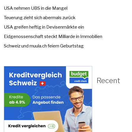
USA nehmen UBS in die Mangel
Teuerung zieht sich abermals zurück
USA greifen heftig in Devisenmärkte ein
Eidgenossenschaft steckt Milliarde in Immobilien
Schweiz und muula.ch feiern Geburtstag
Recent