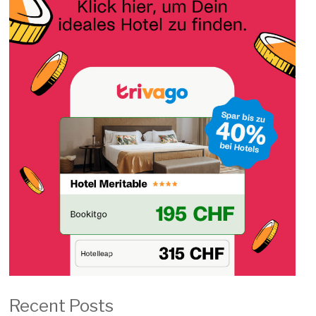
Recent Posts